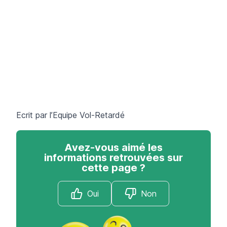
Ecrit par l’Equipe
Vol-Retardé
Avez-vous aimé les
informations retrouvées sur
cette page ?
Oui
Non