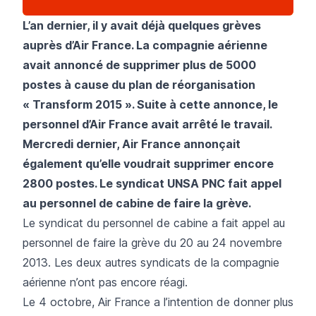
L’an dernier, il y avait déjà quelques grèves
auprès d’Air France. La compagnie aérienne
avait annoncé de supprimer plus de 5000
postes à cause du plan de réorganisation
« Transform 2015 ». Suite à cette annonce,
le
personnel d’Air France avait arrêté le travail
.
Mercredi dernier, Air France annonçait
également qu’elle voudrait supprimer encore
2800 postes. Le syndicat UNSA PNC fait appel
au personnel de cabine de faire la grève.
Le syndicat du personnel de cabine a fait appel au
personnel de faire la grève du 20 au 24 novembre
2013. Les deux autres syndicats de la compagnie
aérienne n’ont pas encore réagi.
Le 4 octobre, Air France a l’intention de donner plus