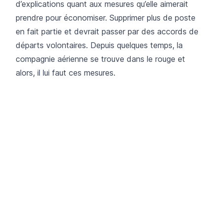
d’explications quant aux mesures qu’elle aimerait
prendre pour économiser. Supprimer plus de poste
en fait partie et devrait passer par des accords de
départs volontaires. Depuis quelques temps, la
compagnie aérienne se trouve dans le rouge et
alors, il lui faut ces mesures.