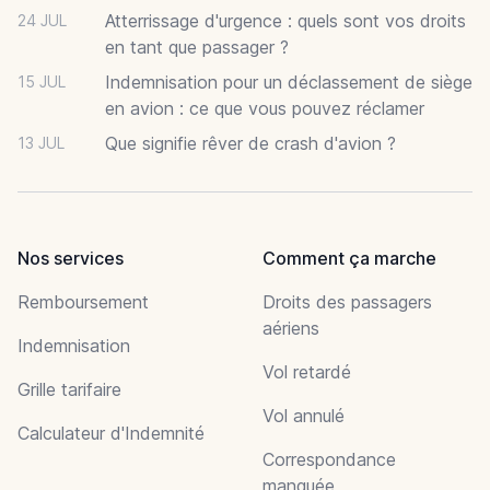
Atterrissage d'urgence : quels sont vos droits
24 JUL
en tant que passager ?
Indemnisation pour un déclassement de siège
15 JUL
en avion : ce que vous pouvez réclamer
Que signifie rêver de crash d'avion ?
13 JUL
Nos services
Comment ça marche
Remboursement
Droits des passagers
aériens
Indemnisation
Vol retardé
Grille tarifaire
Vol annulé
Calculateur d'Indemnité
Correspondance
manquée