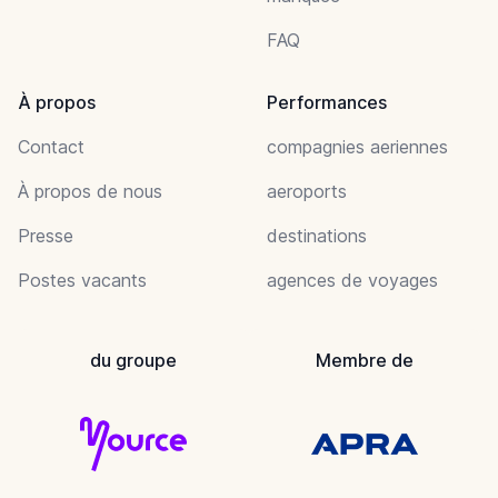
FAQ
À propos
Performances
Contact
compagnies aeriennes
À propos de nous
aeroports
Presse
destinations
Postes vacants
agences de voyages
du groupe
Membre de