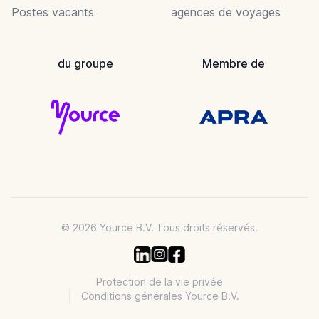
Postes vacants
agences de voyages
du groupe
Membre de
© 2026 Yource B.V. Tous droits réservés.
Protection de la vie privée
Conditions générales Yource B.V.