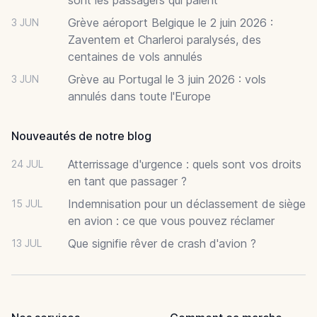
Grève aéroport Belgique le 2 juin 2026 :
3 JUN
Zaventem et Charleroi paralysés, des
centaines de vols annulés
Grève au Portugal le 3 juin 2026 : vols
3 JUN
annulés dans toute l'Europe
Nouveautés de notre blog
Atterrissage d'urgence : quels sont vos droits
24 JUL
en tant que passager ?
Indemnisation pour un déclassement de siège
15 JUL
en avion : ce que vous pouvez réclamer
Que signifie rêver de crash d'avion ?
13 JUL