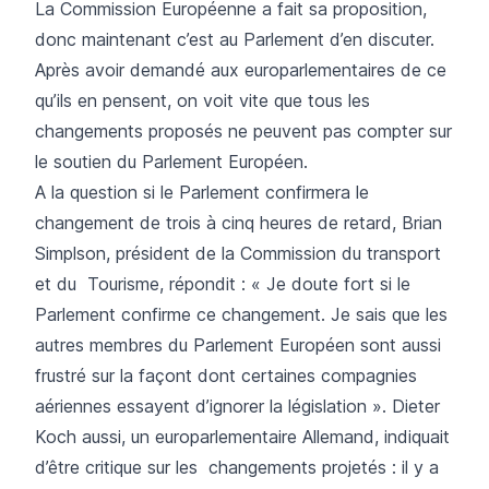
La Commission Européenne a fait sa proposition,
donc maintenant c’est au Parlement d’en discuter.
Après avoir demandé aux europarlementaires de ce
qu’ils en pensent, on voit vite que tous les
changements proposés ne peuvent pas compter sur
le soutien du Parlement Européen.
A la question si le Parlement confirmera le
changement de trois à cinq heures de retard, Brian
Simplson, président de la Commission du transport
et du Tourisme, répondit : « Je doute fort si le
Parlement confirme ce changement. Je sais que les
autres membres du Parlement Européen sont aussi
frustré sur la façont dont certaines compagnies
aériennes essayent d’ignorer la législation ». Dieter
Koch aussi, un europarlementaire Allemand, indiquait
d’être critique sur les changements projetés : il y a