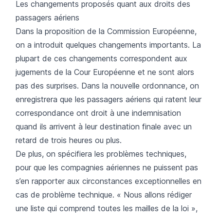
Les changements proposés quant aux droits des
passagers aériens
Dans la proposition de la Commission Européenne,
on a introduit quelques changements importants. La
plupart de ces changements correspondent aux
jugements de la Cour Européenne et ne sont alors
pas des surprises. Dans la nouvelle ordonnance, on
enregistrera que les passagers aériens qui ratent leur
correspondance ont droit à une indemnisation
quand ils arrivent à leur destination finale avec un
retard de trois heures ou plus.
De plus, on spécifiera les problèmes techniques,
pour que les compagnies aériennes ne puissent pas
s’en rapporter aux circonstances exceptionnelles en
cas de problème technique. « Nous allons rédiger
une liste qui comprend toutes les mailles de la loi »,