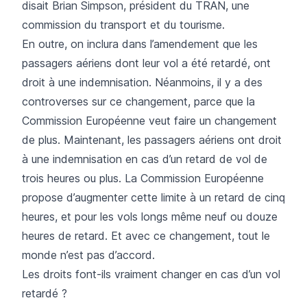
disait Brian Simpson, président du TRAN, une
commission du transport et du tourisme.
En outre, on inclura dans l’amendement que les
passagers aériens dont leur vol a été retardé, ont
droit à une indemnisation. Néanmoins, il y a des
controverses sur ce changement, parce que la
Commission Européenne veut faire un changement
de plus. Maintenant, les passagers aériens ont droit
à une indemnisation en cas d’un retard de vol de
trois heures ou plus. La Commission Européenne
propose d’augmenter cette limite à un retard de cinq
heures, et pour les vols longs même neuf ou douze
heures de retard. Et avec ce changement, tout le
monde n’est pas d’accord.
Les droits font-ils vraiment changer en cas d’un vol
retardé ?