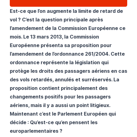
Est-ce que l’on augmente la limite de retard de
vol ?
C’est la question principale après
l’amendement de la Commission Européenne ce
mois. Le 13 mars 2013, la Commission
Européenne présenta sa proposition pour
l’amendement de l’ordonnance 261/2004. Cette
ordonnance représente la législation qui
protège les droits des passagers aériens en cas
des vols retardés, annulés et surréservés. La
proposition contient principalement des
changements positifs pour les passagers
aériens, mais il y a aussi un point litigieux.
Maintenant c’est le Parlement Européen qui
décide : Qu’est-ce qu’en pensent les
europarlementaires ?