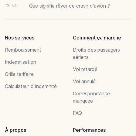
Que signifie rêver de crash d'avion ?
13 JUL
Nos services
Comment ça marche
Remboursement
Droits des passagers
aériens
Indemnisation
Vol retardé
Grille tarifaire
Vol annulé
Calculateur d'Indemnité
Correspondance
manquée
FAQ
À propos
Performances