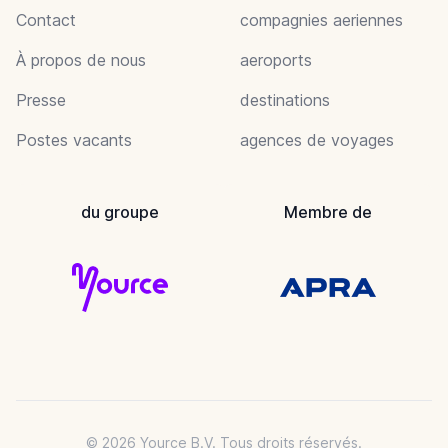
Contact
compagnies aeriennes
À propos de nous
aeroports
Presse
destinations
Postes vacants
agences de voyages
du groupe
Membre de
© 2026 Yource B.V. Tous droits réservés.