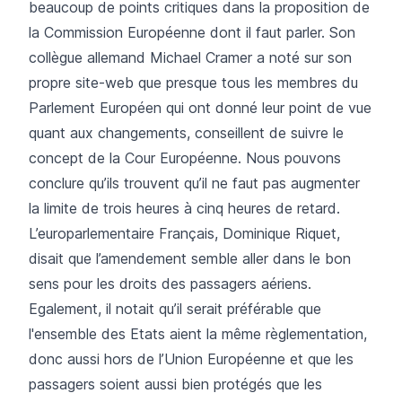
beaucoup de points critiques dans la proposition de
la Commission Européenne dont il faut parler. Son
collègue allemand Michael Cramer a noté sur son
propre site-web que presque tous les membres du
Parlement Européen qui ont donné leur point de vue
quant aux changements, conseillent de suivre le
concept de la Cour Européenne. Nous pouvons
conclure qu’ils trouvent qu’il ne faut pas augmenter
la limite de trois heures à cinq heures de retard.
L’europarlementaire Français, Dominique Riquet,
disait que l’amendement semble aller dans le bon
sens pour les droits des passagers aériens.
Egalement, il notait qu’il serait préférable que
l'ensemble des Etats aient la même règlementation,
donc aussi hors de l’Union Européenne et que les
passagers soient aussi bien protégés que les