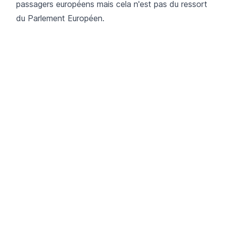
passagers européens mais cela n'est pas du ressort
du Parlement Européen.