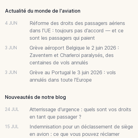
Actualité du monde de l'aviation
Réforme des droits des passagers aériens
4 JUN
dans l’UE : toujours pas d’accord — et ce
sont les passagers qui paient
Grève aéroport Belgique le 2 juin 2026 :
3 JUN
Zaventem et Charleroi paralysés, des
centaines de vols annulés
Grève au Portugal le 3 juin 2026 : vols
3 JUN
annulés dans toute l'Europe
Nouveautés de notre blog
Atterrissage d'urgence : quels sont vos droits
24 JUL
en tant que passager ?
Indemnisation pour un déclassement de siège
15 JUL
en avion : ce que vous pouvez réclamer