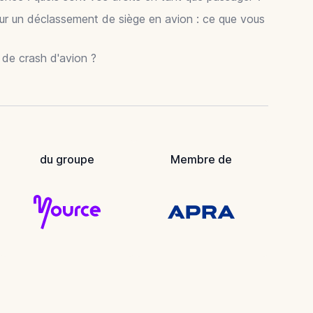
ur un déclassement de siège en avion : ce que vous
r de crash d'avion ?
du groupe
Membre de