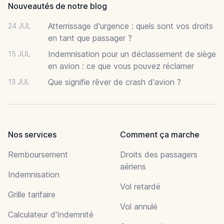
Nouveautés de notre blog
Atterrissage d'urgence : quels sont vos droits
24 JUL
en tant que passager ?
Indemnisation pour un déclassement de siège
15 JUL
en avion : ce que vous pouvez réclamer
Que signifie rêver de crash d'avion ?
13 JUL
Nos services
Comment ça marche
Remboursement
Droits des passagers
aériens
Indemnisation
Vol retardé
Grille tarifaire
Vol annulé
Calculateur d'Indemnité