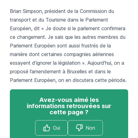
Brian Simpson, président de la Commission du
transport et du Tourisme dans le Parlement
Européen, dit « Je doute si le parlement confirmera
ce changement. Je sais que les autres membres du
Parlement Européen sont aussi frustrés de la
manière dont certaines compagnies aériennes
essayent d’ignorer la législation ». Aujourd'hui, on a
proposé l’amendement à Bruxelles et dans le
Parlement Européen, on en discutera cette période.
Avez-vous aimé les
informations retrouvées sur
cette page ?
Oui
Non