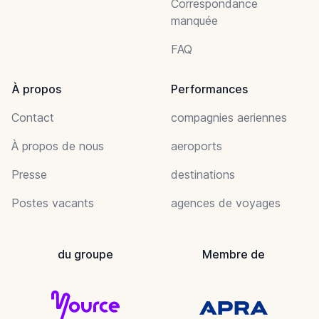
Correspondance
manquée
FAQ
À propos
Performances
Contact
compagnies aeriennes
À propos de nous
aeroports
Presse
destinations
Postes vacants
agences de voyages
du groupe
Membre de