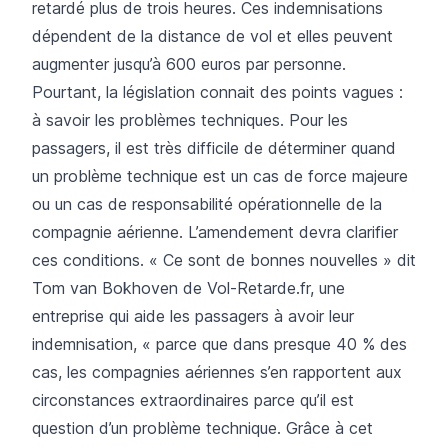
retardé plus de trois heures. Ces indemnisations
dépendent de la distance de vol et elles peuvent
augmenter jusqu’à 600 euros par personne.
Pourtant, la législation connait des points vagues :
à savoir les problèmes techniques. Pour les
passagers, il est très difficile de déterminer quand
un problème technique est un cas de force majeure
ou un cas de responsabilité opérationnelle de la
compagnie aérienne. L’amendement devra clarifier
ces conditions. « Ce sont de bonnes nouvelles » dit
Tom van Bokhoven de
Vol-Retarde.fr
, une
entreprise qui aide les passagers à avoir leur
indemnisation, « parce que dans presque 40 % des
cas, les compagnies aériennes s’en rapportent aux
circonstances extraordinaires parce qu’il est
question d’un problème technique. Grâce à cet