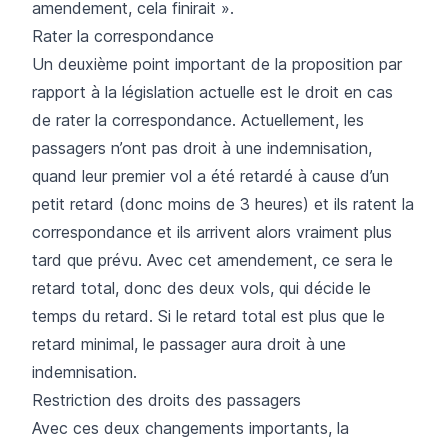
amendement, cela finirait ».
Rater la correspondance
Un deuxième point important de la proposition par
rapport à la législation actuelle est le droit en cas
de rater la correspondance. Actuellement, les
passagers n’ont pas droit à une indemnisation,
quand leur premier vol a été retardé à cause d’un
petit retard (donc moins de 3 heures) et ils ratent la
correspondance et ils arrivent alors vraiment plus
tard que prévu. Avec cet amendement, ce sera le
retard total, donc des deux vols, qui décide le
temps du retard. Si le retard total est plus que le
retard minimal, le passager aura droit à une
indemnisation.
Restriction des droits des passagers
Avec ces deux changements importants, la