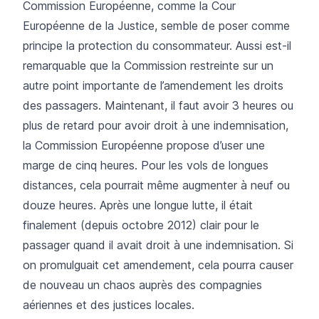
Commission Européenne, comme la Cour
Européenne de la Justice, semble de poser comme
principe la protection du consommateur. Aussi est-il
remarquable que la Commission restreinte sur un
autre point importante de l’amendement les droits
des passagers. Maintenant, il faut avoir 3 heures ou
plus de retard pour avoir droit à une indemnisation,
la Commission Européenne propose d’user une
marge de cinq heures. Pour les vols de longues
distances, cela pourrait même augmenter à neuf ou
douze heures. Après une longue lutte, il était
finalement (depuis octobre 2012) clair pour le
passager quand il avait droit à une indemnisation. Si
on promulguait cet amendement, cela pourra causer
de nouveau un chaos auprès des compagnies
aériennes et des justices locales.