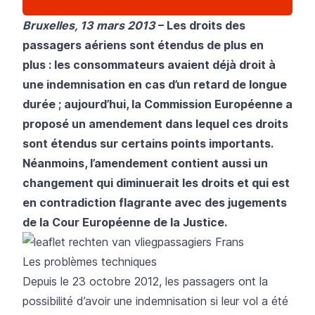
Bruxelles, 13 mars 2013
– Les droits des
passagers aériens sont étendus de plus en
plus : les consommateurs avaient déjà droit à
une indemnisation en cas d’un retard de longue
durée ; aujourd’hui, la Commission Européenne a
proposé un amendement dans lequel ces droits
sont étendus sur certains points importants.
Néanmoins, l’amendement contient aussi un
changement qui diminuerait les droits et qui est
en contradiction flagrante avec des jugements
de la Cour Européenne de la Justice.
Les problèmes techniques
Depuis le 23 octobre 2012, les passagers ont la
possibilité d’avoir une indemnisation si leur vol a été