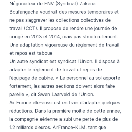
Négociateur de FNV (Syndicat) Zakaria
Boufangacha voudrait des mesures temporaires et
ne pas s’aggraver les collections collectives de
travail (CCT). Il propose de rendre une journée de
congé en 2013 et 2014, mais pas structurellement.
Une adaptation vigoureuse du règlement de travail
et repos est taboue.
Un autre syndicat est syndicat l’Union. Il dispose à
adapter le règlement de travail et repos de
l’équipage de cabine. « Le personnel au sol apporte
fortement, les autres sections doivent alors faire
pareille », dit Swen Laarveld de l’Union.
Air France elle-aussi est en train d’adapter quelques
réductions. Dans la première moitié de cette année,
la compagnie aérienne a subi une perte de plus de
1.2 milliards d’euros. AirFrance-KLM, tant que