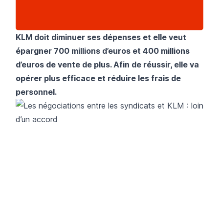
KLM doit diminuer ses dépenses et elle veut
épargner 700 millions d’euros et 400 millions
d’euros de vente de plus. Afin de réussir, elle va
opérer plus efficace et réduire les frais de
personnel.