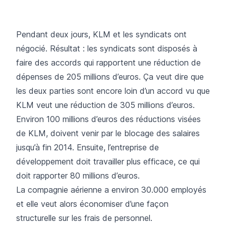
Pendant deux jours, KLM et les syndicats ont
négocié. Résultat : les syndicats sont disposés à
faire des accords qui rapportent une réduction de
dépenses de 205 millions d’euros. Ça veut dire que
les deux parties sont encore loin d’un accord vu que
KLM veut une réduction de 305 millions d’euros.
Environ 100 millions d’euros des réductions visées
de KLM, doivent venir par le blocage des salaires
jusqu’à fin 2014. Ensuite, l’entreprise de
développement doit travailler plus efficace, ce qui
doit rapporter 80 millions d’euros.
La compagnie aérienne a environ 30.000 employés
et elle veut alors économiser d’une façon
structurelle sur les frais de personnel.