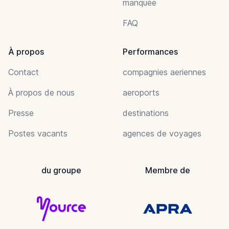
manquée
FAQ
À propos
Performances
Contact
compagnies aeriennes
À propos de nous
aeroports
Presse
destinations
Postes vacants
agences de voyages
du groupe
Membre de