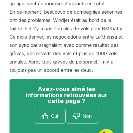
groupe, veut économiser 2 milliards en total.
En ce moment, beaucoup de compagnies aériennes
ont des problèmes. Windjet était au bord de la
faillite et il n’y a pas non plus de vols pour BMIbaby.
Ce mois dernier, les négociations entre Lufthansa et
son syndicat stagnaient avec comme résultat des
grèves, des retards des vols et plus de 1000 vols
annulés. Après trois
grèves du personnel
, il n’y a
toujours pas un accord entre les deux.
Avez-vous aimé les
informations retrouvées sur
cette page ?
Oui
Non