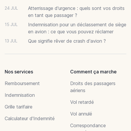
Atterrissage d'urgence : quels sont vos droits
24 JUL
en tant que passager ?
Indemnisation pour un déclassement de siège
15 JUL
en avion : ce que vous pouvez réclamer
Que signifie rêver de crash d'avion ?
13 JUL
Nos services
Comment ça marche
Remboursement
Droits des passagers
aériens
Indemnisation
Vol retardé
Grille tarifaire
Vol annulé
Calculateur d'Indemnité
Correspondance