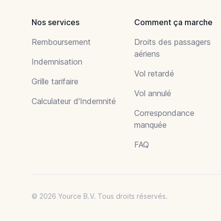
Nos services
Comment ça marche
Remboursement
Droits des passagers
aériens
Indemnisation
Vol retardé
Grille tarifaire
Vol annulé
Calculateur d'Indemnité
Correspondance
manquée
FAQ
© 2026 Yource B.V. Tous droits réservés.