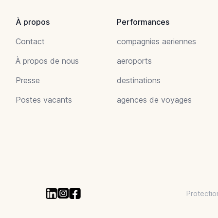
À propos
Performances
Contact
compagnies aeriennes
À propos de nous
aeroports
Presse
destinations
Postes vacants
agences de voyages
Protectio