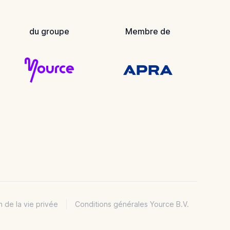
du groupe
Membre de
n de la vie privée
Conditions générales Yource B.V.