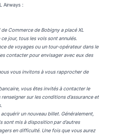
L Airways :
al de Commerce de Bobigny a placé XL
ce jour, tous les vols sont annulés.
nce de voyages ou un tour-opérateur dans le
 les contacter pour envisager avec eux des
nous vous invitons à vous rapprocher de
bancaire, vous êtes invités à contacter le
 renseigner sur les conditions d’assurance et
s.
 acquérir un nouveau billet. Généralement,
ls sont mis à disposition par d’autres
ers en difficulté. Une fois que vous aurez