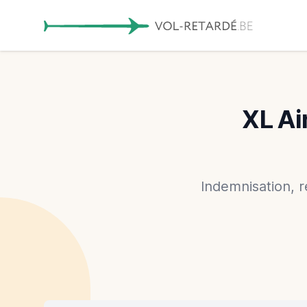
XL Ai
Indemnisation, 