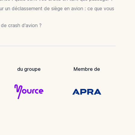
ur un déclassement de siège en avion : ce que vous
r de crash d'avion ?
du groupe
Membre de