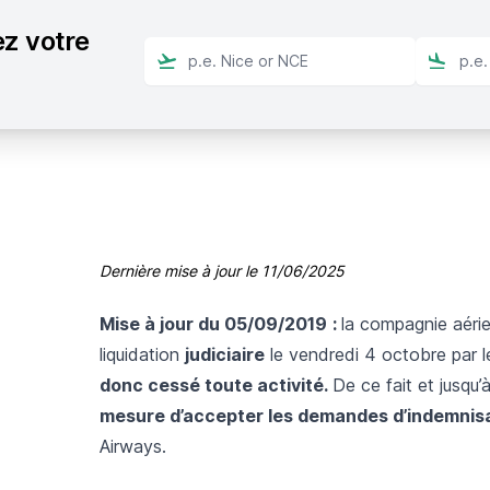
ez votre
Dernière mise à jour le
11/06/2025
Mise à jour du 05/09/2019
:
la compagnie aéri
liquidation
judiciaire
le vendredi 4 octobre par 
donc cessé toute activité.
De ce fait et jusqu’
mesure d’accepter les demandes d’indemnis
Airways.