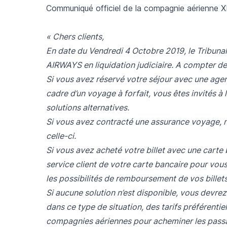
Communiqué officiel de la compagnie aérienne X
« Chers clients,
En date du Vendredi 4 Octobre 2019, le Tribun
AIRWAYS en liquidation judiciaire. A compter de 
Si vous avez réservé votre séjour avec une age
cadre d’un voyage à forfait, vous êtes invités à
solutions alternatives.
Si vous avez contracté une assurance voyage, 
celle-ci.
Si vous avez acheté votre billet avec une carte 
service client de votre carte bancaire pour vous
les possibilités de remboursement de vos billet
Si aucune solution n’est disponible, vous devrez
dans ce type de situation, des tarifs préférentie
compagnies aériennes pour acheminer les passag