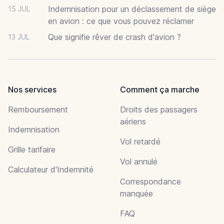
Indemnisation pour un déclassement de siège
15 JUL
en avion : ce que vous pouvez réclamer
Que signifie rêver de crash d'avion ?
13 JUL
Nos services
Comment ça marche
Remboursement
Droits des passagers
aériens
Indemnisation
Vol retardé
Grille tarifaire
Vol annulé
Calculateur d'Indemnité
Correspondance
manquée
FAQ