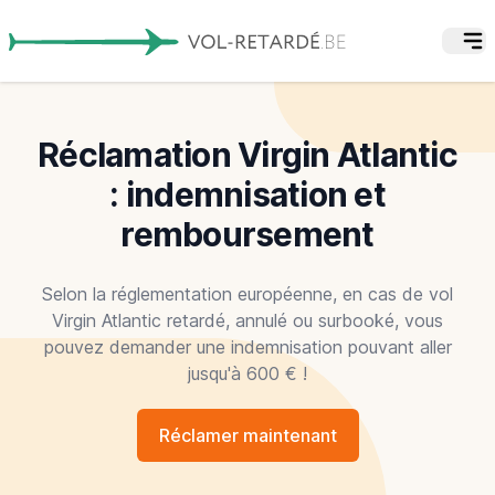
Réclamation Virgin Atlantic
: indemnisation et
remboursement
Selon la réglementation européenne, en cas de vol
Virgin Atlantic retardé, annulé ou surbooké, vous
pouvez demander une indemnisation pouvant aller
jusqu'à 600 € !
Réclamer maintenant