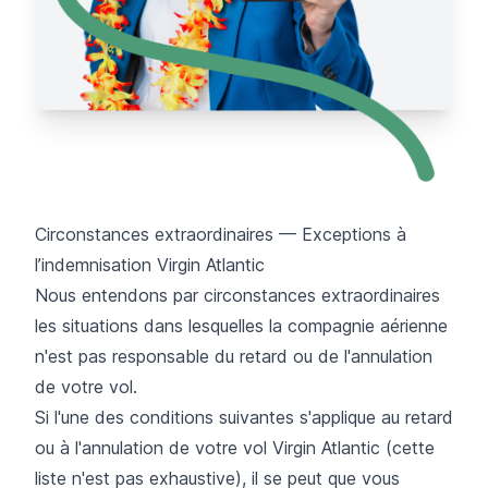
Circonstances extraordinaires — Exceptions à
l’indemnisation Virgin Atlantic
Nous entendons par circonstances extraordinaires
les situations dans lesquelles la compagnie aérienne
n'est pas responsable du retard ou de l'annulation
de votre vol.
Si l'une des conditions suivantes s'applique au retard
ou à l'annulation de votre vol Virgin Atlantic (cette
liste n'est pas exhaustive), il se peut que vous