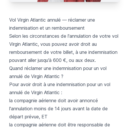
Vol Virgin Atlantic annulé — réclamer une
indemnisation et un remboursement
Selon les circonstances de l'annulation de votre vol
Virgin Atlantic, vous pouvez avoir droit au
remboursement de votre billet, à une indemnisation
pouvant aller jusqu'à 600 €, ou aux deux.
Quand réclamer une indemnisation pour un vol
annulé de Virgin Atlantic ?
Pour avoir droit à une indemnisation pour un vol
annulé de Virgin Atlantic :
la compagnie aérienne doit avoir annoncé
l'annulation moins de 14 jours avant la date de
départ prévue, ET
la compagnie aérienne doit être responsable de