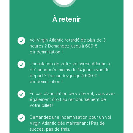
À retenir
Vol Virgin Atlantic retardé de plus de 3
heures ? Demandez jusqu'à 600 €
d'indemnisation !
L'annulation de votre vol Virgin Atlantic a
été annoncée moins de 14 jours avant le
départ ? Demandez jusqu'à 600 €
d'indemnisation !
En cas d'annulation de votre vol, vous avez
également droit au remboursement de
votre billet !
Demandez une indemnisation pour un vol
Virgin Atlantic dès maintenant ! Pas de
succès, pas de frais.