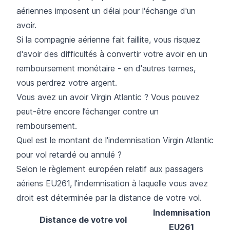
aériennes imposent un délai pour l'échange d'un
avoir.
Si la compagnie aérienne fait faillite, vous risquez
d'avoir des difficultés à convertir votre avoir en un
remboursement monétaire - en d'autres termes,
vous perdrez votre argent.
Vous avez un avoir Virgin Atlantic ? Vous pouvez
peut-être encore l’échanger contre un
remboursement.
Quel est le montant de l'indemnisation Virgin Atlantic
pour vol retardé ou annulé ?
Selon le règlement européen relatif aux passagers
aériens EU261, l'indemnisation à laquelle vous avez
droit est déterminée par la distance de votre vol.
Indemnisation
Distance de votre vol
EU261