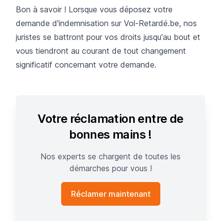
Bon à savoir ! Lorsque vous
déposez votre
demande d'indemnisation sur Vol-Retardé.be
, nos
juristes se battront pour vos droits jusqu'au bout et
vous tiendront au courant de tout changement
significatif concernant votre demande.
Votre réclamation entre de
bonnes mains !
Nos experts se chargent de toutes les
démarches pour vous !
Réclamer maintenant