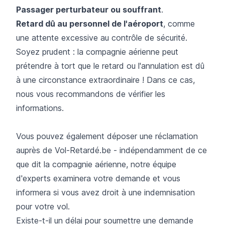
Passager perturbateur ou souffrant
.​
Retard dû au personnel de l'aéroport
, comme
une attente excessive au contrôle de sécurité.
Soyez prudent : la compagnie aérienne peut
prétendre à tort que le retard ou l'annulation est dû
à une circonstance extraordinaire ! Dans ce cas,
nous vous recommandons de vérifier les
informations.
Vous pouvez également déposer une réclamation
auprès de Vol-Retardé.be
- indépendamment de ce
que dit la compagnie aérienne, notre équipe
d'experts examinera votre demande et vous
informera si vous avez droit à une indemnisation
pour votre vol.
Existe-t-il un délai pour soumettre une demande