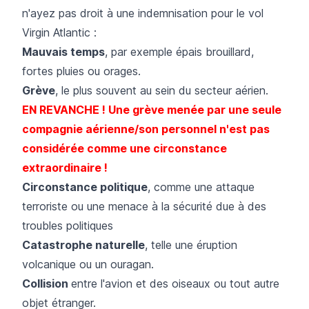
n'ayez pas droit à une indemnisation pour le vol
Virgin Atlantic :
Mauvais temps
, par exemple épais brouillard,
fortes pluies ou orages.
Grève
, le plus souvent au sein du secteur aérien.
EN REVANCHE ! Une grève menée par une seule
compagnie aérienne/son personnel n'est pas
considérée comme une circonstance
extraordinaire !
Circonstance politique
, comme une attaque
terroriste ou une menace à la sécurité due à des
troubles politiques
Catastrophe naturelle
, telle une éruption
volcanique ou un ouragan.
Collision
entre l'avion et des oiseaux ou tout autre
objet étranger.