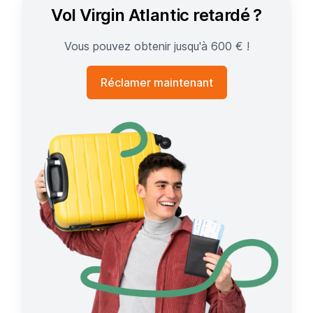
Vol Virgin Atlantic retardé ?
Vous pouvez obtenir jusqu'à 600 € !
Réclamer maintenant