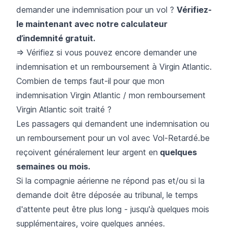
demander une indemnisation pour un vol ?
Vérifiez-
le maintenant avec notre calculateur
d’indemnité gratuit.
=> Vérifiez si vous pouvez encore demander une
indemnisation et un remboursement à Virgin Atlantic.
Combien de temps faut-il pour que mon
indemnisation Virgin Atlantic / mon remboursement
Virgin Atlantic soit traité ?
Les passagers qui demandent une indemnisation ou
un remboursement pour un vol avec Vol-Retardé.be
reçoivent généralement leur argent en
quelques
semaines ou mois.
Si la compagnie aérienne ne répond pas et/ou si la
demande doit être déposée au tribunal, le temps
d'attente peut être plus long - jusqu'à quelques mois
supplémentaires, voire quelques années.