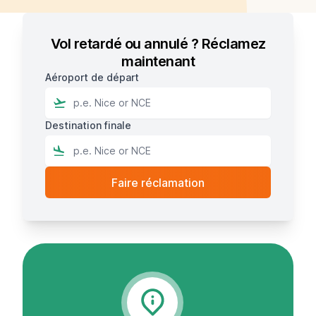
Vol retardé ou annulé ? Réclamez
maintenant
Aéroport de départ
Destination finale