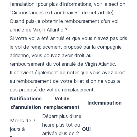
l'annulation (pour plus d'informations, voir la section
"Circonstances extraordinaires" de cet article).
Quand puis-je obtenir le remboursement d'un vol
annulé de Virgin Atlantic ?
Si votre vol a été annulé et que vous n'avez pas pris
le vol de remplacement proposé par la compagnie
aérienne, vous pouvez avoir droit au
remboursement du vol annulé de Virgin Atlantic.
Il convient également de noter que vous avez droit
au remboursement de votre billet si on ne vous a
pas proposé de vol de remplacement.
Notifications
Vol de
Indemnisation
d'annulation
remplacement
Départ plus d'une
Moins de 7
heure plus tôt ou
jours à
OUI
arrivée plus de 2