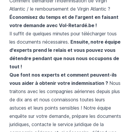
Comment demander l'indemnisation de Virgin
Atlantic / le remboursement de Virgin Atlantic ?
Économisez du temps et de l'argent en faisant
votre demande avec Vol-Retardé.be !
Il suffit de quelques minutes pour télécharger tous
les documents nécessaires.
Ensuite, notre équipe
d'experts prend le relais et vous pouvez vous
détendre pendant que nous nous occupons de
tout !
Que font nos experts et comment peuvent-ils
vous aider à obtenir votre indemnisation ?
Nous
traitons avec les compagnies aériennes depuis plus
de dix ans et nous connaissons toutes leurs
astuces et leurs points sensibles ! Notre équipe
enquête sur votre demande, prépare les documents
juridiques, contacte le service juridique de la