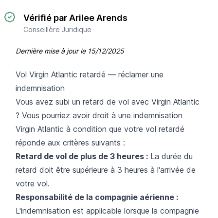
Vérifié par Arilee Arends
Conseillère Juridique
Dernière mise à jour le
15/12/2025
Vol Virgin Atlantic retardé — réclamer une
indemnisation
Vous avez subi un retard de vol avec Virgin Atlantic
? Vous pourriez avoir droit à une indemnisation
Virgin Atlantic à condition que votre vol retardé
réponde aux critères suivants :
Retard de vol de plus de 3 heures :
La durée du
retard doit être supérieure à 3 heures à l'arrivée de
votre vol.
Responsabilité de la compagnie aérienne :
L'indemnisation est applicable lorsque la compagnie