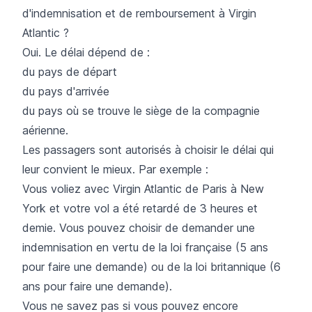
d'indemnisation et de remboursement à Virgin
Atlantic ?
Oui. Le délai dépend de :
du pays de départ
du pays d'arrivée
du pays où se trouve le siège de la compagnie
aérienne.
Les passagers sont autorisés à choisir le délai qui
leur convient le mieux. Par exemple :
Vous voliez avec Virgin Atlantic de Paris à New
York et votre vol a été retardé de 3 heures et
demie. Vous pouvez choisir de demander une
indemnisation en vertu de la loi française (5 ans
pour faire une demande) ou de la loi britannique (6
ans pour faire une demande).
Vous ne savez pas si vous pouvez encore