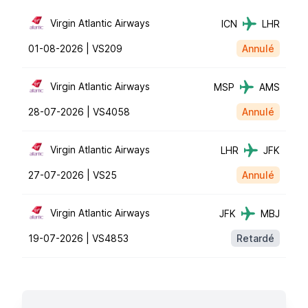
Virgin Atlantic Airways
ICN
LHR
01-08-2026 |
VS209
Annulé
Virgin Atlantic Airways
MSP
AMS
28-07-2026 |
VS4058
Annulé
Virgin Atlantic Airways
LHR
JFK
27-07-2026 |
VS25
Annulé
Virgin Atlantic Airways
JFK
MBJ
19-07-2026 |
VS4853
Retardé