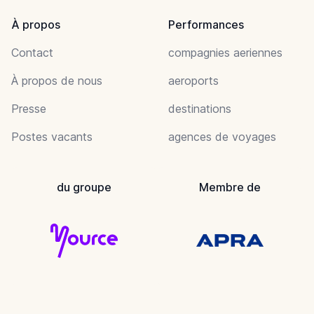
À propos
Performances
Contact
compagnies aeriennes
À propos de nous
aeroports
Presse
destinations
Postes vacants
agences de voyages
du groupe
Membre de