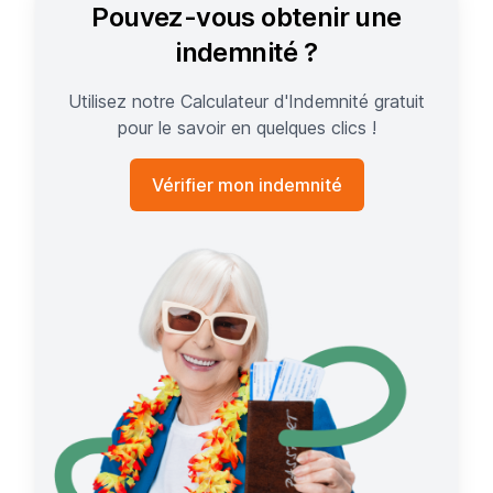
Pouvez-vous obtenir une
indemnité ?
Utilisez notre Calculateur d'Indemnité gratuit
pour le savoir en quelques clics !
Vérifier mon indemnité