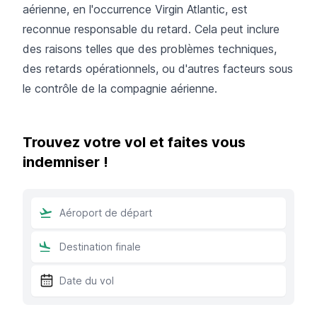
aérienne, en l'occurrence Virgin Atlantic, est
reconnue responsable du retard. Cela peut inclure
des raisons telles que des problèmes techniques,
des retards opérationnels, ou d'autres facteurs sous
le contrôle de la compagnie aérienne.
Trouvez votre vol et faites vous
indemniser !