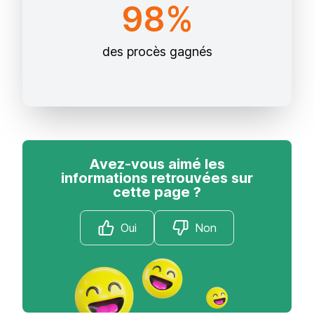
98%
des procès gagnés
Avez-vous aimé les
informations retrouvées sur
cette page ?
Oui
Non