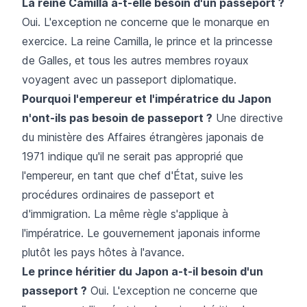
La reine Camilla a-t-elle besoin d'un passeport ?
Oui. L'exception ne concerne que le monarque en
exercice. La reine Camilla, le prince et la princesse
de Galles, et tous les autres membres royaux
voyagent avec un passeport diplomatique.
Pourquoi l'empereur et l'impératrice du Japon
n'ont-ils pas besoin de passeport ?
Une directive
du ministère des Affaires étrangères japonais de
1971 indique qu'il ne serait pas approprié que
l'empereur, en tant que chef d'État, suive les
procédures ordinaires de passeport et
d'immigration. La même règle s'applique à
l'impératrice. Le gouvernement japonais informe
plutôt les pays hôtes à l'avance.
Le prince héritier du Japon a-t-il besoin d'un
passeport ?
Oui. L'exception ne concerne que