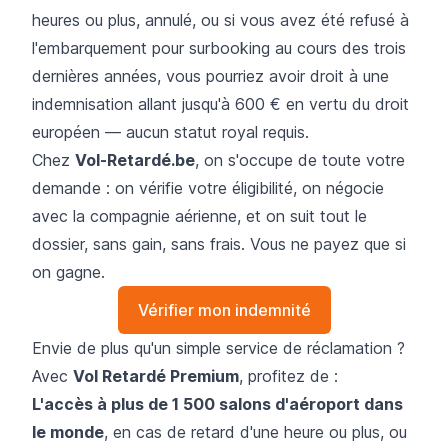
heures ou plus, annulé, ou si vous avez été refusé à
l'embarquement pour surbooking au cours des trois
dernières années, vous pourriez avoir droit à une
indemnisation allant jusqu'à 600 € en vertu du droit
européen — aucun statut royal requis.
Chez
Vol-Retardé.be
, on s'occupe de toute votre
demande : on vérifie votre éligibilité, on négocie
avec la compagnie aérienne, et on suit tout le
dossier, sans gain, sans frais. Vous ne payez que si
on gagne.
Vérifier mon indemnité
Envie de plus qu'un simple service de réclamation ?
Avec
Vol Retardé Premium
, profitez de :
L'accès à plus de 1 500 salons d'aéroport dans
le monde
, en cas de retard d'une heure ou plus, ou