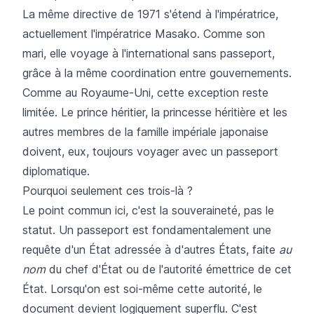
La même directive de 1971 s'étend à l'impératrice,
actuellement l'impératrice Masako. Comme son
mari, elle voyage à l'international sans passeport,
grâce à la même coordination entre gouvernements.
Comme au Royaume-Uni, cette exception reste
limitée. Le prince héritier, la princesse héritière et les
autres membres de la famille impériale japonaise
doivent, eux, toujours voyager avec un passeport
diplomatique.
Pourquoi seulement ces trois-là ?
Le point commun ici, c'est la souveraineté, pas le
statut. Un passeport est fondamentalement une
requête d'un État adressée à d'autres États, faite
au
nom
du chef d'État ou de l'autorité émettrice de cet
État. Lorsqu'on est soi-même cette autorité, le
document devient logiquement superflu. C'est