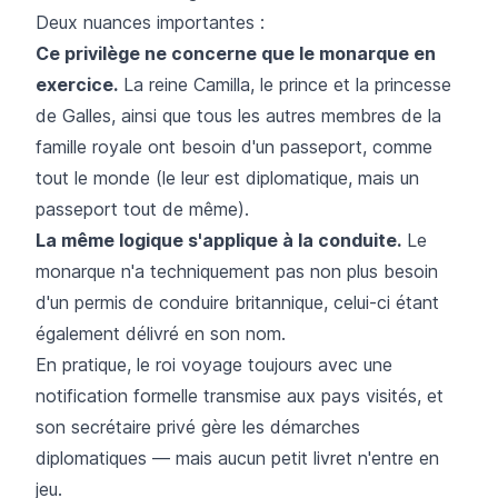
Deux nuances importantes :
Ce privilège ne concerne que le monarque en
exercice.
La reine Camilla, le prince et la princesse
de Galles, ainsi que tous les autres membres de la
famille royale ont besoin d'un passeport, comme
tout le monde (le leur est diplomatique, mais un
passeport tout de même).
La même logique s'applique à la conduite.
Le
monarque n'a techniquement pas non plus besoin
d'un permis de conduire britannique, celui-ci étant
également délivré en son nom.
En pratique, le roi voyage toujours avec une
notification formelle transmise aux pays visités, et
son secrétaire privé gère les démarches
diplomatiques — mais aucun petit livret n'entre en
jeu.