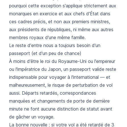
pourquoi cette exception s'applique strictement aux
monarques en exercice et aux chefs d'État dans
ces cadres précis, et non aux premiers ministres,
aux présidents de républiques, ni même aux autres
membres royaux d'une même famille.
Le reste d'entre nous a toujours besoin d'un
passeport (et d'un peu de chance)
À moins d'être le roi du Royaume-Uni ou l'empereur
ou l'impératrice du Japon, un passeport valide reste
indispensable pour voyager à l'international — et
malheureusement, le risque de perturbation de vol
aussi. Départs retardés, correspondances
manquées et changements de porte de dernière
minute ne font aucune distinction de statut avant
de gâcher un voyage.
La bonne nouvelle : si votre vol a été retardé de 3