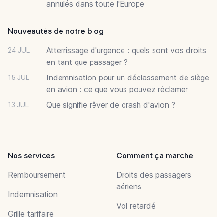
annulés dans toute l'Europe
Nouveautés de notre blog
Atterrissage d'urgence : quels sont vos droits
24 JUL
en tant que passager ?
Indemnisation pour un déclassement de siège
15 JUL
en avion : ce que vous pouvez réclamer
Que signifie rêver de crash d'avion ?
13 JUL
Nos services
Comment ça marche
Remboursement
Droits des passagers
aériens
Indemnisation
Vol retardé
Grille tarifaire