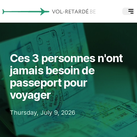
Ces 3 personnes n'ont
jamais besoin de
passeport pour
voyager
Thursday, July 9, 2026