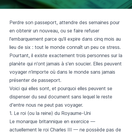
Perdre son passeport, attendre des semaines pour
en obtenir un nouveau, ou se faire refuser
l'embarquement parce qu'il expire dans cinq mois au
lieu de six : tout le monde connaît un peu ce stress.
Pourtant, il existe exactement trois personnes sur la
planète qui n'ont jamais à s'en soucier. Elles peuvent
voyager n'importe où dans le monde sans jamais
présenter de passeport.
Voici qui elles sont, et pourquoi elles peuvent se
dispenser du seul document sans lequel le reste
d'entre nous ne peut pas voyager.
1. Le roi (ou la reine) du Royaume-Uni
Le monarque britannique en exercice —
actuellement le roi Charles III — ne possède pas de