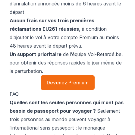
d'annulation annoncée moins de 6 heures avant le
départ.
Aucun frais sur vos trois premières
réclamations EU261 réussies
, à condition
d'ajouter le vol à votre compte Premium au moins
48 heures avant le départ prévu.
Un support prioritaire
de l'équipe Vol-Retardé.be,
pour obtenir des réponses rapides le jour même de
la perturbation.
Devenez Premium
FAQ
Quelles sont les seules personnes qui n'ont pas
besoin de passeport pour voyager ?
Seulement
trois personnes au monde peuvent voyager à
l'international sans passeport : le monarque