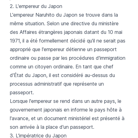
2. L'empereur du Japon
L'empereur Naruhito du Japon se trouve dans la
même situation. Selon une directive du ministère
des Affaires étrangères japonais datant du 10 mai
1971, il a été formellement décidé qu'il ne serait pas
approprié que l'empereur détienne un passeport
ordinaire ou passe par les procédures d'immigration
comme un citoyen ordinaire. En tant que chef
d'État du Japon, il est considéré au-dessus du
processus administratif que représente un
passeport.
Lorsque l'empereur se rend dans un autre pays, le
gouvernement japonais en informe le pays hôte à
l'avance, et un document ministériel est présenté à
son arrivée à la place d'un passeport.
3. L'impératrice du Japon