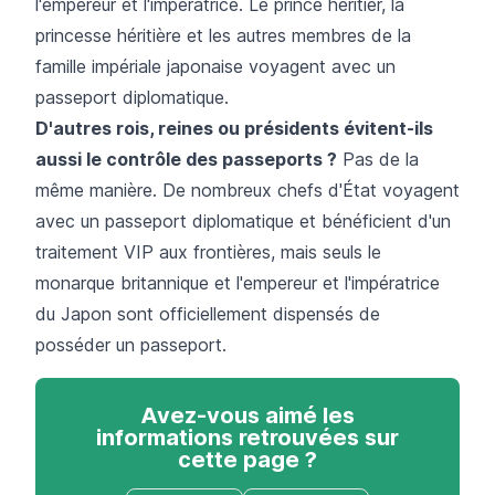
l'empereur et l'impératrice. Le prince héritier, la
princesse héritière et les autres membres de la
famille impériale japonaise voyagent avec un
passeport diplomatique.
D'autres rois, reines ou présidents évitent-ils
aussi le contrôle des passeports ?
Pas de la
même manière. De nombreux chefs d'État voyagent
avec un passeport diplomatique et bénéficient d'un
traitement VIP aux frontières, mais seuls le
monarque britannique et l'empereur et l'impératrice
du Japon sont officiellement dispensés de
posséder un passeport.
Avez-vous aimé les
informations retrouvées sur
cette page ?