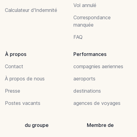
Vol annulé
Calculateur d'Indemnité
Correspondance
manquée
FAQ
À propos
Performances
Contact
compagnies aeriennes
À propos de nous
aeroports
Presse
destinations
Postes vacants
agences de voyages
du groupe
Membre de