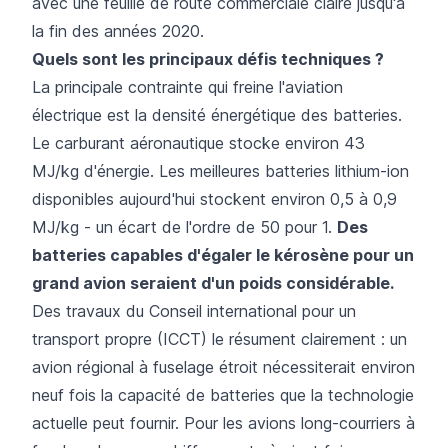
avec une feuille de route commerciale claire jusqu'à
la fin des années 2020.
Quels sont les principaux défis techniques ?
La principale contrainte qui freine l'aviation
électrique est la densité énergétique des batteries.
Le carburant aéronautique stocke environ 43
MJ/kg d'énergie. Les meilleures batteries lithium-ion
disponibles aujourd'hui stockent environ 0,5 à 0,9
MJ/kg - un écart de l'ordre de 50 pour 1.
Des
batteries capables d'égaler le kérosène pour un
grand avion seraient d'un poids considérable.
Des travaux du Conseil international pour un
transport propre (ICCT) le résument clairement : un
avion régional à fuselage étroit nécessiterait environ
neuf fois la capacité de batteries que la technologie
actuelle peut fournir. Pour les avions long-courriers à