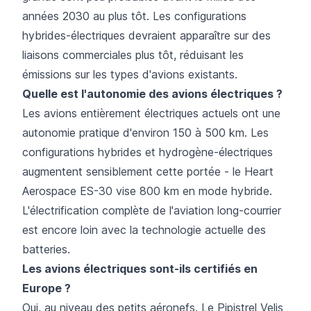
années 2030 au plus tôt. Les configurations
hybrides-électriques devraient apparaître sur des
liaisons commerciales plus tôt, réduisant les
émissions sur les types d'avions existants.
Quelle est l'autonomie des avions électriques ?
Les avions entièrement électriques actuels ont une
autonomie pratique d'environ 150 à 500 km. Les
configurations hybrides et hydrogène-électriques
augmentent sensiblement cette portée - le Heart
Aerospace ES-30 vise 800 km en mode hybride.
L'électrification complète de l'aviation long-courrier
est encore loin avec la technologie actuelle des
batteries.
Les avions électriques sont-ils certifiés en
Europe ?
Oui, au niveau des petits aéronefs. Le Pipistrel Velis