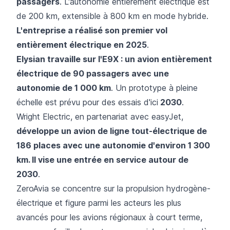
passagers
. L'autonomie entièrement électrique est
de 200 km, extensible à 800 km en mode hybride.
L'entreprise a réalisé son premier vol
entièrement électrique en 2025
.
Elysian travaille sur l'E9X : un avion entièrement
électrique de 90 passagers avec une
autonomie de 1 000 km
. Un prototype à pleine
échelle est prévu pour des essais d'ici
2030
.
Wright Electric, en partenariat avec easyJet,
développe un avion de ligne tout-électrique de
186 places avec une autonomie d'environ 1 300
km. Il vise une entrée en service autour de
2030
.
ZeroAvia se concentre sur la propulsion hydrogène-
électrique et figure parmi les acteurs les plus
avancés pour les avions régionaux à court terme,