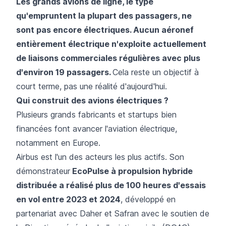
Les grands avions de ligne, le type
qu'empruntent la plupart des passagers, ne
sont pas encore électriques. Aucun aéronef
entièrement électrique n'exploite actuellement
de liaisons commerciales régulières avec plus
d'environ 19 passagers.
Cela reste un objectif à
court terme, pas une réalité d'aujourd'hui.
Qui construit des avions électriques ?
Plusieurs grands fabricants et startups bien
financées font avancer l'aviation électrique,
notamment en Europe.
Airbus est l'un des acteurs les plus actifs. Son
démonstrateur
EcoPulse à propulsion hybride
distribuée a réalisé plus de 100 heures d'essais
en vol entre 2023 et 2024
, développé en
partenariat avec Daher et Safran avec le soutien de