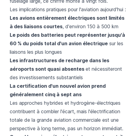
fuselage large, ce chiffre monte à vingt fois.
Les implications pratiques pour l'aviation aujourd'hui :
Les avions entièrement électriques sont limités
à des liaisons courtes
, d'environ 150 à 500 km
Le poids des batteries peut représenter jusqu'à
60 % du poids total d'un avion électrique
sur les
liaisons les plus longues
Les infrastructures de recharge dans les
aéroports sont quasi absentes
et nécessiteront
des investissements substantiels
La certification d'un nouvel avion prend
généralement cinq à sept ans
Les approches hybrides et hydrogène-électriques
contribuent à combler l'écart, mais l'électrification
totale de la grande aviation commerciale est une
perspective à long terme, pas un horizon immédiat.