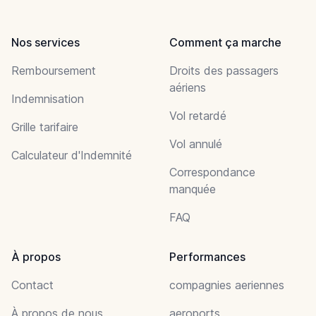
Nos services
Comment ça marche
Remboursement
Droits des passagers
aériens
Indemnisation
Vol retardé
Grille tarifaire
Vol annulé
Calculateur d'Indemnité
Correspondance
manquée
FAQ
À propos
Performances
Contact
compagnies aeriennes
À propos de nous
aeroports