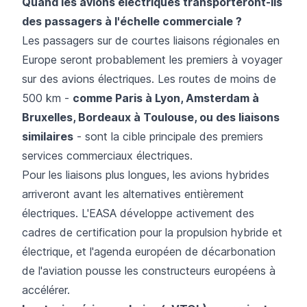
Quand les avions électriques transporteront-ils
des passagers à l'échelle commerciale ?
Les passagers sur de courtes liaisons régionales en
Europe seront probablement les premiers à voyager
sur des avions électriques. Les routes de moins de
500 km -
comme Paris à Lyon, Amsterdam à
Bruxelles, Bordeaux à Toulouse, ou des liaisons
similaires
- sont la cible principale des premiers
services commerciaux électriques.
Pour les liaisons plus longues, les avions hybrides
arriveront avant les alternatives entièrement
électriques. L'EASA développe activement des
cadres de certification pour la propulsion hybride et
électrique, et l'agenda européen de décarbonation
de l'aviation pousse les constructeurs européens à
accélérer.