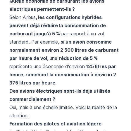
Quelle économie de carburant les avions
électriques permettent-ils ?
Selon Airbus
, les configurations hybrides
peuvent déjà réduire la consommation de
carburant jusqu'à 5 %
par rapport à un vol
standard. Par exemple,
si un avion consomme
normalement environ 2 500 litres de carburant
par heure de vol
, une
réduction de 5 %
représente une économie d'environ
125 litres par
heure, ramenant la consommation à environ 2
375 litres par heure.
Des avions électriques sont-ils déjà utilisés
commercialement ?
Oui, mais à une échelle limitée. Voici la réalité de la
situation :
Formation des pilotes et aviation légère