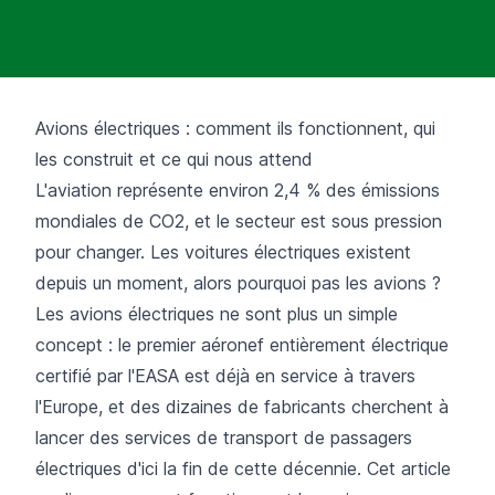
Avions électriques : comment ils fonctionnent, qui
les construit et ce qui nous attend
L'aviation représente environ 2,4 % des émissions
mondiales de CO2, et le secteur est sous pression
pour changer. Les voitures électriques existent
depuis un moment, alors pourquoi pas les avions ?
Les avions électriques ne sont plus un simple
concept : le premier aéronef entièrement électrique
certifié par l'EASA est déjà en service à travers
l'Europe, et des dizaines de fabricants cherchent à
lancer des services de transport de passagers
électriques d'ici la fin de cette décennie. Cet article