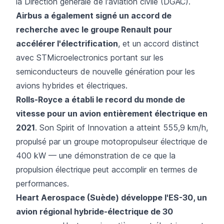
la Direction générale de l'aviation civile (DGAC).
Airbus a également signé un accord de
recherche avec le groupe Renault pour
accélérer l'électrification
, et un accord distinct
avec STMicroelectronics portant sur les
semiconducteurs de nouvelle génération pour les
avions hybrides et électriques.
Rolls-Royce a établi le record du monde de
vitesse pour un avion entièrement électrique en
2021
. Son Spirit of Innovation a atteint 555,9 km/h,
propulsé par un groupe motopropulseur électrique de
400 kW — une démonstration de ce que la
propulsion électrique peut accomplir en termes de
performances.
Heart Aerospace (Suède) développe l'ES-30, un
avion régional hybride-électrique de 30