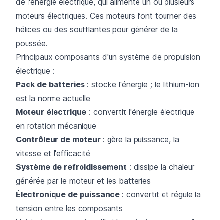
de l'énergie électrique, qui alimente un ou plusieurs
moteurs électriques. Ces moteurs font tourner des
hélices ou des soufflantes pour générer de la
poussée.
Principaux composants d'un système de propulsion
électrique :
Pack de batteries
: stocke l'énergie ; le lithium-ion
est la norme actuelle
Moteur électrique
: convertit l'énergie électrique
en rotation mécanique
Contrôleur de moteur
: gère la puissance, la
vitesse et l'efficacité
Système de refroidissement
: dissipe la chaleur
générée par le moteur et les batteries
Électronique de puissance
: convertit et régule la
tension entre les composants