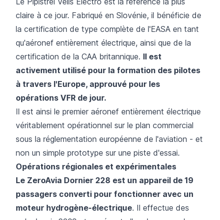
Le Pipistrel Velis Electro est la référence la plus
claire à ce jour. Fabriqué en Slovénie, il bénéficie de
la certification de type complète de l'EASA en tant
qu'aéronef entièrement électrique, ainsi que de la
certification de la CAA britannique.
Il est
activement utilisé pour la formation des pilotes
à travers l'Europe, approuvé pour les
opérations VFR de jour.
Il est ainsi le premier aéronef entièrement électrique
véritablement opérationnel sur le plan commercial
sous la réglementation européenne de l'aviation - et
non un simple prototype sur une piste d'essai.
Opérations régionales et expérimentales
Le ZeroAvia Dornier 228 est un appareil de 19
passagers converti pour fonctionner avec un
moteur hydrogène-électrique
. Il effectue des