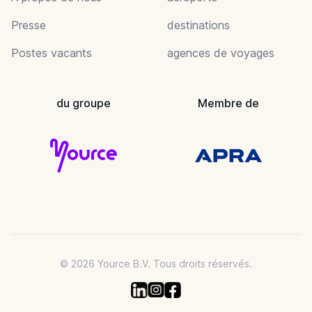
Presse
destinations
Postes vacants
agences de voyages
du groupe
Membre de
© 2026 Yource B.V. Tous droits réservés.