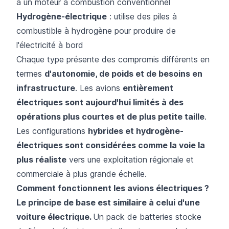
à un moteur à combustion conventionnel
Hydrogène-électrique
: utilise des piles à
combustible à hydrogène pour produire de
l'électricité à bord
Chaque type présente des compromis différents en
termes
d'autonomie, de poids et de besoins en
infrastructure
. Les avions
entièrement
électriques sont aujourd'hui limités à des
opérations plus courtes et de plus petite taille
.
Les configurations
hybrides et hydrogène-
électriques sont considérées comme la voie la
plus réaliste
vers une exploitation régionale et
commerciale à plus grande échelle.
Comment fonctionnent les avions électriques ?
Le principe de base est similaire à celui d'une
voiture électrique.
Un pack de batteries stocke