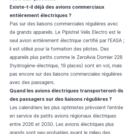
Existe-t-il déjà des avions commerciaux
entièrement électriques ?
Pas sur des liaisons commerciales régulières avec
de grands appareils. Le Pipistrel Velis Electro est le
seul avion entièrement électrique certifié par l'EASA ;
il est utilisé pour la formation des pilotes. Des
appareils plus petits comme le ZeroAvia Dornier 228
(hydrogène-électrique, 19 places) sont en vol, mais
pas encore sur des liaisons commerciales régulières
avec des passagers.
Quand les avions électriques transporteront-ils
des passagers sur des liaisons régulières ?
Les calendriers les plus optimistes prévoient l'entrée
en service de petits avions régionaux électriques
entre 2026 et 2030. Les avions électriques plus
grands sont peu probables avant le milieu des