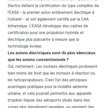
Electro détient la certification de type complète de
l'EASA - le premier avion entièrement électrique à
l'obtenir - et est également certifié par la CAA
britannique. L'EASA développe des cadres de
certification pour une propulsion hybride et
électrique plus puissante à mesure que la
technologie évolue.
Les avions électriques sont-ils plus silencieux
que les avions conventionnels ?
Oui, nettement. Les moteurs électriques produisent
bien moins de bruit que les moteurs à réaction ou
les turbopropulseurs. C'est l'un des principaux
avantages pratiques pour la mobilité aérienne
urbaine, et cela pourrait permettre aux appareils
d'opérer depuis des aéroports situés dans des
zones plus densément peuplées, ou pendant des