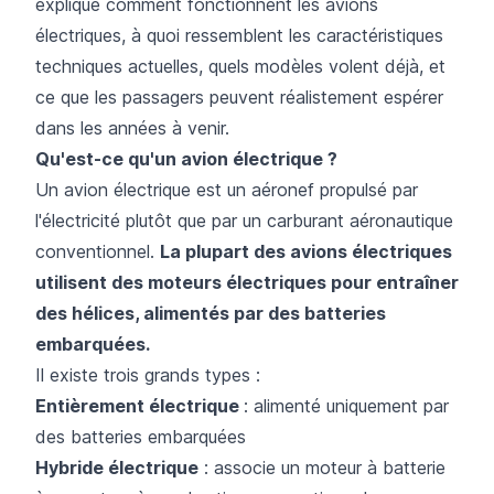
explique comment fonctionnent les avions
électriques, à quoi ressemblent les caractéristiques
techniques actuelles, quels modèles volent déjà, et
ce que les passagers peuvent réalistement espérer
dans les années à venir.
Qu'est-ce qu'un avion électrique ?
Un avion électrique est un aéronef propulsé par
l'électricité plutôt que par un carburant aéronautique
conventionnel.
La plupart des avions électriques
utilisent des moteurs électriques pour entraîner
des hélices, alimentés par des batteries
embarquées.
Il existe trois grands types :
Entièrement électrique
: alimenté uniquement par
des batteries embarquées
Hybride électrique
: associe un moteur à batterie