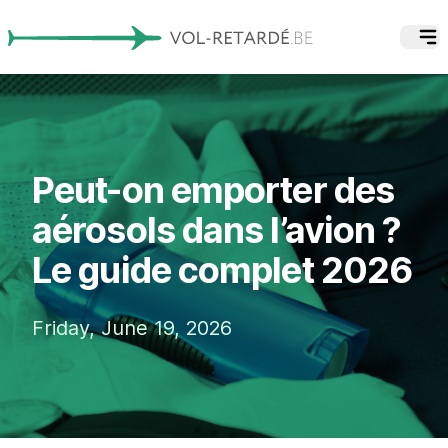
Peut-on emporter des
aérosols dans l’avion ?
Le guide complet 2026
Friday, June 19, 2026