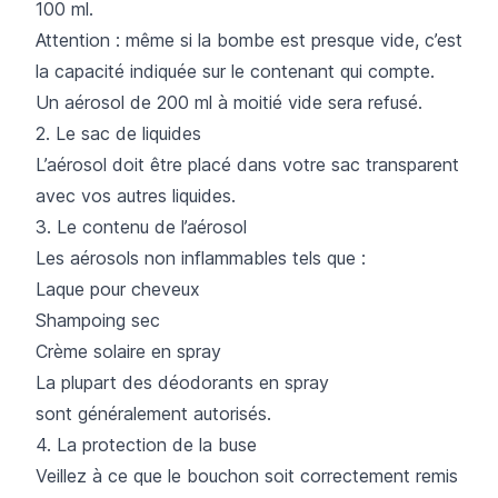
100 ml.
Attention : même si la bombe est presque vide, c’est
la capacité indiquée sur le contenant qui compte.
Un aérosol de 200 ml à moitié vide sera refusé.
2. Le sac de liquides
L’aérosol doit être placé dans votre sac transparent
avec vos autres liquides.
3. Le contenu de l’aérosol
Les aérosols non inflammables tels que :
Laque pour cheveux
Shampoing sec
Crème solaire en spray
La plupart des déodorants en spray
sont généralement autorisés.
4. La protection de la buse
Veillez à ce que le bouchon soit correctement remis