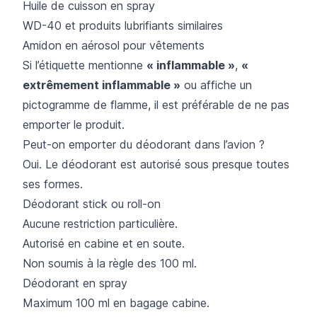
Huile de cuisson en spray
WD-40 et produits lubrifiants similaires
Amidon en aérosol pour vêtements
Si l’étiquette mentionne
« inflammable »
,
«
extrêmement inflammable »
ou affiche un
pictogramme de flamme, il est préférable de ne pas
emporter le produit.
Peut-on emporter du déodorant dans l’avion ?
Oui. Le déodorant est autorisé sous presque toutes
ses formes.
Déodorant stick ou roll-on
Aucune restriction particulière.
Autorisé en cabine et en soute.
Non soumis à la règle des 100 ml.
Déodorant en spray
Maximum 100 ml en bagage cabine.