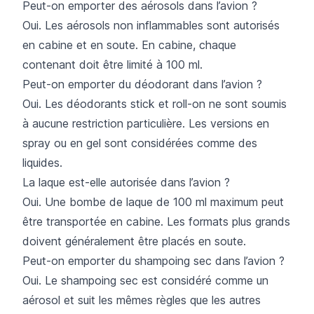
Peut-on emporter des aérosols dans l’avion ?
Oui. Les aérosols non inflammables sont autorisés
en cabine et en soute. En cabine, chaque
contenant doit être limité à 100 ml.
Peut-on emporter du déodorant dans l’avion ?
Oui. Les déodorants stick et roll-on ne sont soumis
à aucune restriction particulière. Les versions en
spray ou en gel sont considérées comme des
liquides.
La laque est-elle autorisée dans l’avion ?
Oui. Une bombe de laque de 100 ml maximum peut
être transportée en cabine. Les formats plus grands
doivent généralement être placés en soute.
Peut-on emporter du shampoing sec dans l’avion ?
Oui. Le shampoing sec est considéré comme un
aérosol et suit les mêmes règles que les autres