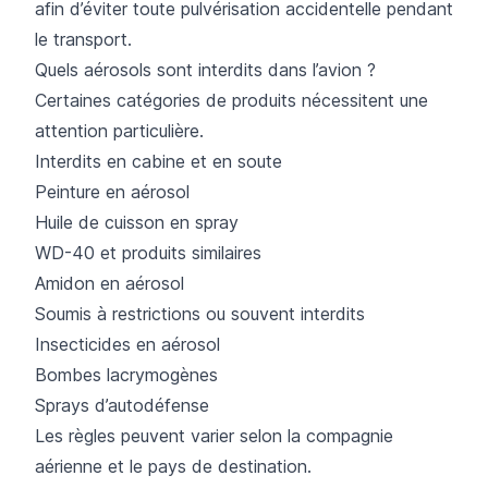
afin d’éviter toute pulvérisation accidentelle pendant
le transport.
Quels aérosols sont interdits dans l’avion ?
Certaines catégories de produits nécessitent une
attention particulière.
Interdits en cabine et en soute
Peinture en aérosol
Huile de cuisson en spray
WD-40 et produits similaires
Amidon en aérosol
Soumis à restrictions ou souvent interdits
Insecticides en aérosol
Bombes lacrymogènes
Sprays d’autodéfense
Les règles peuvent varier selon la compagnie
aérienne et le pays de destination.