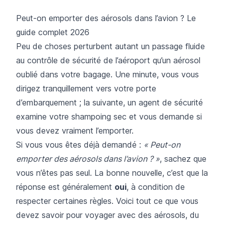
Peut-on emporter des aérosols dans l’avion ? Le
guide complet 2026
Peu de choses perturbent autant un passage fluide
au contrôle de sécurité de l’aéroport qu’un aérosol
oublié dans votre bagage. Une minute, vous vous
dirigez tranquillement vers votre porte
d’embarquement ; la suivante, un agent de sécurité
examine votre shampoing sec et vous demande si
vous devez vraiment l’emporter.
Si vous vous êtes déjà demandé :
« Peut-on
emporter des aérosols dans l’avion ? »
, sachez que
vous n’êtes pas seul. La bonne nouvelle, c’est que la
réponse est généralement
oui
, à condition de
respecter certaines règles. Voici tout ce que vous
devez savoir pour voyager avec des aérosols, du