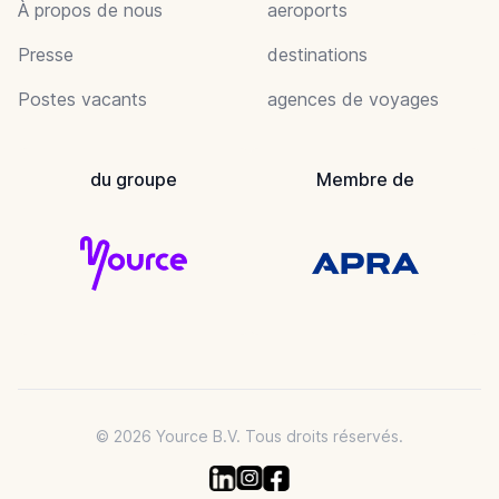
À propos de nous
aeroports
Presse
destinations
Postes vacants
agences de voyages
du groupe
Membre de
© 2026 Yource B.V. Tous droits réservés.