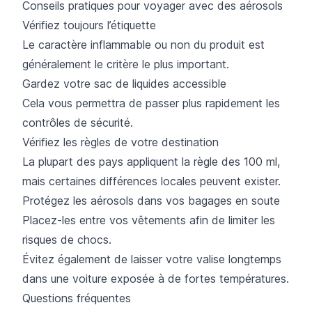
Conseils pratiques pour voyager avec des aérosols
Vérifiez toujours l’étiquette
Le caractère inflammable ou non du produit est
généralement le critère le plus important.
Gardez votre sac de liquides accessible
Cela vous permettra de passer plus rapidement les
contrôles de sécurité.
Vérifiez les règles de votre destination
La plupart des pays appliquent la règle des 100 ml,
mais certaines différences locales peuvent exister.
Protégez les aérosols dans vos bagages en soute
Placez-les entre vos vêtements afin de limiter les
risques de chocs.
Évitez également de laisser votre valise longtemps
dans une voiture exposée à de fortes températures.
Questions fréquentes