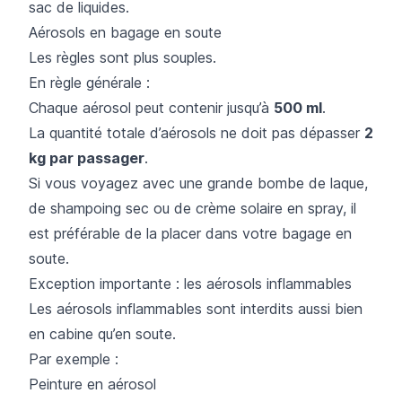
sac de liquides.
Aérosols en bagage en soute
Les règles sont plus souples.
En règle générale :
Chaque aérosol peut contenir jusqu’à
500 ml
.
La quantité totale d’aérosols ne doit pas dépasser
2
kg par passager
.
Si vous voyagez avec une grande bombe de laque,
de shampoing sec ou de crème solaire en spray, il
est préférable de la placer dans votre bagage en
soute.
Exception importante : les aérosols inflammables
Les aérosols inflammables sont interdits aussi bien
en cabine qu’en soute.
Par exemple :
Peinture en aérosol