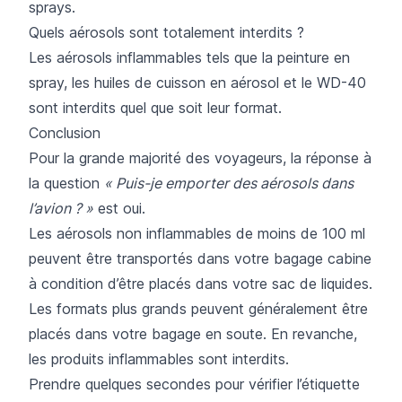
sprays.
Quels aérosols sont totalement interdits ?
Les aérosols inflammables tels que la peinture en
spray, les huiles de cuisson en aérosol et le WD-40
sont interdits quel que soit leur format.
Conclusion
Pour la grande majorité des voyageurs, la réponse à
la question
« Puis-je emporter des aérosols dans
l’avion ? »
est oui.
Les aérosols non inflammables de moins de 100 ml
peuvent être transportés dans votre bagage cabine
à condition d’être placés dans votre sac de liquides.
Les formats plus grands peuvent généralement être
placés dans votre bagage en soute. En revanche,
les produits inflammables sont interdits.
Prendre quelques secondes pour vérifier l’étiquette