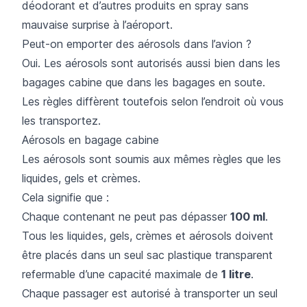
déodorant et d’autres produits en spray sans
mauvaise surprise à l’aéroport.
Peut-on emporter des aérosols dans l’avion ?
Oui. Les aérosols sont autorisés aussi bien dans les
bagages cabine que dans les bagages en soute.
Les règles diffèrent toutefois selon l’endroit où vous
les transportez.
Aérosols en bagage cabine
Les aérosols sont soumis aux mêmes règles que les
liquides, gels et crèmes.
Cela signifie que :
Chaque contenant ne peut pas dépasser
100 ml
.
Tous les liquides, gels, crèmes et aérosols doivent
être placés dans un seul sac plastique transparent
refermable d’une capacité maximale de
1 litre
.
Chaque passager est autorisé à transporter un seul