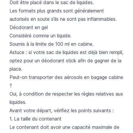
Doit être placé dans le sac de liquides.
Les formats plus grands sont généralement
autorisés en soute s’ils ne sont pas inflammables.
Déodorant en gel
Considéré comme un liquide.
Soumis à la limite de 100 ml en cabine.
Astuce : si votre sac de liquides est déjà bien rempli,
optez pour un déodorant stick afin de gagner de la
place.
Peut-on transporter des aérosols en bagage cabine
?
Oui, à condition de respecter les règles relatives aux
liquides.
Avant votre départ, vérifiez les points suivants :
1. La taille du contenant
Le contenant doit avoir une capacité maximale de