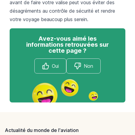
avant de faire votre valise peut vous éviter des
désagréments au contrôle de sécurité et rendre
votre voyage beaucoup plus serein.
Avez-vous aimé les
informations retrouvées sur
cette page ?
Oui
Non
Footer
Actualité du monde de l'aviation