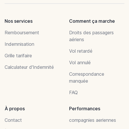
Nos services
Comment ça marche
Remboursement
Droits des passagers
aériens
Indemnisation
Vol retardé
Grille tarifaire
Vol annulé
Calculateur d'Indemnité
Correspondance
manquée
FAQ
À propos
Performances
Contact
compagnies aeriennes