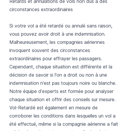
Retards et annulations de vols non dus à des
circonstances extraordinaires
Si votre vol a été retardé ou annulé sans raison,
vous pouvez avoir droit à une indemnisation.
Malheureusement, les compagnies aériennes
invoquent souvent des circonstances
extraordinaires pour effrayer les passagers.
Cependant, chaque situation est différente et la
décision de savoir si l'on a droit ou non à une
indemnisation n'est pas toujours noire ou blanche.
Notre équipe d'experts est formée pour analyser
chaque situation et offrir des conseils sur mesure.
Vol-Retardé est également en mesure de
corroborer les conditions dans lesquelles un vol a
été effectué, même si la compagnie aérienne a fait