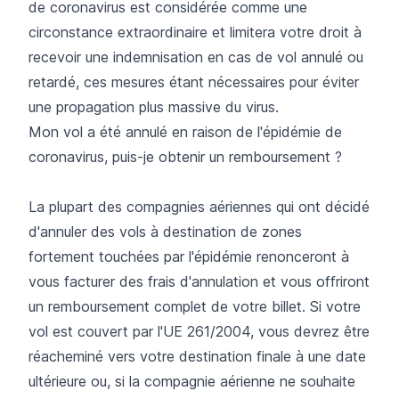
de coronavirus est considérée comme une
circonstance extraordinaire et limitera votre droit à
recevoir une indemnisation en cas de vol annulé ou
retardé, ces mesures étant nécessaires pour éviter
une propagation plus massive du virus.
Mon vol a été annulé en raison de l'épidémie de
coronavirus, puis-je obtenir un remboursement ?
La plupart des compagnies aériennes qui ont décidé
d'annuler des vols à destination de zones
fortement touchées par l'épidémie renonceront à
vous facturer des frais d'annulation et vous offriront
un remboursement complet de votre billet. Si votre
vol est couvert par l'
UE 261/2004
, vous devrez être
réacheminé vers votre destination finale à une date
ultérieure ou, si la compagnie aérienne ne souhaite