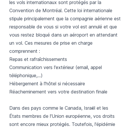
les vols internationaux sont protégés par la
Convention de Montréal
. Cette loi internationale
stipule principalement que la compagnie aérienne est
responsable de vous si votre vol est annulé et que
vous restez bloqué dans un aéroport en attendant
un vol. Ces mesures de prise en charge
comprennent :
Repas et rafraîchissements
Communication vers l'extérieur (email, appel
téléphonique,…)
Hébergement à l'hôtel si nécessaire
Réacheminement vers votre destination finale
Dans des pays comme le Canada, Israël et les
États membres de l'Union européenne, vos droits
sont encore mieux protégés. Toutefois, l'épidémie