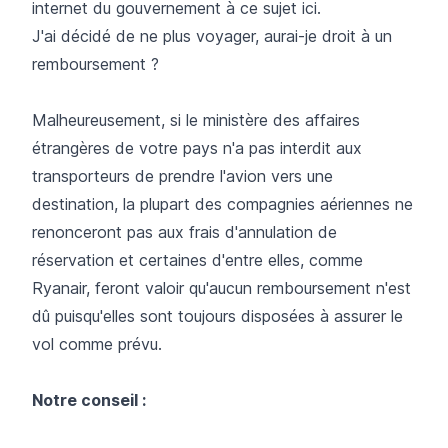
internet du gouvernement à ce sujet
ici
.
J'ai décidé de ne plus voyager, aurai-je droit à un
remboursement ?
Malheureusement, si le ministère des affaires
étrangères de votre pays n'a pas interdit aux
transporteurs de prendre l'avion vers une
destination, la plupart des compagnies aériennes ne
renonceront pas aux frais d'annulation de
réservation et certaines d'entre elles, comme
Ryanair
, feront valoir qu'aucun remboursement n'est
dû puisqu'elles sont toujours disposées à assurer le
vol comme prévu.
Notre conseil :