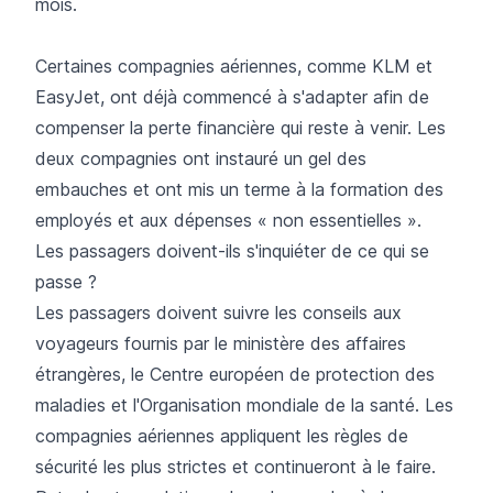
mois.
Certaines compagnies aériennes, comme
KLM
et
EasyJet
, ont déjà commencé à s'adapter afin de
compenser la perte financière qui reste à venir. Les
deux compagnies ont instauré un gel des
embauches et ont mis un terme à la formation des
employés et aux dépenses « non essentielles ».
Les passagers doivent-ils s'inquiéter de ce qui se
passe ?
Les passagers doivent suivre les conseils aux
voyageurs fournis par le ministère des affaires
étrangères, le Centre européen de protection des
maladies et l'Organisation mondiale de la santé. Les
compagnies aériennes appliquent les règles de
sécurité les plus strictes et continueront à le faire.