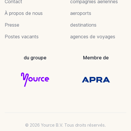
Contact
compagnies aeriennes
À propos de nous
aeroports
Presse
destinations
Postes vacants
agences de voyages
du groupe
Membre de
© 2026 Yource B.V. Tous droits réservés.