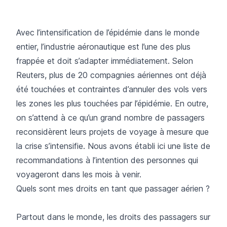
Avec l’intensification de l’épidémie dans le monde
entier, l’industrie aéronautique est l’une des plus
frappée et doit s’adapter immédiatement. Selon
Reuters,
plus de 20 compagnies aériennes
ont déjà
été touchées et contraintes d’
annuler des vols
vers
les zones les plus touchées par l’épidémie. En outre,
on s’attend à ce qu’un grand nombre de passagers
reconsidèrent leurs projets de voyage à mesure que
la crise s’intensifie. Nous avons établi ici une liste de
recommandations à l’intention des personnes qui
voyageront dans les mois à venir.
Quels sont mes droits en tant que passager aérien ?
Partout dans le monde, les droits des passagers sur