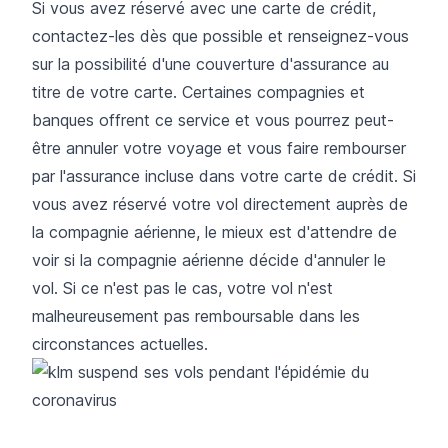
Si vous avez réservé avec une carte de crédit,
contactez-les dès que possible et renseignez-vous
sur la possibilité d'une couverture d'assurance au
titre de votre carte. Certaines compagnies et
banques offrent ce service et vous pourrez peut-
être annuler votre voyage et vous faire rembourser
par l'assurance incluse dans votre carte de crédit. Si
vous avez réservé votre vol directement auprès de
la compagnie aérienne, le mieux est d'attendre de
voir si la compagnie aérienne décide d'annuler le
vol. Si ce n'est pas le cas, votre vol n'est
malheureusement pas remboursable dans les
circonstances actuelles.