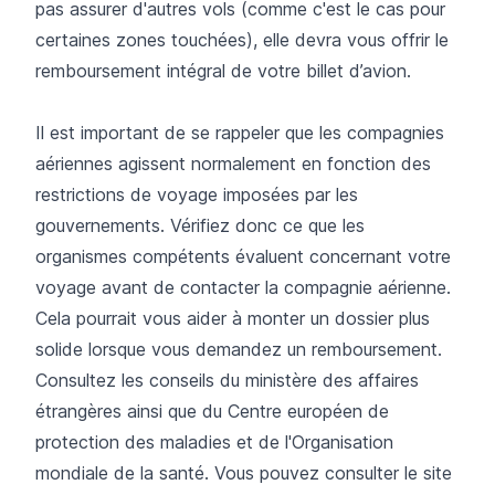
pas assurer d'autres vols (comme c'est le cas pour
certaines zones touchées), elle devra vous offrir le
remboursement intégral de votre billet d’avion.
Il est important de se rappeler que les compagnies
aériennes agissent normalement en fonction des
restrictions de voyage imposées par les
gouvernements. Vérifiez donc ce que les
organismes compétents évaluent concernant votre
voyage avant de contacter la compagnie aérienne.
Cela pourrait vous aider à monter un dossier plus
solide lorsque vous demandez un remboursement.
Consultez les conseils du ministère des affaires
étrangères ainsi que du Centre européen de
protection des maladies et de l'Organisation
mondiale de la santé. Vous pouvez consulter le site