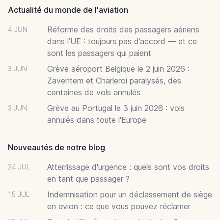
Actualité du monde de l'aviation
Réforme des droits des passagers aériens
4 JUN
dans l’UE : toujours pas d’accord — et ce
sont les passagers qui paient
Grève aéroport Belgique le 2 juin 2026 :
3 JUN
Zaventem et Charleroi paralysés, des
centaines de vols annulés
Grève au Portugal le 3 juin 2026 : vols
3 JUN
annulés dans toute l'Europe
Nouveautés de notre blog
Atterrissage d'urgence : quels sont vos droits
24 JUL
en tant que passager ?
Indemnisation pour un déclassement de siège
15 JUL
en avion : ce que vous pouvez réclamer