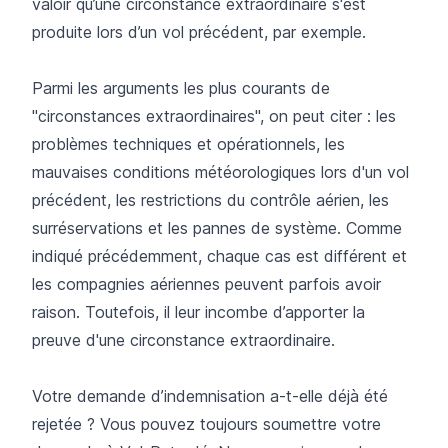
valoir qu’une circonstance extraordinaire s'est
produite lors d’un vol précédent, par exemple.
Parmi les arguments les plus courants de
"circonstances extraordinaires", on peut citer : les
problèmes techniques et opérationnels, les
mauvaises conditions météorologiques lors d'un vol
précédent, les restrictions du contrôle aérien, les
surréservations et les pannes de système. Comme
indiqué précédemment, chaque cas est différent et
les compagnies aériennes peuvent parfois avoir
raison. Toutefois, il leur incombe d’apporter la
preuve d'une circonstance extraordinaire.
Votre demande d’indemnisation a-t-elle déjà été
rejetée ? Vous pouvez toujours soumettre votre