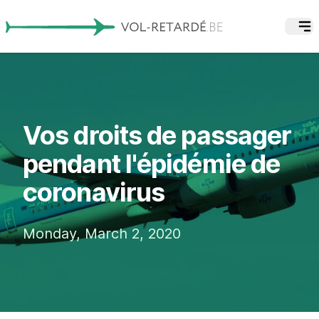
Vos droits de passager
pendant l'épidémie de
coronavirus
Monday, March 2, 2020