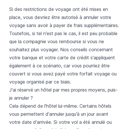
Si des restrictions de voyage ont été mises en
place, vous devriez être autorisé à annuler votre
voyage sans avoir à payer de frais supplémentaires.
Toutefois, si tel n'est pas le cas, il est peu probable
que la compagnie vous rembourse si vous ne
souhaitez plus voyager. Nos conseils concernant
votre banque et votre carte de crédit s'appliquent
également à ce scénario, car vous pourriez être
couvert si vous avez payé votre forfait voyage ou
voyage organisé par ce biais.
J'ai réservé un hôtel par mes propres moyens, puis-
je annuler ?
Cela dépend de l'hôtel lui-même. Certains hôtels
vous permettent d'annuler jusqu'à un jour avant
votre date d'arrivée. Si votre vol a été annulé ou