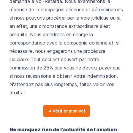
demande à Vol-Retardé. Nous examinerons la
réponse de la compagnie aérienne et déterminerons
si nous pouvons procéder par la voie juridique ou si,
en effet, une circonstance extraordinaire s'est
produite. Nous prendrons en charge la
correspondance avec la compagnie aérienne et, si
nécessaire, nous engagerons une procédure
judiciaire. Tout ceci est couvert par notre
commission de 25% que vous ne devrez payer que
si nous réussissons à obtenir votre indemnisation.
N'attendez pas plus longtemps, faites valoir vos
droits !
➜ Vérifier mon vol
Ne manquez rien de l'actualité de l'aviation