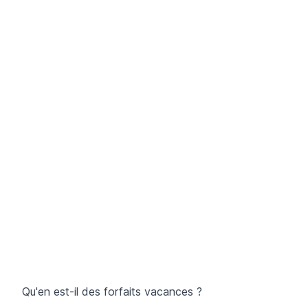
Qu'en est-il des forfaits vacances ?