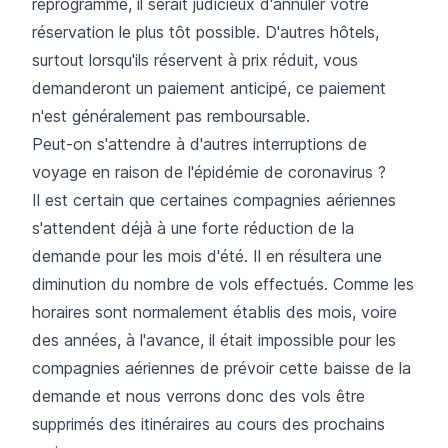
reprogrammé, il serait judicieux d'annuler votre
réservation le plus tôt possible. D'autres hôtels,
surtout lorsqu'ils réservent à prix réduit, vous
demanderont un paiement anticipé, ce paiement
n'est généralement pas remboursable.
Peut-on s'attendre à d'autres interruptions de
voyage en raison de l'épidémie de coronavirus ?
Il est certain que certaines compagnies aériennes
s'attendent déjà à une forte réduction de la
demande pour les mois d'été. Il en résultera une
diminution du nombre de vols effectués. Comme les
horaires sont normalement établis des mois, voire
des années, à l'avance, il était impossible pour les
compagnies aériennes de prévoir cette baisse de la
demande et nous verrons donc des vols être
supprimés des itinéraires au cours des prochains