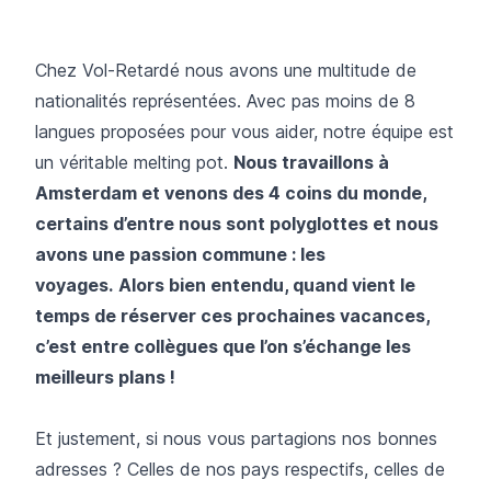
Chez Vol-Retardé nous avons une multitude de
nationalités représentées. Avec pas moins de 8
langues proposées pour vous aider, notre équipe est
un véritable melting pot.
Nous travaillons à
Amsterdam et venons des 4 coins du monde,
certains d’entre nous sont polyglottes et nous
avons une passion commune : les
voyages.
Alors bien entendu, quand vient le
temps de réserver ces prochaines vacances,
c’est entre collègues que l’on s’échange les
meilleurs plans !
Et justement, si nous vous partagions nos bonnes
adresses ? Celles de nos pays respectifs, celles de