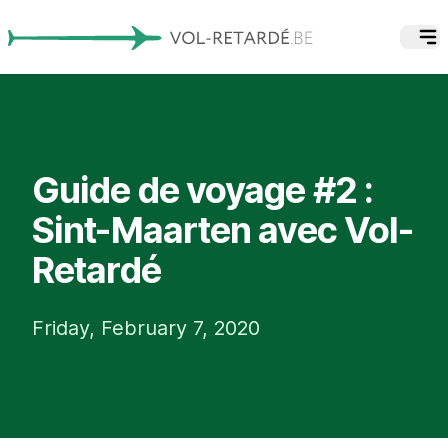
Guide de voyage #2 :
Sint-Maarten avec Vol-
Retardé
Friday, February 7, 2020