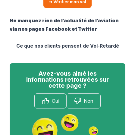
➜ Vérifier mon vol
Ne manquez rien de l'actualité de l'aviation
via nos pages
Facebook
et
Twitter
Ce que nos clients pensent de Vol-Retardé
Avez-vous aimé les
informations retrouvées sur
cette page ?
Oui
Non