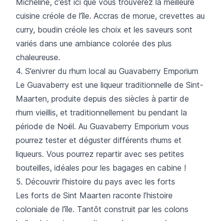
Micheline, c’est ici que vous trouverez la meilleure
cuisine créole de l’île. Accras de morue, crevettes au
curry, boudin créole les choix et les saveurs sont
variés dans une ambiance colorée des plus
chaleureuse.
4. S’enivrer du rhum local au Guavaberry Emporium
Le Guavaberry est une liqueur traditionnelle de Sint-
Maarten, produite depuis des siècles à partir de
rhum vieillis, et traditionnellement bu pendant la
période de Noël. Au Guavaberry Emporium vous
pourrez tester et déguster différents rhums et
liqueurs. Vous pourrez repartir avec ses petites
bouteilles, idéales pour les bagages en cabine !
5. Découvrir l’histoire du pays avec les forts
Les forts de Sint Maarten raconte l’histoire
coloniale de l’île. Tantôt construit par les colons