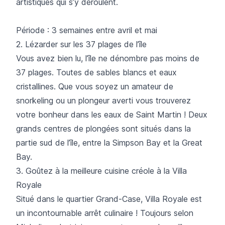
artistiques qui s’y déroulent.
Période : 3 semaines entre avril et mai
2. Lézarder sur les 37 plages de l’île
Vous avez bien lu, l’île ne dénombre pas moins de
37 plages. Toutes de sables blancs et eaux
cristallines. Que vous soyez un amateur de
snorkeling ou un plongeur averti vous trouverez
votre bonheur dans les eaux de Saint Martin ! Deux
grands centres de plongées sont situés dans la
partie sud de l’île, entre la Simpson Bay et la Great
Bay.
3. Goûtez à la meilleure cuisine créole à la Villa
Royale
Situé dans le quartier Grand-Case, Villa Royale est
un incontournable arrêt culinaire ! Toujours selon