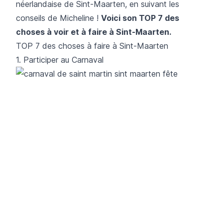
néerlandaise de Sint-Maarten, en suivant les
conseils de Micheline !
Voici son TOP 7 des
choses à voir et à faire à Sint-Maarten.
TOP 7 des choses à faire à Sint-Maarten
1. Participer au Carnaval