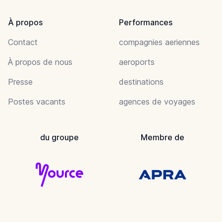
À propos
Performances
Contact
compagnies aeriennes
À propos de nous
aeroports
Presse
destinations
Postes vacants
agences de voyages
du groupe
Membre de