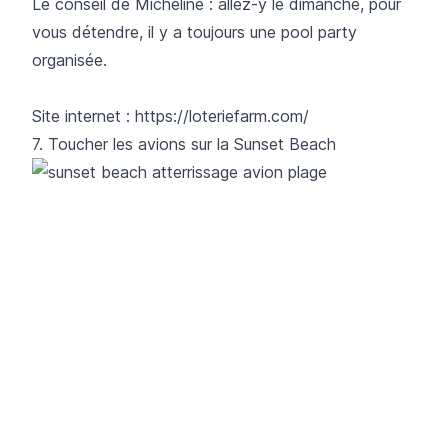
Le conseil de Micheline : allez-y le dimanche, pour
vous détendre, il y a toujours une pool party
organisée.
Site internet :
https://loteriefarm.com/
7. Toucher les avions sur la Sunset Beach