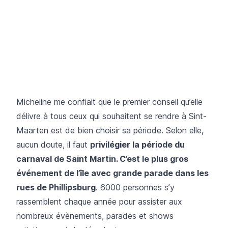
Micheline me confiait que le premier conseil qu’elle
délivre à tous ceux qui souhaitent se rendre à Sint-
Maarten est de bien choisir sa période. Selon elle,
aucun doute, il faut
privilégier la période du
carnaval de Saint Martin. C’est le plus gros
événement de l’île avec grande parade dans les
rues de Phillipsburg
. 6000 personnes s’y
rassemblent chaque année pour assister aux
nombreux évènements, parades et shows