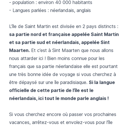
- population : environ 40 000 habitants
- Langues parlées : néerlandais, anglais
L’île de Saint Martin est divisée en 2 pays distincts :
sa partie nord et française appelée Saint Martin
et sa partie sud et néerlandais, appelée Sint
Maarten.
Et c’est à Sint Maarten que nous allons
nous attarder ici ! Bien moins connue pour les
français que sa partie néerlandaise elle est pourtant
une très bonne idée de voyage si vous cherchez à
être dépaysé sur une île paradisiaque.
Si la langue
officielle de cette partie de l’île est le
néerlandais, ici tout le monde parle anglais !
Si vous cherchez encore où passer vos prochaines
vacances, arrêtez-vous et envolez-vous pour l’île