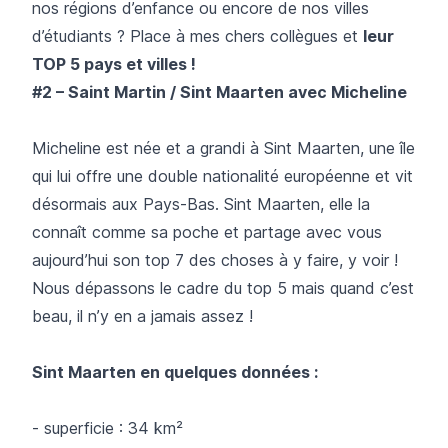
nos régions d’enfance ou encore de nos villes
d’étudiants ? Place à mes chers collègues et
leur
TOP 5 pays et villes !
#2 – Saint Martin / Sint Maarten avec Micheline
Micheline est née et a grandi à Sint Maarten, une île
qui lui offre une double nationalité européenne et vit
désormais aux Pays-Bas. Sint Maarten, elle la
connaît comme sa poche et partage avec vous
aujourd’hui son top 7 des choses à y faire, y voir !
Nous dépassons le cadre du top 5 mais quand c’est
beau, il n’y en a jamais assez !
Sint Maarten en quelques données :
- superficie : 34 km²