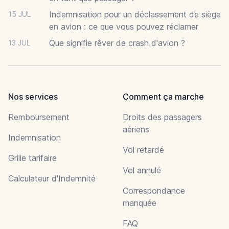
Indemnisation pour un déclassement de siège
15 JUL
en avion : ce que vous pouvez réclamer
Que signifie rêver de crash d'avion ?
13 JUL
Nos services
Comment ça marche
Remboursement
Droits des passagers
aériens
Indemnisation
Vol retardé
Grille tarifaire
Vol annulé
Calculateur d'Indemnité
Correspondance
manquée
FAQ