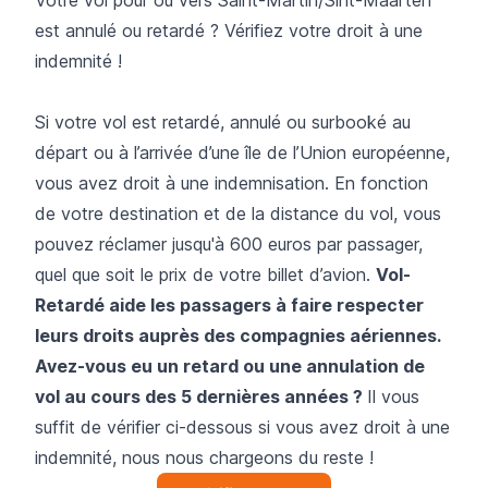
est annulé ou retardé ? Vérifiez votre droit à une
indemnité !
Si votre vol est retardé, annulé ou surbooké au
départ ou à l’arrivée d’une île de l’Union européenne,
vous avez droit à une indemnisation. En fonction
de votre destination et de la distance du vol, vous
pouvez réclamer jusqu'à 600 euros par passager,
quel que soit le prix de votre billet d’avion.
Vol-
Retardé aide les passagers à faire respecter
leurs droits auprès des compagnies aériennes.
Avez-vous eu un retard ou une annulation de
vol au cours des 5 dernières années ?
Il vous
suffit de vérifier ci-dessous si vous avez droit à une
indemnité, nous nous chargeons du reste !