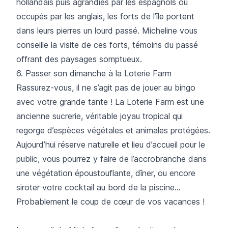
hollandais puis agrandies par les espagnols ou
occupés par les anglais, les forts de l’île portent
dans leurs pierres un lourd passé. Micheline vous
conseille la visite de ces forts, témoins du passé
offrant des paysages somptueux.
6. Passer son dimanche à la Loterie Farm
Rassurez-vous, il ne s’agit pas de jouer au bingo
avec votre grande tante ! La Loterie Farm est une
ancienne sucrerie, véritable joyau tropical qui
regorge d’espèces végétales et animales protégées.
Aujourd’hui réserve naturelle et lieu d’accueil pour le
public, vous pourrez y faire de l’accrobranche dans
une végétation époustouflante, dîner, ou encore
siroter votre cocktail au bord de la piscine…
Probablement le coup de cœur de vos vacances !