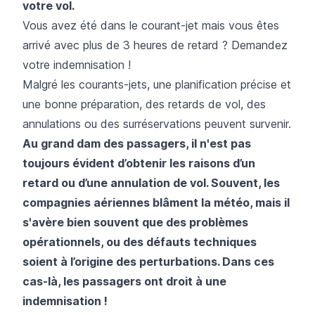
votre vol.
Vous avez été dans le courant-jet mais vous êtes
arrivé avec plus de 3 heures de retard ? Demandez
votre indemnisation !
Malgré les courants-jets, une planification précise et
une bonne préparation, des retards de vol, des
annulations ou des surréservations peuvent survenir.
Au grand dam des passagers, il n'est pas
toujours évident d’obtenir les raisons d’un
retard ou d’une annulation de vol. Souvent, les
compagnies aériennes blâment la météo, mais il
s'avère bien souvent que des problèmes
opérationnels, ou des défauts techniques
soient à l’origine des perturbations. Dans ces
cas-là, les passagers ont droit à une
indemnisation !