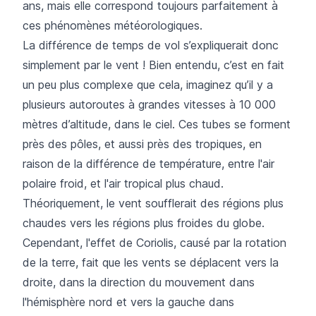
ans, mais elle correspond toujours parfaitement à
ces phénomènes météorologiques.
La différence de temps de vol s’expliquerait donc
simplement par le vent ! Bien entendu, c’est en fait
un peu plus complexe que cela, imaginez qu’il y a
plusieurs autoroutes à grandes vitesses à 10 000
mètres d’altitude, dans le ciel. Ces tubes se forment
près des pôles, et aussi près des tropiques, en
raison de la différence de température, entre l'air
polaire froid, et l'air tropical plus chaud.
Théoriquement, le vent soufflerait des régions plus
chaudes vers les régions plus froides du globe.
Cependant, l'effet de Coriolis, causé par la rotation
de la terre, fait que les vents se déplacent vers la
droite, dans la direction du mouvement dans
l'hémisphère nord et vers la gauche dans