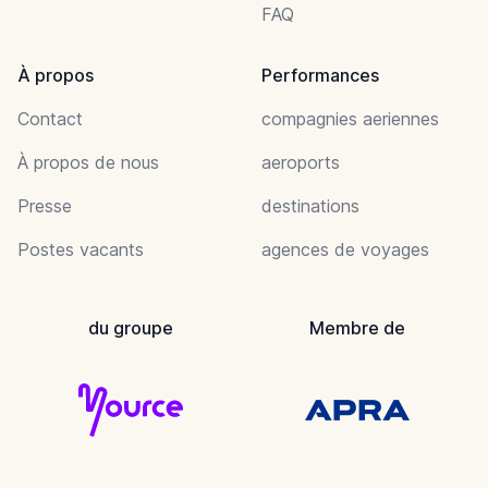
FAQ
À propos
Performances
Contact
compagnies aeriennes
À propos de nous
aeroports
Presse
destinations
Postes vacants
agences de voyages
du groupe
Membre de