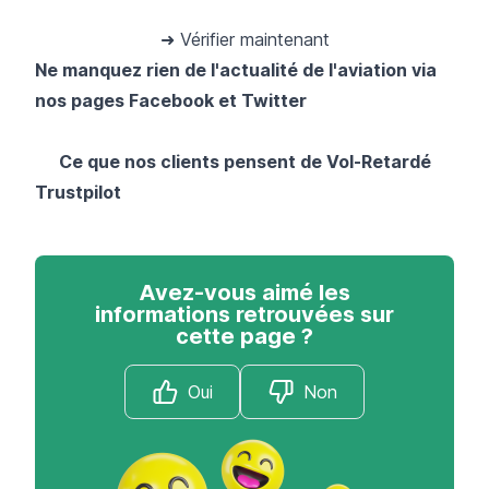
➜ Vérifier maintenant
Ne manquez rien de l'actualité de l'aviation via
nos pages
Facebook
et
Twitter
Ce que nos clients pensent de Vol-Retardé
Trustpilot
Avez-vous aimé les
informations retrouvées sur
cette page ?
Oui
Non