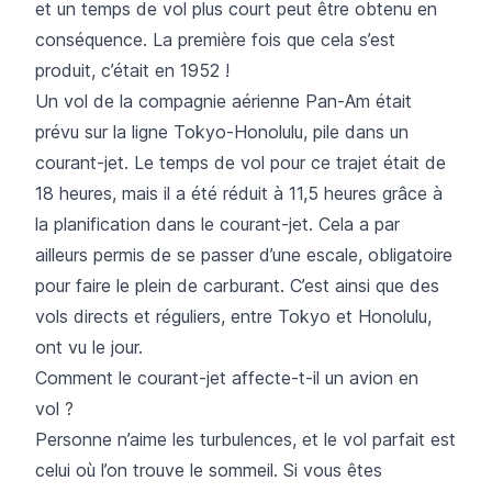
et un temps de vol plus court peut être obtenu en
conséquence. La première fois que cela s’est
produit, c’était en 1952 !
Un vol de la compagnie aérienne Pan-Am était
prévu sur la ligne Tokyo-Honolulu, pile dans un
courant-jet. Le temps de vol pour ce trajet était de
18 heures, mais il a été réduit à 11,5 heures grâce à
la planification dans le courant-jet. Cela a par
ailleurs permis de se passer d’une escale, obligatoire
pour faire le plein de carburant. C’est ainsi que des
vols directs et réguliers, entre Tokyo et Honolulu,
ont vu le jour.
Comment le courant-jet affecte-t-il un avion en
vol ?
Personne n’aime les turbulences, et le vol parfait est
celui où l’on trouve le sommeil. Si vous êtes