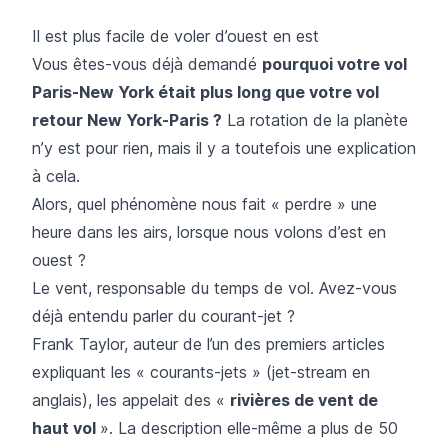
Il est plus facile de voler d’ouest en est
Vous êtes-vous déjà demandé
pourquoi votre vol
Paris-New York était plus long que votre vol
retour New York-Paris ?
La rotation de la planète
n’y est pour rien, mais il y a toutefois une explication
à cela.
Alors, quel phénomène nous fait « perdre » une
heure dans les airs, lorsque nous volons d’est en
ouest ?
Le vent, responsable du temps de vol. Avez-vous
déjà entendu parler du courant-jet ?
Frank Taylor, auteur de l’un des premiers articles
expliquant les « courants-jets » (jet-stream en
anglais), les appelait des «
rivières de vent de
haut vol
». La description elle-même a plus de 50