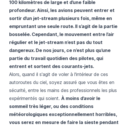
100 kilomètres de large et d’une faible
profondeur. Ainsi, les avions peuvent entrer et
sortir d’un jet-stream plusieurs fois, même en
empruntant une seule route. Il s’agit de la partie
bosselée. Cependant, le mouvement entre l’air
régulier et le jet-stream n’est pas du tout
dangereux. De nos jours, ce n’est plus qu’une
partie du travail quotidien des pilotes, qui
entrent et sortent des courants-jets.
Alors, quand il s'agit de voler à l'intérieur de ces
autoroutes du ciel, soyez assuré que vous êtes en
sécurité, entre les mains des professionnels les plus
expérimentés qui soient.
À moins d’avoir le
sommeil très léger, ou des conditions
météorologiques exceptionnellement horribles,
vous serez en mesure de faire la sieste pendant