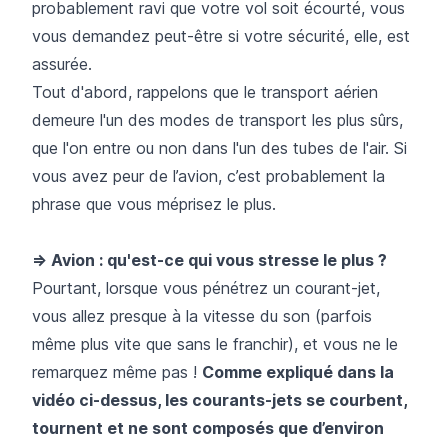
probablement ravi que votre vol soit écourté, vous
vous demandez peut-être si votre sécurité, elle, est
assurée.
Tout d'abord, rappelons que le transport aérien
demeure l'un des modes de transport les plus sûrs,
que l'on entre ou non dans l'un des tubes de l'air. Si
vous avez peur de l’avion, c’est probablement la
phrase que vous méprisez le plus.
=> Avion : qu'est-ce qui vous stresse le plus ?
Pourtant, lorsque vous pénétrez un courant-jet,
vous allez presque à la vitesse du son (parfois
même plus vite que sans le franchir), et vous ne le
remarquez même pas !
Comme expliqué dans la
vidéo ci-dessus, les courants-jets se courbent,
tournent et ne sont composés que d’environ