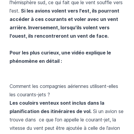
l'hémisphère sud, ce qui fait que le vent souffle vers
l'est.
Si les avions volent vers l'est, ils pourront
accéder à ces courants et voler avec un vent
arrière. Inversement, lorsqu'ils volent vers
l'ouest, ils rencontreront un vent de face.
Pour les plus curieux, une vidéo explique le
phénomène en détail :
Comment les compagnies aériennes utilisent-elles
les courants-jets ?
Les couloirs venteux sont inclus dans la
planification des itinéraires de vol.
Si un avion se
trouve dans ce que l’on appelle le courant-jet, la
vitesse du vent peut être ajoutée à celle de l’avion