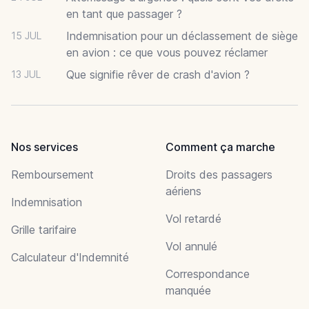
en tant que passager ?
Indemnisation pour un déclassement de siège
15 JUL
en avion : ce que vous pouvez réclamer
Que signifie rêver de crash d'avion ?
13 JUL
Nos services
Comment ça marche
Remboursement
Droits des passagers
aériens
Indemnisation
Vol retardé
Grille tarifaire
Vol annulé
Calculateur d'Indemnité
Correspondance
manquée