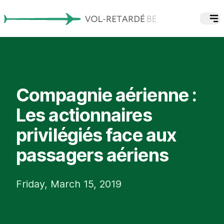
Compagnie aérienne :
Les actionnaires
privilégiés face aux
passagers aériens
Friday, March 15, 2019