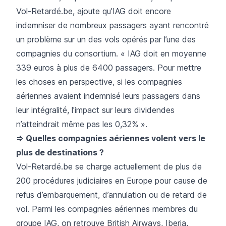
Vol-Retardé.be, ajoute qu’IAG doit encore
indemniser de nombreux passagers ayant rencontré
un problème sur un des vols opérés par l’une des
compagnies du consortium. « IAG doit en moyenne
339 euros à plus de 6400 passagers. Pour mettre
les choses en perspective, si les compagnies
aériennes avaient indemnisé leurs passagers dans
leur intégralité, l'impact sur leurs dividendes
n’atteindrait même pas les 0,32% ».
=> Quelles compagnies aériennes volent vers le
plus de destinations ?
Vol-Retardé.be se charge actuellement de plus de
200 procédures judiciaires en Europe pour cause de
refus d’embarquement, d’annulation ou de retard de
vol. Parmi les compagnies aériennes membres du
groupe IAG, on retrouve British Airways, Iberia,