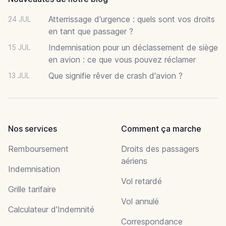
Atterrissage d'urgence : quels sont vos droits
24 JUL
en tant que passager ?
Indemnisation pour un déclassement de siège
15 JUL
en avion : ce que vous pouvez réclamer
Que signifie rêver de crash d'avion ?
13 JUL
Nos services
Comment ça marche
Remboursement
Droits des passagers
aériens
Indemnisation
Vol retardé
Grille tarifaire
Vol annulé
Calculateur d'Indemnité
Correspondance