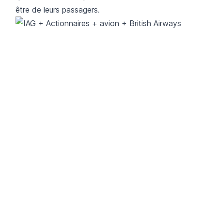
être de leurs passagers.