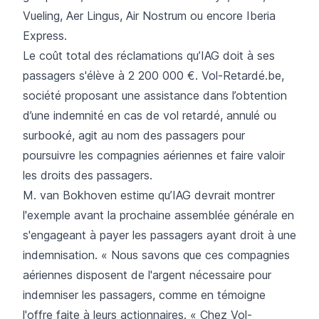
Vueling, Aer Lingus, Air Nostrum ou encore Iberia
Express.
Le coût total des réclamations qu’IAG doit à ses
passagers s'élève à 2 200 000 €. Vol-Retardé.be,
société proposant une assistance dans l’obtention
d’une indemnité en cas de vol retardé, annulé ou
surbooké, agit au nom des passagers pour
poursuivre les compagnies aériennes et faire valoir
les droits des passagers.
M. van Bokhoven estime qu’IAG devrait montrer
l'exemple avant la prochaine assemblée générale en
s'engageant à payer les passagers ayant droit à une
indemnisation. « Nous savons que ces compagnies
aériennes disposent de l'argent nécessaire pour
indemniser les passagers, comme en témoigne
l'offre faite à leurs actionnaires. « Chez Vol-