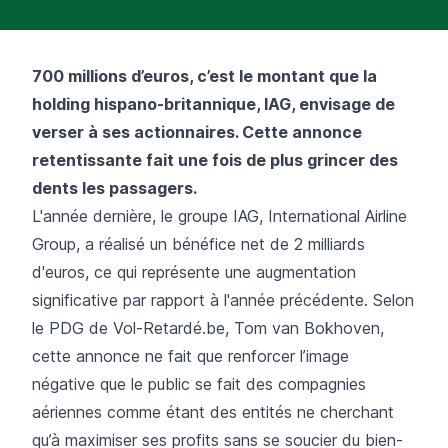
700 millions d’euros, c’est le montant que la
holding hispano-britannique, IAG, envisage de
verser à ses actionnaires. Cette annonce
retentissante fait une fois de plus grincer des
dents les passagers.
L'année dernière, le groupe IAG, International Airline
Group, a réalisé un bénéfice net de 2 milliards
d'euros, ce qui représente une augmentation
significative par rapport à l'année précédente. Selon
le PDG de Vol-Retardé.be, Tom van Bokhoven,
cette annonce ne fait que renforcer l’image
négative que le public se fait des compagnies
aériennes comme étant des entités ne cherchant
qu’à maximiser ses profits sans se soucier du bien-