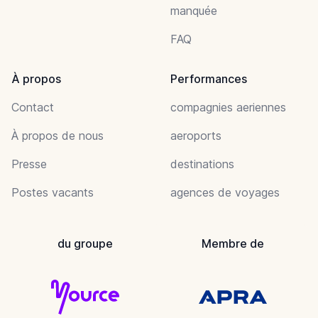
manquée
FAQ
À propos
Performances
Contact
compagnies aeriennes
À propos de nous
aeroports
Presse
destinations
Postes vacants
agences de voyages
du groupe
Membre de