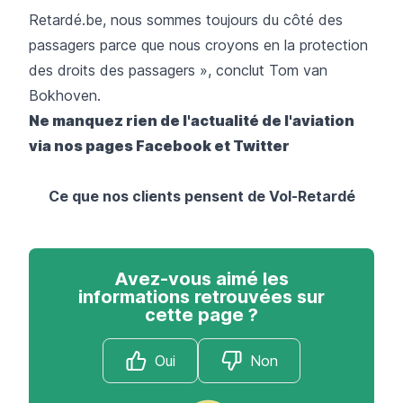
Retardé.be, nous sommes toujours du côté des
passagers parce que nous croyons en la protection
des droits des passagers », conclut Tom van
Bokhoven.
Ne manquez rien de l'actualité de l'aviation
via nos pages
Facebook
et
Twitter
Ce que nos clients pensent de Vol-Retardé
Avez-vous aimé les
informations retrouvées sur
cette page ?
Oui
Non