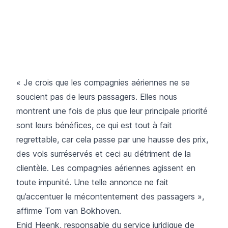
« Je crois que les compagnies aériennes ne se
soucient pas de leurs passagers. Elles nous
montrent une fois de plus que leur principale priorité
sont leurs bénéfices, ce qui est tout à fait
regrettable, car cela passe par une hausse des prix,
des vols surréservés et ceci au détriment de la
clientèle. Les compagnies aériennes agissent en
toute impunité. Une telle annonce ne fait
qu’accentuer le mécontentement des passagers »,
affirme Tom van Bokhoven.
Enid Heenk, responsable du service juridique de