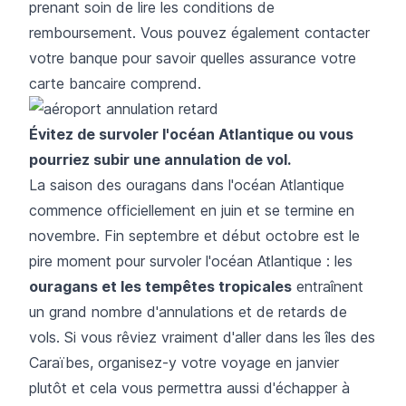
prenant soin de lire les conditions de
remboursement. Vous pouvez également contacter
votre banque pour savoir quelles assurance votre
carte bancaire comprend.
Évitez de survoler l'océan Atlantique ou vous
pourriez subir une annulation de vol.
La saison des ouragans dans l'océan Atlantique
commence officiellement en juin et se termine en
novembre. Fin septembre et début octobre est le
pire moment pour survoler l'océan Atlantique : les
ouragans et les tempêtes tropicales
entraînent
un grand nombre d'annulations et de retards de
vols. Si vous rêviez vraiment d'aller dans les îles des
Caraïbes, organisez-y votre voyage en janvier
plutôt et cela vous permettra aussi d'échapper à