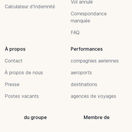
Vol annulé
Calculateur d'Indemnité
Correspondance
manquée
FAQ
À propos
Performances
Contact
compagnies aeriennes
À propos de nous
aeroports
Presse
destinations
Postes vacants
agences de voyages
du groupe
Membre de