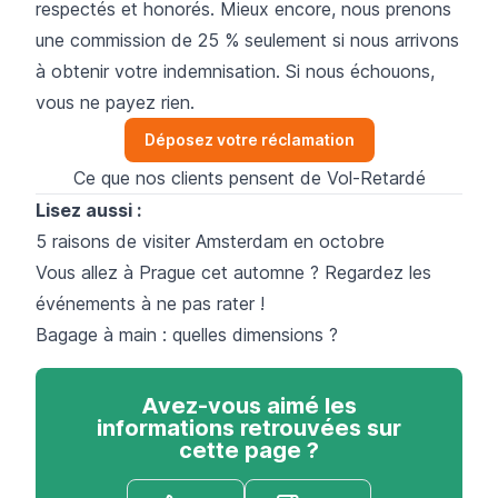
respectés et honorés. Mieux encore, nous prenons
une commission de 25 % seulement si nous arrivons
à obtenir votre indemnisation. Si nous échouons,
vous ne payez rien.
Déposez votre réclamation
Ce que nos clients pensent de Vol-Retardé
Lisez aussi :
5 raisons de visiter Amsterdam en octobre
Vous allez à Prague cet automne ? Regardez les
événements à ne pas rater !
Bagage à main : quelles dimensions ?
Avez-vous aimé les
informations retrouvées sur
cette page ?