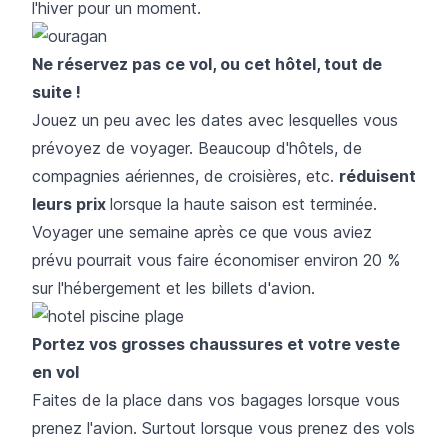
l'hiver pour un moment.
Ne réservez pas ce vol, ou cet hôtel, tout de
suite !
Jouez un peu avec les dates avec lesquelles vous
prévoyez de voyager. Beaucoup d'hôtels, de
compagnies aériennes, de croisières, etc.
réduisent
leurs prix
lorsque la haute saison est terminée.
Voyager une semaine après ce que vous aviez
prévu pourrait vous faire économiser environ 20 %
sur l'hébergement et les billets d'avion.
Portez vos grosses chaussures et votre veste
en vol
Faites de la place dans vos bagages lorsque vous
prenez l'avion. Surtout lorsque vous prenez des vols