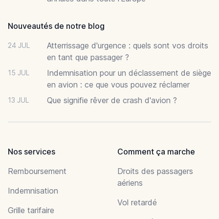
Nouveautés de notre blog
Atterrissage d'urgence : quels sont vos droits
24 JUL
en tant que passager ?
Indemnisation pour un déclassement de siège
15 JUL
en avion : ce que vous pouvez réclamer
Que signifie rêver de crash d'avion ?
13 JUL
Nos services
Comment ça marche
Remboursement
Droits des passagers
aériens
Indemnisation
Vol retardé
Grille tarifaire