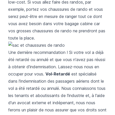
low-cost. Si vous allez faire des randos, par
exemple, portez vos chaussures de rando et vous
serez peut-être en mesure de ranger tout ce dont
vous avez besoin dans votre bagage cabine car
vos grosses chaussures de rando ne prendront pas
toute la place.
Une dernière recommandation ! Si votre vol a déjà
été retardé ou annulé et que vous n'avez pas réussi
à obtenir d'indemnisation. Laissez-nous nous en
occuper pour vous.
Vol-Retardé
est spécialisé
dans l'indemnisation des passagers aériens dont le
vol a été retardé ou annulé. Nous connaissons tous
les tenants et aboutissants de l'industrie et, à l'aide
d'un avocat externe et indépenant, nous nous
ferons un plaisir de nous assurer que vos droits sont