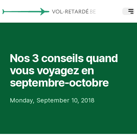
Nos 3 conseils quand
vous voyagez en
septembre-octobre
Monday, September 10, 2018