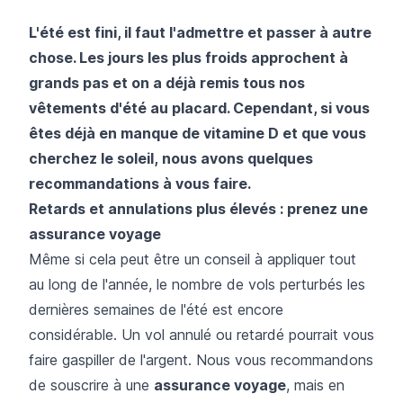
L'été est fini, il faut l'admettre et passer à autre
chose. Les jours les plus froids approchent à
grands pas et on a déjà remis tous nos
vêtements d'été au placard. Cependant, si vous
êtes déjà en manque de vitamine D et que vous
cherchez le soleil, nous avons quelques
recommandations à vous faire.
Retards et annulations plus élevés : prenez une
assurance voyage
Même si cela peut être un conseil à appliquer tout
au long de l'année, le nombre de vols perturbés les
dernières semaines de l'été est encore
considérable. Un vol annulé ou retardé pourrait vous
faire gaspiller de l'argent. Nous vous recommandons
de souscrire à une
assurance voyage
, mais en