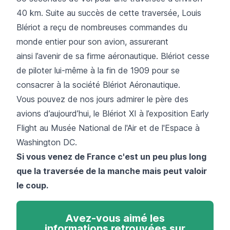
40 km. Suite au succès de cette traversée, Louis
Blériot a reçu de nombreuses commandes du
monde entier pour son avion, assurerant
ainsi l’avenir de sa firme aéronautique. Blériot cesse
de piloter lui-même à la fin de 1909 pour se
consacrer à la société Blériot Aéronautique.
Vous pouvez de nos jours admirer le père des
avions d’aujourd’hui, le Blériot XI à l’exposition Early
Flight au Musée National de l'Air et de l'Espace à
Washington DC.
Si vous venez de France c'est un peu plus long
que la traversée de la manche mais peut valoir
le coup.
Avez-vous aimé les
informations retrouvées sur