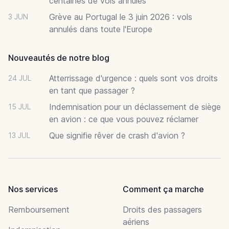
centaines de vols annulés
Grève au Portugal le 3 juin 2026 : vols
3 JUN
annulés dans toute l'Europe
Nouveautés de notre blog
Atterrissage d'urgence : quels sont vos droits
24 JUL
en tant que passager ?
Indemnisation pour un déclassement de siège
15 JUL
en avion : ce que vous pouvez réclamer
Que signifie rêver de crash d'avion ?
13 JUL
Nos services
Comment ça marche
Remboursement
Droits des passagers
aériens