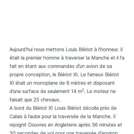
Aujourd'hui nous mettons Louis Blériot à l’honneur. Il
était la premier homme à traverser la Manche et il l'a
fait en étant aux commandes d’un avion de sa
propre conception, le Blériot XI. Le fameux Blériot
XI était un monoplane de 8 mètres et disposant
2
d’une surface de seulement 14 m
. Le moteur ne
faisait que 25 chevaux.
A bord du Blériot XI Louis Blériot décolla près de
Calais à l’aube pour la traversée de la Manche. Il
rejoignit Douvres en Angleterre après 36 minutes et
30 secondes de vol pour une traversée d'environ