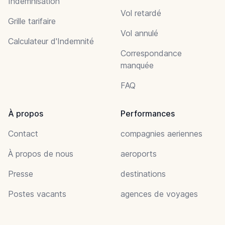
Indemnisation
Vol retardé
Grille tarifaire
Vol annulé
Calculateur d'Indemnité
Correspondance
manquée
FAQ
À propos
Performances
Contact
compagnies aeriennes
À propos de nous
aeroports
Presse
destinations
Postes vacants
agences de voyages