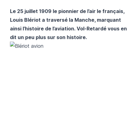
Le 25 juillet 1909 le pionnier de l’air le français,
Louis Blériot a traversé la Manche, marquant
ainsi l’histoire de l’aviation.
Vol-Retardé
vous en
dit un peu plus sur son histoire.