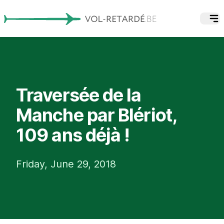
Traversée de la
Manche par Blériot,
109 ans déjà !
Friday, June 29, 2018