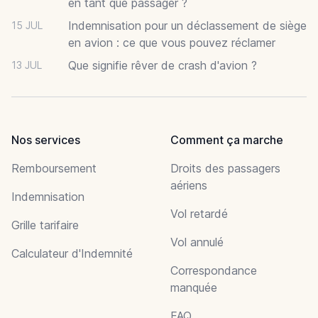
en tant que passager ?
Indemnisation pour un déclassement de siège
15 JUL
en avion : ce que vous pouvez réclamer
Que signifie rêver de crash d'avion ?
13 JUL
Nos services
Comment ça marche
Remboursement
Droits des passagers
aériens
Indemnisation
Vol retardé
Grille tarifaire
Vol annulé
Calculateur d'Indemnité
Correspondance
manquée
FAQ