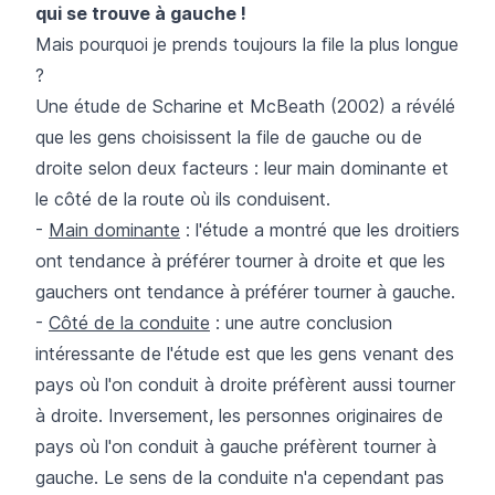
qui se trouve à gauche !
Mais pourquoi je prends toujours la file la plus longue
?
Une étude de Scharine et McBeath (2002) a révélé
que les gens choisissent la file de gauche ou de
droite selon deux facteurs : leur main dominante et
le côté de la route où ils conduisent.
-
Main dominante
: l'étude a montré que les droitiers
ont tendance à préférer tourner à droite et que les
gauchers ont tendance à préférer tourner à gauche.
-
Côté de la conduite
: une autre conclusion
intéressante de l'étude est que les gens venant des
pays où l'on conduit à droite préfèrent aussi tourner
à droite. Inversement, les personnes originaires de
pays où l'on conduit à gauche préfèrent tourner à
gauche. Le sens de la conduite n'a cependant pas