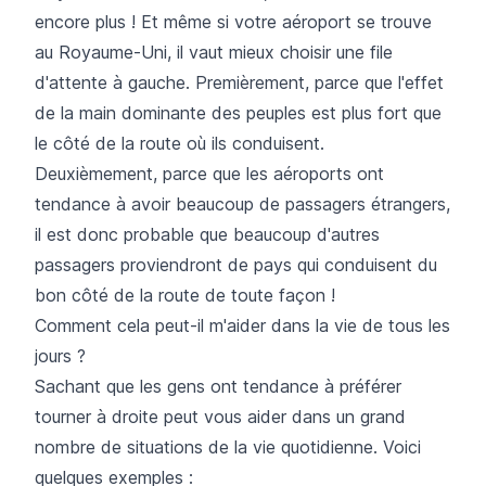
encore plus ! Et même si votre aéroport se trouve
au Royaume-Uni, il vaut mieux choisir une file
d'attente à gauche. Premièrement, parce que l'effet
de la main dominante des peuples est plus fort que
le côté de la route où ils conduisent.
Deuxièmement, parce que les aéroports ont
tendance à avoir beaucoup de passagers étrangers,
il est donc probable que beaucoup d'autres
passagers proviendront de pays qui conduisent du
bon côté de la route de toute façon !
Comment cela peut-il m'aider dans la vie de tous les
jours ?
Sachant que les gens ont tendance à préférer
tourner à droite peut vous aider dans un grand
nombre de situations de la vie quotidienne. Voici
quelques exemples :