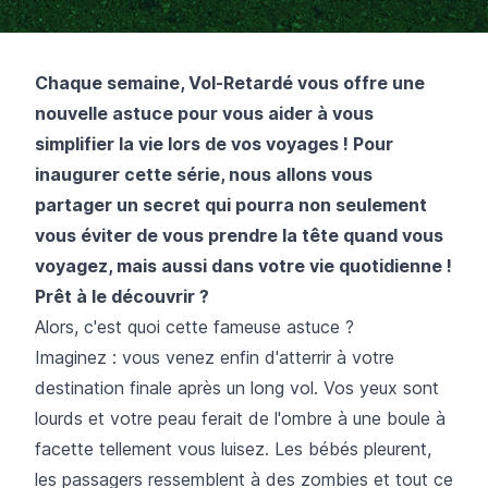
Chaque semaine,
Vol-Retardé
vous offre une
nouvelle astuce pour vous aider à vous
simplifier la vie lors de vos voyages ! Pour
inaugurer cette série, nous allons vous
partager un secret qui pourra non seulement
vous éviter de vous prendre la tête quand vous
voyagez, mais aussi dans votre vie quotidienne !
Prêt à le découvrir ?
Alors, c'est quoi cette fameuse astuce ?
Imaginez : vous venez enfin d'atterrir à votre
destination finale après un long vol. Vos yeux sont
lourds et votre peau ferait de l'ombre à une boule à
facette tellement vous luisez. Les bébés pleurent,
les passagers ressemblent à des zombies et tout ce