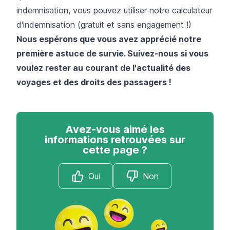
indemnisation, vous pouvez utiliser notre calculateur
d'indemnisation (gratuit et sans engagement !)
Nous espérons que vous avez apprécié notre
première astuce de survie. Suivez-nous si vous
voulez rester au courant de l'actualité des
voyages et des droits des passagers !
Avez-vous aimé les
informations retrouvées sur
cette page ?
Oui
Non