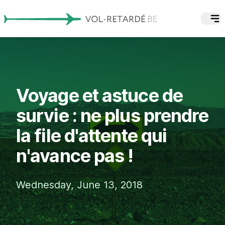
Voyage et astuce de
survie : ne plus prendre
la file d'attente qui
n'avance pas !
Wednesday, June 13, 2018