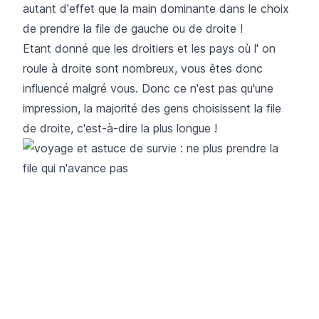
autant d'effet que la main dominante dans le choix
de prendre la file de gauche ou de droite !
Etant donné que les droitiers et les pays où l' on
roule à droite sont nombreux, vous êtes donc
influencé malgré vous. Donc ce n'est pas qu'une
impression, la majorité des gens choisissent la file
de droite, c'est-à-dire la plus longue !