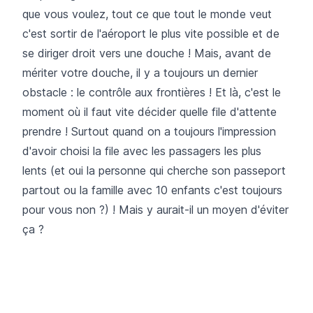
que vous voulez, tout ce que tout le monde veut
c'est sortir de l'aéroport le plus vite possible et de
se diriger droit vers une douche ! Mais, avant de
mériter votre douche, il y a toujours un dernier
obstacle : le contrôle aux frontières ! Et là, c'est le
moment où il faut vite décider quelle file d'attente
prendre ! Surtout quand on a toujours l'impression
d'avoir choisi la file avec les passagers les plus
lents (et oui la personne qui cherche son passeport
partout ou la famille avec 10 enfants c'est toujours
pour vous non ?) ! Mais y aurait-il un moyen d'éviter
ça ?