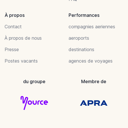
À propos
Performances
Contact
compagnies aeriennes
À propos de nous
aeroports
Presse
destinations
Postes vacants
agences de voyages
du groupe
Membre de