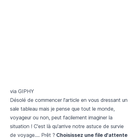
via GIPHY
Désolé de commencer l'article en vous dressant un
sale tableau mais je pense que tout le monde,
voyageur ou non, peut facilement imaginer la
situation ! C'est là qu'arrive notre astuce de survie
de voyage.... Prêt ?
Choisissez une file d'attente