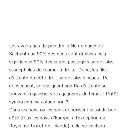
Les avantages de prendre la file de gauche ?
Sachant que 90% des gens sont droitiers cela
signifie que 90% des autres passagers seront plus
susceptibles de tourner à droite. Donc, les files
d'attente du côté droit seront plus longues ! Par
conséquent, en rejoignant une file d'attente se
trouvant à gauche, vous gagnerez du temps ! Plutôt
sympa comme astuce non ?
Dans les pays où les gens conduisent aussi du bon
côté (tous les pays d'Europe, à l'exception du
Royaume-Uni et de l'Irlande), cela se vérifiera