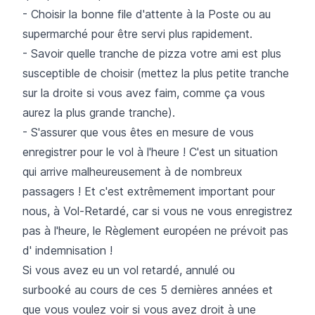
- Choisir la bonne file d'attente à la Poste ou au
supermarché pour être servi plus rapidement.
- Savoir quelle tranche de pizza votre ami est plus
susceptible de choisir (mettez la plus petite tranche
sur la droite si vous avez faim, comme ça vous
aurez la plus grande tranche).
- S'assurer que vous êtes en mesure de vous
enregistrer pour le vol à l'heure ! C'est un situation
qui arrive malheureusement à de nombreux
passagers ! Et c'est extrêmement important pour
nous, à Vol-Retardé, car si vous ne vous enregistrez
pas à l'heure, le Règlement européen ne prévoit pas
d' indemnisation !
Si vous avez eu un vol retardé, annulé ou
surbooké au cours de ces 5 dernières années et
que vous voulez voir si vous avez droit à une