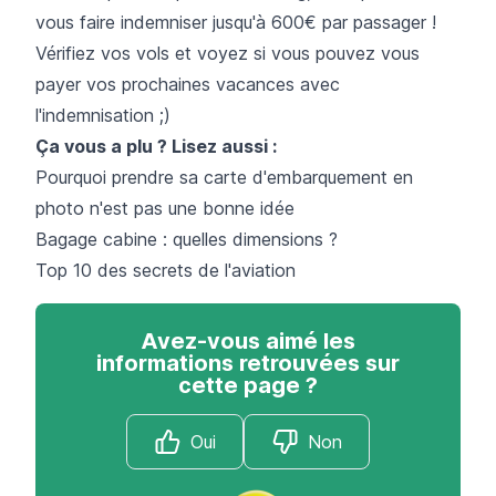
vous faire indemniser jusqu'à 600€ par passager !
Vérifiez vos vols et voyez si vous pouvez vous
payer vos prochaines vacances avec
l'indemnisation ;)
Ça vous a plu ? Lisez aussi :
Pourquoi prendre sa carte d'embarquement en
photo n'est pas une bonne idée
Bagage cabine : quelles dimensions ?
Top 10 des secrets de l'aviation
Avez-vous aimé les
informations retrouvées sur
cette page ?
Oui
Non