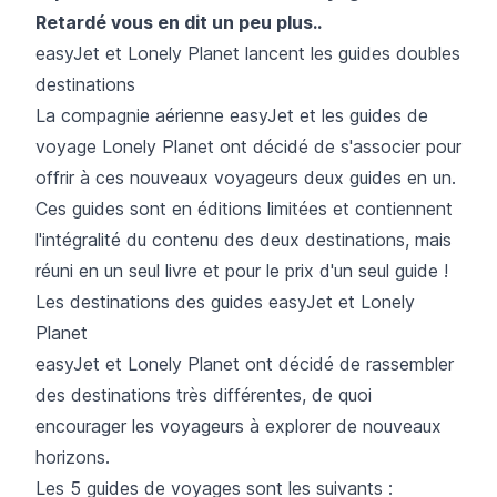
Retardé
vous en dit un peu plus..
easyJet et Lonely Planet lancent les guides doubles
destinations
La compagnie aérienne easyJet et les guides de
voyage Lonely Planet ont décidé de s'associer pour
offrir à ces nouveaux voyageurs deux guides en un.
Ces guides sont en éditions limitées et contiennent
l'intégralité du contenu des deux destinations, mais
réuni en un seul livre et pour le prix d'un seul guide !
Les destinations des guides easyJet et Lonely
Planet
easyJet et Lonely Planet ont décidé de rassembler
des destinations très différentes, de quoi
encourager les voyageurs à explorer de nouveaux
horizons.
Les 5 guides de voyages sont les suivants :