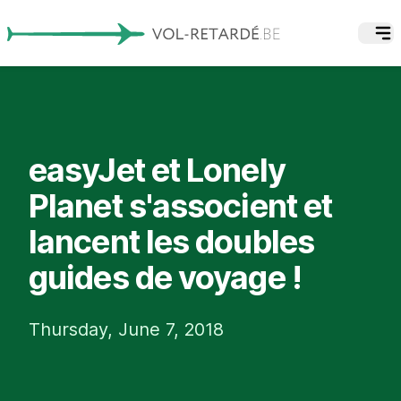
easyJet et Lonely
Planet s'associent et
lancent les doubles
guides de voyage !
Thursday, June 7, 2018