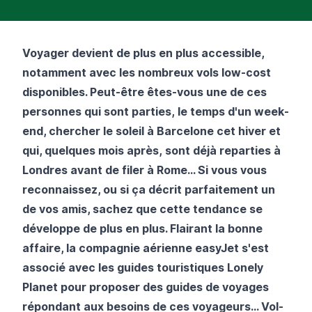
Voyager devient de plus en plus accessible,
notamment avec les nombreux vols low-cost
disponibles. Peut-être êtes-vous une de ces
personnes qui sont parties, le temps d'un week-
end, chercher le soleil à Barcelone cet hiver et
qui, quelques mois après, sont déjà reparties à
Londres avant de filer à Rome... Si vous vous
reconnaissez, ou si ça décrit parfaitement un
de vos amis, sachez que cette tendance se
développe de plus en plus. Flairant la bonne
affaire, la compagnie aérienne easyJet s'est
associé avec les guides touristiques Lonely
Planet pour proposer des guides de voyages
répondant aux besoins de ces voyageurs...
Vol-