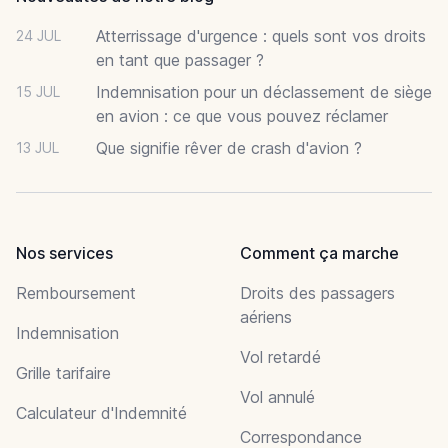
Atterrissage d'urgence : quels sont vos droits
24 JUL
en tant que passager ?
Indemnisation pour un déclassement de siège
15 JUL
en avion : ce que vous pouvez réclamer
Que signifie rêver de crash d'avion ?
13 JUL
Nos services
Comment ça marche
Remboursement
Droits des passagers
aériens
Indemnisation
Vol retardé
Grille tarifaire
Vol annulé
Calculateur d'Indemnité
Correspondance