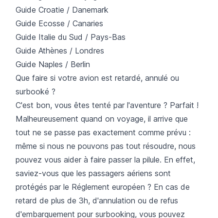
Guide Croatie / Danemark
Guide Ecosse / Canaries
Guide Italie du Sud / Pays-Bas
Guide Athènes / Londres
Guide Naples / Berlin
Que faire si votre avion est retardé, annulé ou
surbooké ?
C'est bon, vous êtes tenté par l'aventure ? Parfait !
Malheureusement quand on voyage, il arrive que
tout ne se passe pas exactement comme prévu :
même si nous ne pouvons pas tout résoudre, nous
pouvez vous aider à faire passer la pilule. En effet,
saviez-vous que les passagers aériens sont
protégés par le
Réglement européen
? En cas de
retard de plus de 3h, d'annulation ou de refus
d'embarquement pour surbooking, vous pouvez