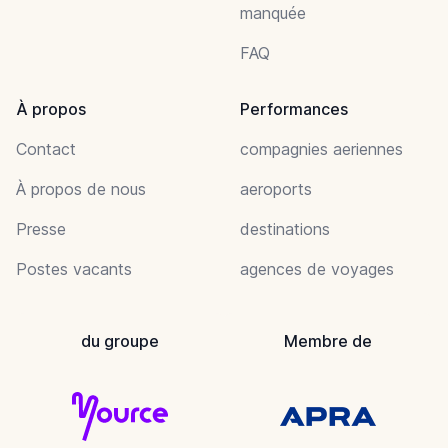
manquée
FAQ
À propos
Performances
Contact
compagnies aeriennes
À propos de nous
aeroports
Presse
destinations
Postes vacants
agences de voyages
du groupe
Membre de