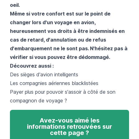
oeil.
Même si votre confort est sur le point de
changer lors d'un voyage en avion,
heureusement vos droits à être indemnisés en
cas de retard, d'annulation ou de refus
d'embarquement ne le sont pas. N'hésitez pas à
vérifier si vous pouvez être dédommagé.
Découvrez aussi :
Des sièges d'avion intelligents
Les compagnies aériennes blacklistées
Payer plus pour pouvoir s'assoir à côté de son
compagnon de voyage ?
Avez-vous aimé les
informations retrouvées sur
cette page ?