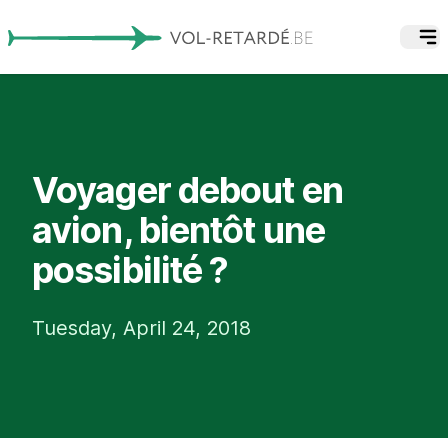
Voyager debout en
avion, bientôt une
possibilité ?
Tuesday, April 24, 2018