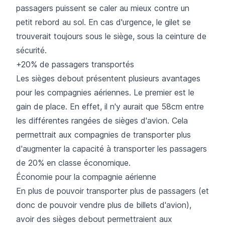
passagers puissent se caler au mieux contre un
petit rebord au sol. En cas d'urgence, le gilet se
trouverait toujours sous le siège, sous la ceinture de
sécurité.
+20% de passagers transportés
Les sièges debout présentent plusieurs avantages
pour les compagnies aériennes. Le premier est le
gain de place. En effet, il n'y aurait que 58cm entre
les différentes rangées de sièges d'avion. Cela
permettrait aux compagnies de transporter plus
d'augmenter la capacité à transporter les passagers
de 20% en classe économique.
Économie pour la compagnie aérienne
En plus de pouvoir transporter plus de passagers (et
donc de pouvoir vendre plus de billets d'avion),
avoir des sièges debout permettraient aux