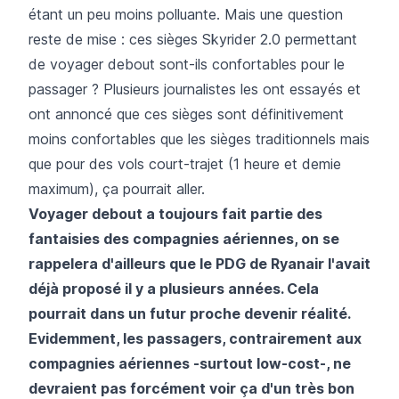
étant un peu moins polluante. Mais une question
reste de mise : ces sièges Skyrider 2.0 permettant
de voyager debout sont-ils confortables pour le
passager ? Plusieurs journalistes les ont essayés et
ont annoncé que ces sièges sont définitivement
moins confortables que les sièges traditionnels mais
que pour des vols court-trajet (1 heure et demie
maximum), ça pourrait aller.
Voyager debout a toujours fait partie des
fantaisies des compagnies aériennes, on se
rappelera d'ailleurs que le PDG de Ryanair l'avait
déjà proposé il y a plusieurs années. Cela
pourrait dans un futur proche devenir réalité.
Evidemment, les passagers, contrairement aux
compagnies aériennes -surtout low-cost-, ne
devraient pas forcément voir ça d'un très bon