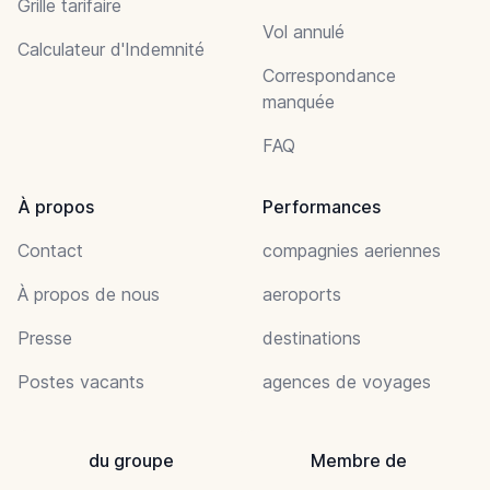
Grille tarifaire
Vol annulé
Calculateur d'Indemnité
Correspondance
manquée
FAQ
À propos
Performances
Contact
compagnies aeriennes
À propos de nous
aeroports
Presse
destinations
Postes vacants
agences de voyages
du groupe
Membre de