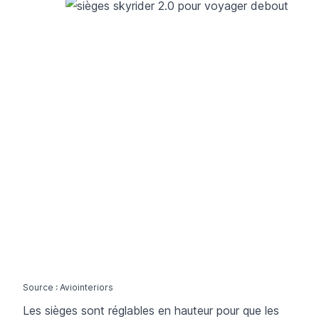
Source :
Aviointeriors
Les sièges sont réglables en hauteur pour que les