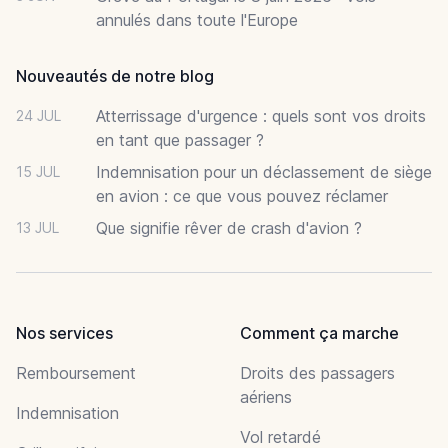
annulés dans toute l'Europe
Nouveautés de notre blog
Atterrissage d'urgence : quels sont vos droits
24 JUL
en tant que passager ?
Indemnisation pour un déclassement de siège
15 JUL
en avion : ce que vous pouvez réclamer
Que signifie rêver de crash d'avion ?
13 JUL
Nos services
Comment ça marche
Remboursement
Droits des passagers
aériens
Indemnisation
Vol retardé