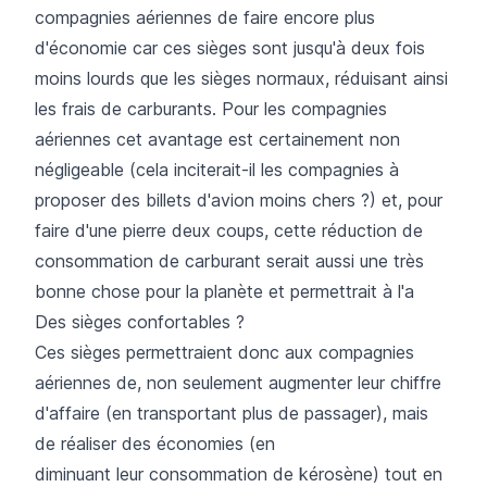
compagnies aériennes de faire encore plus
d'économie car ces sièges sont jusqu'à deux fois
moins lourds que les sièges normaux, réduisant ainsi
les frais de carburants. Pour les compagnies
aériennes cet avantage est certainement non
négligeable (cela inciterait-il les compagnies à
proposer des billets d'avion moins chers ?) et, pour
faire d'une pierre deux coups, cette réduction de
consommation de carburant serait aussi une très
bonne chose pour la planète et permettrait à l'a
Des sièges confortables ?
Ces sièges permettraient donc aux compagnies
aériennes de, non seulement augmenter leur chiffre
d'affaire (en transportant plus de passager), mais
de réaliser des économies (en
diminuant leur consommation de kérosène) tout en