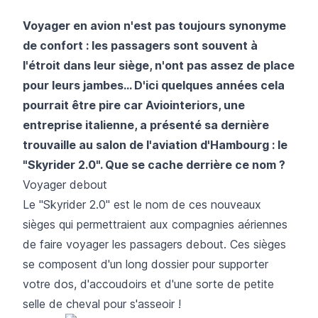
Voyager en avion n'est pas toujours synonyme
de confort : les passagers sont souvent à
l'étroit dans leur siège, n'ont pas assez de place
pour leurs jambes... D'ici quelques années cela
pourrait être pire car Aviointeriors, une
entreprise italienne, a présenté sa dernière
trouvaille au salon de l'aviation d'Hambourg : le
"Skyrider 2.0". Que se cache derrière ce nom ?
Voyager debout
Le "Skyrider 2.0" est le nom de ces nouveaux
sièges qui permettraient aux compagnies aériennes
de faire voyager les passagers debout. Ces sièges
se composent d'un long dossier pour supporter
votre dos, d'accoudoirs et d'une sorte de petite
selle de cheval pour s'asseoir !