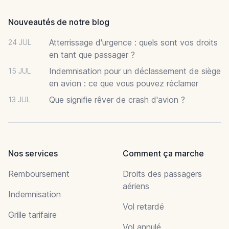
Nouveautés de notre blog
Atterrissage d'urgence : quels sont vos droits
24 JUL
en tant que passager ?
Indemnisation pour un déclassement de siège
15 JUL
en avion : ce que vous pouvez réclamer
Que signifie rêver de crash d'avion ?
13 JUL
Nos services
Comment ça marche
Remboursement
Droits des passagers
aériens
Indemnisation
Vol retardé
Grille tarifaire
Vol annulé