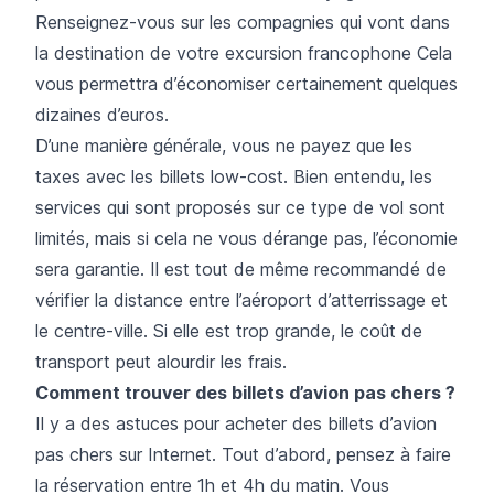
Renseignez-vous sur les compagnies qui vont dans
la destination de votre
excursion francophone
Cela
vous permettra d’économiser certainement quelques
dizaines d’euros.
D’une manière générale, vous ne payez que les
taxes avec les billets low-cost. Bien entendu, les
services qui sont proposés sur ce type de vol sont
limités, mais si cela ne vous dérange pas, l’économie
sera garantie. Il est tout de même recommandé de
vérifier la distance entre l’aéroport d’atterrissage et
le centre-ville. Si elle est trop grande, le coût de
transport peut alourdir les frais.
Comment trouver des billets d’avion pas chers ?
Il y a des astuces pour acheter des billets d’avion
pas chers sur Internet. Tout d’abord, pensez à faire
la réservation entre 1h et 4h du matin. Vous