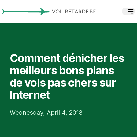
Comment dénicher les
meilleurs bons plans
de vols pas chers sur
Internet
Wednesday, April 4, 2018