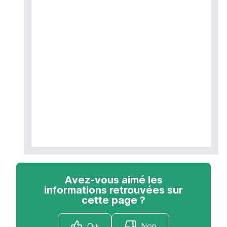
Avez-vous aimé les
informations retrouvées sur
cette page ?
Oui
Non