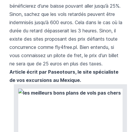
bénéficierez d’une baisse pouvant aller jusqu’à 25%.
Sinon, sachez que les vols retardés peuvent être
indemnisés jusqu’à 600 euros. Cela dans le cas où la
durée du retard dépasserait les 3 heures. Sinon, il
existe des sites proposant des prix défiants toute
concurrence comme fly4free.pl. Bien entendu, si
vous connaissez un pilote de fret, le prix d’un billet
ne sera que de 25 euros en plus des taxes.
Article écrit par
Paseotours
, le site spécialiste
de vos excursions au Mexique.