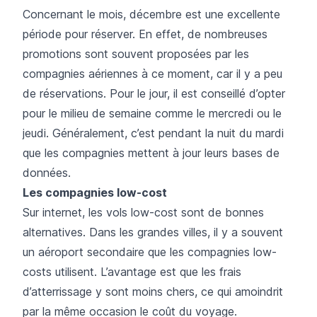
Concernant le mois, décembre est une excellente
période pour réserver. En effet, de nombreuses
promotions sont souvent proposées par les
compagnies aériennes à ce moment, car il y a peu
de réservations. Pour le jour, il est conseillé d’opter
pour le milieu de semaine comme le mercredi ou le
jeudi. Généralement, c’est pendant la nuit du mardi
que les compagnies mettent à jour leurs bases de
données.
Les compagnies low-cost
Sur internet, les vols low-cost sont de bonnes
alternatives. Dans les grandes villes, il y a souvent
un aéroport secondaire que les compagnies low-
costs utilisent. L’avantage est que les frais
d’atterrissage y sont moins chers, ce qui amoindrit
par la même occasion le coût du voyage.