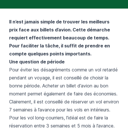
Il n’est jamais simple de trouver les meilleurs
prix face aux billets d’avion. Cette démarche
requiert effectivement beaucoup de temps.
Pour faciliter la tâche, il suffit de prendre en
compte quelques points importants.
Une question de période
Pour éviter les désagréments comme un vol retardé
pendant un voyage, il est conseillé de choisir la
bonne période. Acheter un billet d’avion au bon
moment permet également de faire des économies.
Clairement, il est conseillé de réserver un vol environ
7 semaines à l’avance pour les vols en intérieurs.
Pour les vol long-courriers, l’idéal est de faire la
réservation entre 3 semaines et 5 mois à l’avance.