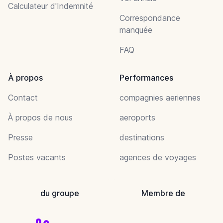
Calculateur d'Indemnité
Correspondance
manquée
FAQ
À propos
Performances
Contact
compagnies aeriennes
À propos de nous
aeroports
Presse
destinations
Postes vacants
agences de voyages
du groupe
Membre de