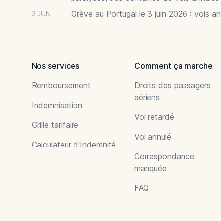
Grève au Portugal le 3 juin 2026 : vols a
3 JUN
Nos services
Comment ça marche
Remboursement
Droits des passagers
aériens
Indemnisation
Vol retardé
Grille tarifaire
Vol annulé
Calculateur d'Indemnité
Correspondance
manquée
FAQ