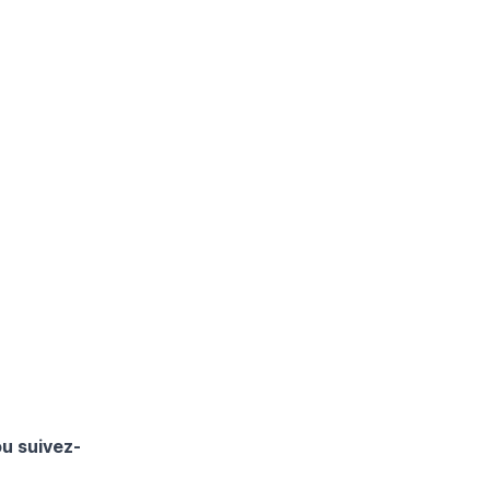
ou suivez-