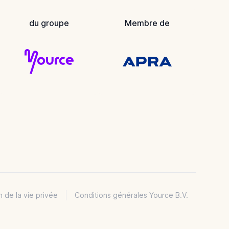
du groupe
Membre de
n de la vie privée
Conditions générales Yource B.V.