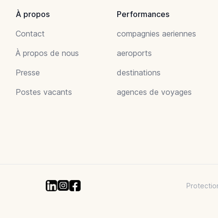
À propos
Performances
Contact
compagnies aeriennes
À propos de nous
aeroports
Presse
destinations
Postes vacants
agences de voyages
Protectio