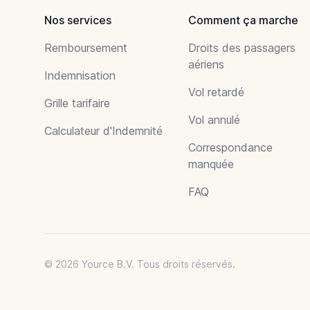
Nos services
Comment ça marche
Remboursement
Droits des passagers
aériens
Indemnisation
Vol retardé
Grille tarifaire
Vol annulé
Calculateur d'Indemnité
Correspondance
manquée
FAQ
© 2026 Yource B.V. Tous droits réservés.