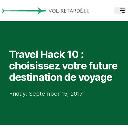
Travel Hack 10 :
choisissez votre future
destination de voyage
Friday, September 15, 2017