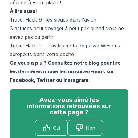
décider à votre place !
À lire aussi
Travel Hack 9 : les sièges dans l'avion​
3 astuces pour voyager à petit prix quand vous ne
savez pas où partir
Travel Hack 1 : Tous les mots de passe WiFi des
aéroports dans votre poche
Ça vous a plu ? Consultez notre blog pour lire
les dernières nouvelles ou suivez-nous sur
Facebook
,
Twitter
ou
Instagram
.
Avez-vous aimé les
informations retrouvées sur
cette page ?
Oui
Non