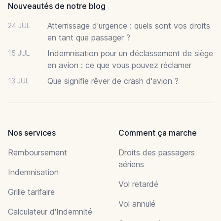
Nouveautés de notre blog
Atterrissage d'urgence : quels sont vos droits
24 JUL
en tant que passager ?
Indemnisation pour un déclassement de siège
15 JUL
en avion : ce que vous pouvez réclamer
Que signifie rêver de crash d'avion ?
13 JUL
Nos services
Comment ça marche
Remboursement
Droits des passagers
aériens
Indemnisation
Vol retardé
Grille tarifaire
Vol annulé
Calculateur d'Indemnité