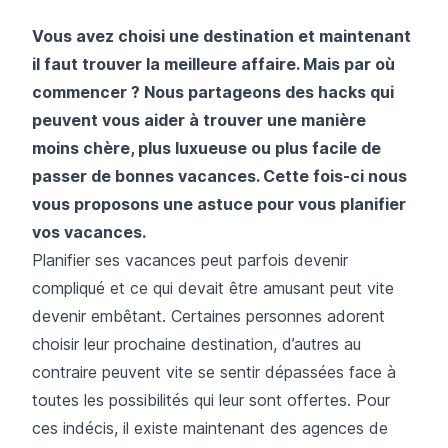
Vous avez choisi une destination et maintenant
il faut trouver la meilleure affaire. Mais par où
commencer ? Nous partageons des hacks qui
peuvent vous aider à trouver une manière
moins chère, plus luxueuse ou plus facile de
passer de bonnes vacances. Cette fois-ci nous
vous proposons une astuce pour vous planifier
vos vacances.
Planifier ses vacances peut parfois devenir
compliqué et ce qui devait être amusant peut vite
devenir embêtant. Certaines personnes adorent
choisir leur prochaine destination, d’autres au
contraire peuvent vite se sentir dépassées face à
toutes les possibilités qui leur sont offertes. Pour
ces indécis, il existe maintenant des agences de