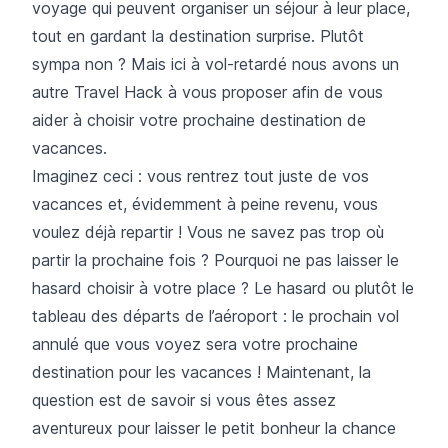
voyage qui peuvent organiser un séjour à leur place,
tout en gardant la destination surprise. Plutôt
sympa non ? Mais ici à vol-retardé nous avons un
autre Travel Hack à vous proposer afin de vous
aider à choisir votre prochaine destination de
vacances.
Imaginez ceci : vous rentrez tout juste de vos
vacances et, évidemment à peine revenu, vous
voulez déjà repartir ! Vous ne savez pas trop où
partir la prochaine fois ? Pourquoi ne pas laisser le
hasard choisir à votre place ? Le hasard ou plutôt le
tableau des départs de l’aéroport : le prochain vol
annulé que vous voyez sera votre prochaine
destination pour les vacances ! Maintenant, la
question est de savoir si vous êtes assez
aventureux pour laisser le petit bonheur la chance