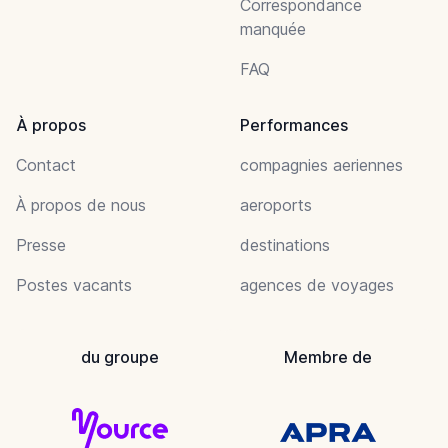
Correspondance
manquée
FAQ
À propos
Performances
Contact
compagnies aeriennes
À propos de nous
aeroports
Presse
destinations
Postes vacants
agences de voyages
du groupe
Membre de