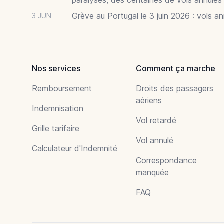
Grève au Portugal le 3 juin 2026 : vols a
3 JUN
Nos services
Comment ça marche
Remboursement
Droits des passagers
aériens
Indemnisation
Vol retardé
Grille tarifaire
Vol annulé
Calculateur d'Indemnité
Correspondance
manquée
FAQ