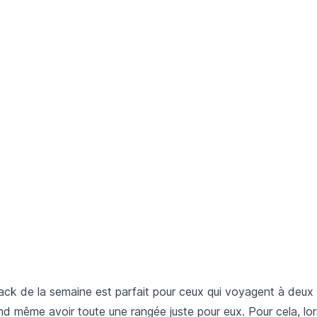
ack de la semaine est parfait pour ceux qui voyagent à deux 
nd même avoir toute une rangée juste pour eux. Pour cela, lo