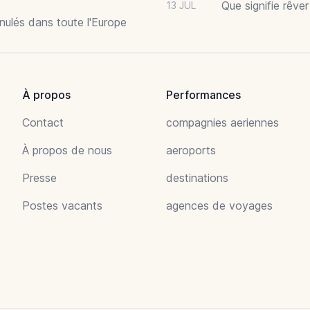
Que signifie rêve
13 JUL
nnulés dans toute l'Europe
À propos
Performances
Contact
compagnies aeriennes
À propos de nous
aeroports
Presse
destinations
Postes vacants
agences de voyages