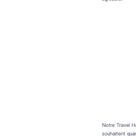
Notre Travel H
souhaitent qua