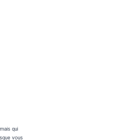
mais qui
rsque vous