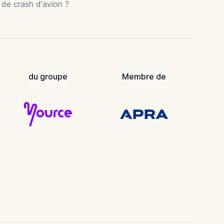
r de crash d'avion ?
du groupe
Membre de