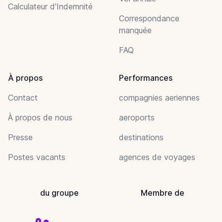
Calculateur d'Indemnité
Correspondance
manquée
FAQ
À propos
Performances
Contact
compagnies aeriennes
À propos de nous
aeroports
Presse
destinations
Postes vacants
agences de voyages
du groupe
Membre de