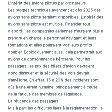
L'intérêt des avions pilotés par ordinateurs
Les progrès techniques avancent et dès 2025 des
avions sans pilote seraient disponibles. L'intérêt des
avions sans pilote est multiple. Financier tout
d'abord : les compagnies aériennes n'auraient plus à
prendre en charge le personnel navigant et leurs
formations et elles pourraient voir leurs profits
doubler. Ecologiquement aussi, cela permettrait aux
avions de consommer de kérosène. Pour les
passagers, les prix des billets d'avion devraient
donc diminuer et la sécurité des vols devrait
s'améliorer. En effet, 15 à 20% des incidents sont
dûs à une erreur humaine, principalement à cause
de la fatigue des membres de l'équipage.
La réticence des passagers
Mis à part les difficultés liées à la réglementation, le