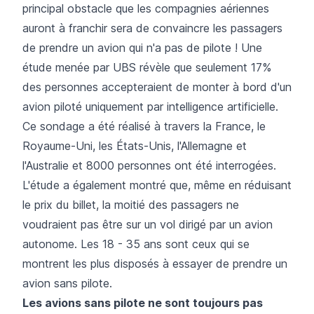
principal obstacle que les compagnies aériennes
auront à franchir sera de convaincre les passagers
de prendre un avion qui n'a pas de pilote ! Une
étude menée par UBS révèle que seulement 17%
des personnes accepteraient de monter à bord d'un
avion piloté uniquement par intelligence artificielle.
Ce sondage a été réalisé à travers la France, le
Royaume-Uni, les États-Unis, l'Allemagne et
l'Australie et 8000 personnes ont été interrogées.
L'étude a également montré que, même en réduisant
le prix du billet, la moitié des passagers ne
voudraient pas être sur un vol dirigé par un avion
autonome. Les 18 - 35 ans sont ceux qui se
montrent les plus disposés à essayer de prendre un
avion sans pilote.
Les avions sans pilote ne sont toujours pas