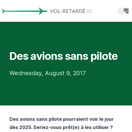
Des avions sans pilote
Wednesday, August 9, 2017
Des avions sans pilote pourraient voir le jour
dès 2025. Seriez-vous prêt(e) à les utiliser ?