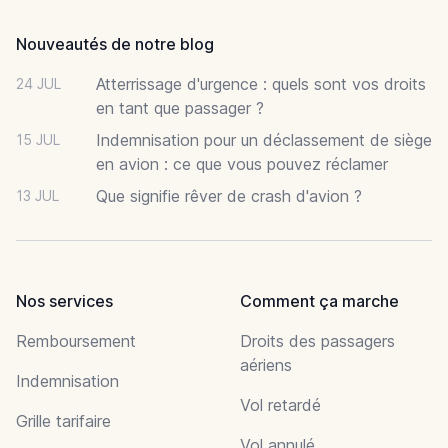
Nouveautés de notre blog
Atterrissage d'urgence : quels sont vos droits
24 JUL
en tant que passager ?
Indemnisation pour un déclassement de siège
15 JUL
en avion : ce que vous pouvez réclamer
Que signifie rêver de crash d'avion ?
13 JUL
Nos services
Comment ça marche
Remboursement
Droits des passagers
aériens
Indemnisation
Vol retardé
Grille tarifaire
Vol annulé