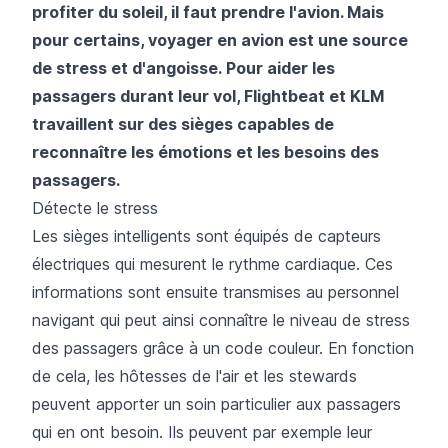
profiter du soleil, il faut prendre l'avion. Mais
pour certains, voyager en avion est une source
de stress et d'angoisse. Pour aider les
passagers durant leur vol, Flightbeat et KLM
travaillent sur des sièges capables de
reconnaître les émotions et les besoins des
passagers.
Détecte le stress
Les sièges intelligents sont équipés de capteurs
électriques qui mesurent le rythme cardiaque. Ces
informations sont ensuite transmises au personnel
navigant qui peut ainsi connaître le niveau de stress
des passagers grâce à un code couleur. En fonction
de cela, les hôtesses de l'air et les stewards
peuvent apporter un soin particulier aux passagers
qui en ont besoin. Ils peuvent par exemple leur