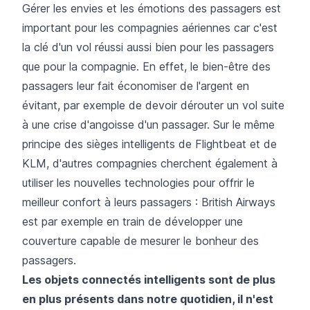
Gérer les envies et les émotions des passagers est
important pour les compagnies aériennes car c'est
la clé d'un vol réussi aussi bien pour les passagers
que pour la compagnie. En effet, le bien-être des
passagers leur fait économiser de l'argent en
évitant, par exemple de devoir dérouter un vol suite
à une crise d'angoisse d'un passager. Sur le même
principe des sièges intelligents de Flightbeat et de
KLM, d'autres compagnies cherchent également à
utiliser les nouvelles technologies pour offrir le
meilleur confort à leurs passagers : British Airways
est par exemple en train de développer une
couverture capable de mesurer le bonheur des
passagers.
Les objets connectés intelligents sont de plus
en plus présents dans notre quotidien, il n'est