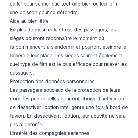
parler pour vérifier que tout aille bien ou leur offrir
une boisson pour se détendre.
Aide au bien-être
En plus de mesurer le stress des passagers, les
sièges pourront reconnaître le moment où
ils commencent à s'endormir et pourront éteindre la
lumière à leur place. Les sièges sauront également
quel type de film est le plus efficace pour relaxer les
passagers.
Protection des données personnelles
Les passagers soucieux de la protection de leurs
données personnelles pourront choisir d'activer ou
de désactiver l'option intelligente une fois à bord de
l'avion. En désactivant l'option, leur activité ne sera
pas monitorée.
L'intérêt des compagnies aériennes