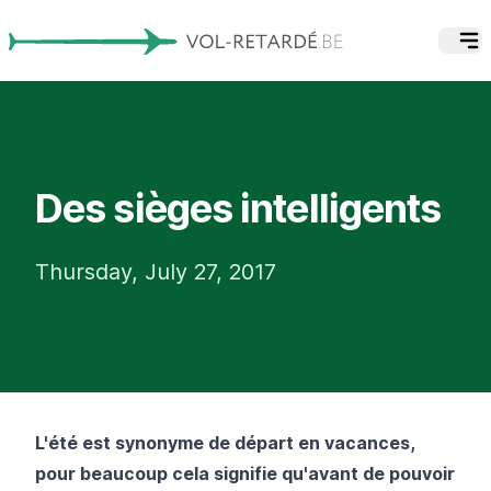
Des sièges intelligents
Thursday, July 27, 2017
L'été est synonyme de départ en vacances,
pour beaucoup cela signifie qu'avant de pouvoir