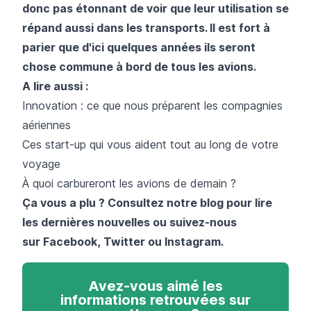
donc pas étonnant de voir que leur utilisation se
répand aussi dans les transports. Il est fort à
parier que d'ici quelques années ils seront
chose commune à bord de tous les avions.
A lire aussi :
Innovation : ce que nous préparent les compagnies
aériennes
Ces start-up qui vous aident tout au long de votre
voyage
À quoi carbureront les avions de demain ?
Ça vous a plu ? Consultez notre blog pour lire
les dernières nouvelles ou suivez-nous
sur
Facebook
,
Twitter
ou
Instagram
.
Avez-vous aimé les
informations retrouvées sur