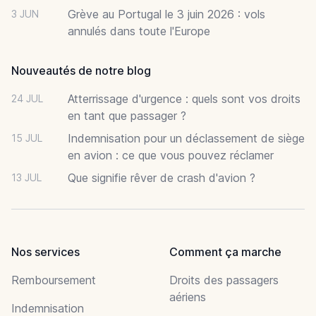
Grève au Portugal le 3 juin 2026 : vols
3 JUN
annulés dans toute l'Europe
Nouveautés de notre blog
Atterrissage d'urgence : quels sont vos droits
24 JUL
en tant que passager ?
Indemnisation pour un déclassement de siège
15 JUL
en avion : ce que vous pouvez réclamer
Que signifie rêver de crash d'avion ?
13 JUL
Nos services
Comment ça marche
Remboursement
Droits des passagers
aériens
Indemnisation