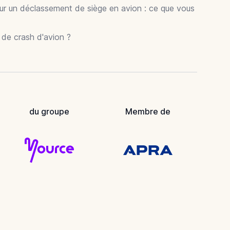
ur un déclassement de siège en avion : ce que vous
r de crash d'avion ?
du groupe
Membre de