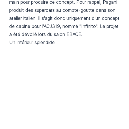
main pour produire ce concept. Pour rappel, Pagani
produit des supercars au compte-goutte dans son
atelier italien. Il s'agit donc uniquement d'un concept
de cabine pour l'ACJ319, nommé "Infinito". Le projet
a été dévoilé lors du salon EBACE.
Un intérieur splendide