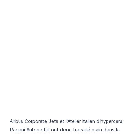
Airbus Corporate Jets et l'Atelier italien d'hypercars
Pagani Automobili ont donc travaillé main dans la