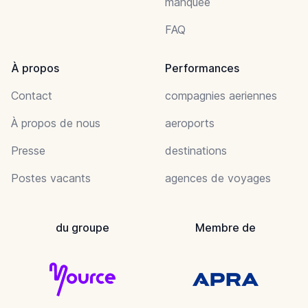
manquée
FAQ
À propos
Performances
Contact
compagnies aeriennes
À propos de nous
aeroports
Presse
destinations
Postes vacants
agences de voyages
du groupe
Membre de