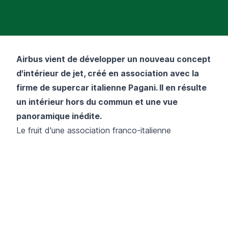
Airbus vient de développer un nouveau concept
d'intérieur de jet, créé en association avec la
firme de supercar italienne Pagani. Il en résulte
un intérieur hors du commun et une vue
panoramique inédite.
Le fruit d'une association franco-italienne