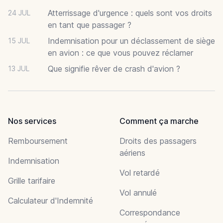
Atterrissage d'urgence : quels sont vos droits
24 JUL
en tant que passager ?
Indemnisation pour un déclassement de siège
15 JUL
en avion : ce que vous pouvez réclamer
Que signifie rêver de crash d'avion ?
13 JUL
Nos services
Comment ça marche
Remboursement
Droits des passagers
aériens
Indemnisation
Vol retardé
Grille tarifaire
Vol annulé
Calculateur d'Indemnité
Correspondance