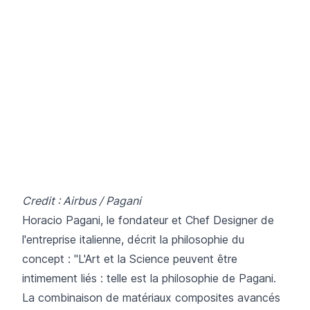
Credit : Airbus / Pagani
Horacio Pagani, le fondateur et Chef Designer de
l'entreprise italienne, décrit la philosophie du
concept : "L'Art et la Science peuvent être
intimement liés : telle est la philosophie de Pagani.
La combinaison de matériaux composites avancés