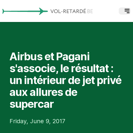
Airbus et Pagani
s'associe, le résultat :
un intérieur de jet privé
aux allures de
supercar
Friday, June 9, 2017