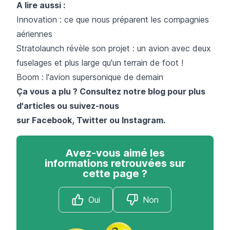
A lire aussi :
Innovation : ce que nous préparent les compagnies
aériennes
Stratolaunch révèle son projet : un avion avec deux
fuselages et plus large qu'un terrain de foot !
Boom : l'avion supersonique de demain
Ça vous a plu ? Consultez notre
blog
pour plus
d'articles ou suivez-nous
sur
Facebook
,
Twitter
ou
Instagram
.
Avez-vous aimé les
informations retrouvées sur
cette page ?
Oui
Non