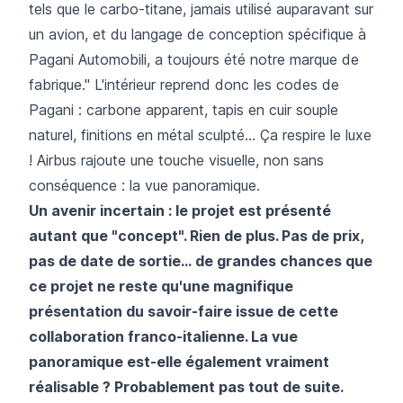
tels que le carbo-titane, jamais utilisé auparavant sur
un avion, et du langage de conception spécifique à
Pagani Automobili, a toujours été notre marque de
fabrique." L'intérieur reprend donc les codes de
Pagani : carbone apparent, tapis en cuir souple
naturel, finitions en métal sculpté... Ça respire le luxe
! Airbus rajoute une touche visuelle, non sans
conséquence : la vue panoramique.
Un avenir incertain : le projet est présenté
autant que "concept". Rien de plus. Pas de prix,
pas de date de sortie... de grandes chances que
ce projet ne reste qu'une magnifique
présentation du savoir-faire issue de cette
collaboration franco-italienne. La vue
panoramique est-elle également vraiment
réalisable ? Probablement pas tout de suite.