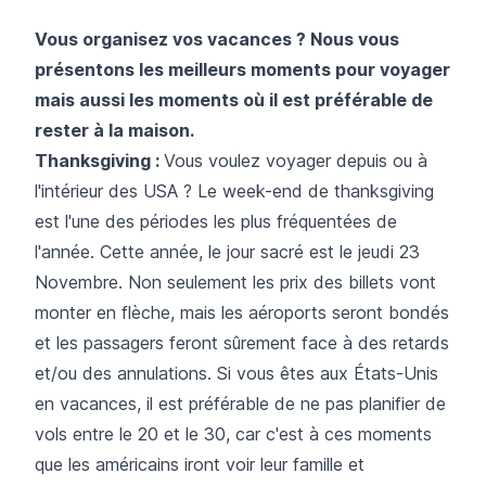
Vous organisez vos vacances ? Nous vous
présentons les meilleurs moments pour voyager
mais aussi les moments où il est préférable de
rester à la maison.
Thanksgiving :
Vous voulez voyager depuis ou à
l'intérieur des USA ? Le week-end de thanksgiving
est l'une des périodes les plus fréquentées de
l'année. Cette année, le jour sacré est le jeudi 23
Novembre. Non seulement les prix des billets vont
monter en flèche, mais les aéroports seront bondés
et les passagers feront sûrement face à des retards
et/ou des annulations. Si vous êtes aux États-Unis
en vacances, il est préférable de ne pas planifier de
vols entre le 20 et le 30, car c'est à ces moments
que les américains iront voir leur famille et