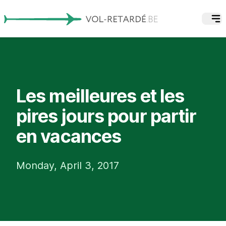
Les meilleures et les
pires jours pour partir
en vacances
Monday, April 3, 2017