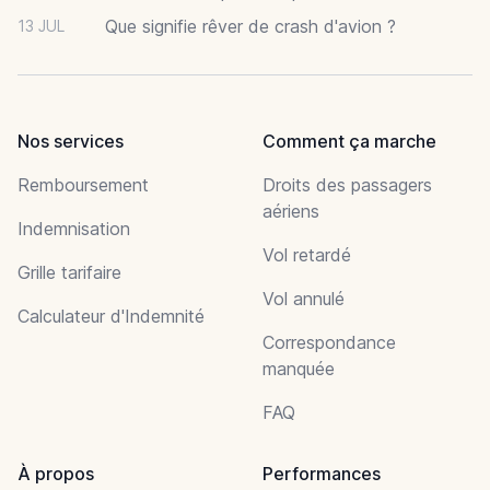
Que signifie rêver de crash d'avion ?
13 JUL
Nos services
Comment ça marche
Remboursement
Droits des passagers
aériens
Indemnisation
Vol retardé
Grille tarifaire
Vol annulé
Calculateur d'Indemnité
Correspondance
manquée
FAQ
À propos
Performances