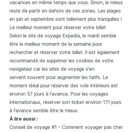
vacances en même temps que vous. Sinon, le mieux
reste de partir en dehors de ces zones. Les plages
en juin et septembre sont tellement plus tranquilles !
Le meilleur moment pour réserver votre billet
Selon le site de voyage Expedia, le mardi semble
être le meilleur moment de la semaine pour
rechercher et réserver votre billet. Il est également
recommandé de supprimer les cookies de votre
navigateur car les sites de voyage s'en
servent souvent pour augmenter les tarifs. Le
moment idéal pour réserver des vols intérieurs est
environ 57 jours à l'avance. Pour les voyages
internationaux, réserver son ticket environ 171 jours
à l'avance semble être le mieux.
À lire aussi :
Conseil de voyage #1 – Comment voyager pas cher