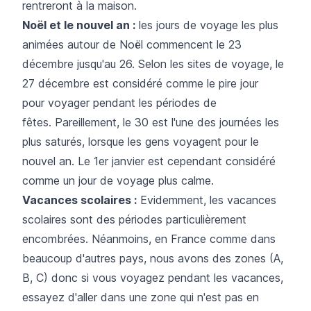
rentreront à la maison.
Noël et le nouvel an :
les jours de voyage les plus
animées autour de Noël commencent le 23
décembre jusqu'au 26. Selon les sites de voyage, le
27 décembre est considéré comme le pire jour
pour voyager pendant les périodes de
fêtes. Pareillement, le 30 est l'une des journées les
plus saturés, lorsque les gens voyagent pour le
nouvel an. Le 1er janvier est cependant considéré
comme un jour de voyage plus calme.
Vacances scolaires :
Evidemment, les vacances
scolaires sont des périodes particulièrement
encombrées. Néanmoins, en France comme dans
beaucoup d'autres pays, nous avons des zones (A,
B, C) donc si vous voyagez pendant les vacances,
essayez d'aller dans une zone qui n'est pas en