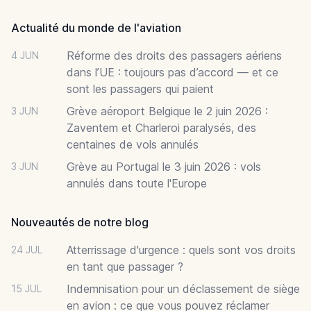
Actualité du monde de l'aviation
Réforme des droits des passagers aériens
4 JUN
dans l’UE : toujours pas d’accord — et ce
sont les passagers qui paient
Grève aéroport Belgique le 2 juin 2026 :
3 JUN
Zaventem et Charleroi paralysés, des
centaines de vols annulés
Grève au Portugal le 3 juin 2026 : vols
3 JUN
annulés dans toute l'Europe
Nouveautés de notre blog
Atterrissage d'urgence : quels sont vos droits
24 JUL
en tant que passager ?
Indemnisation pour un déclassement de siège
15 JUL
en avion : ce que vous pouvez réclamer