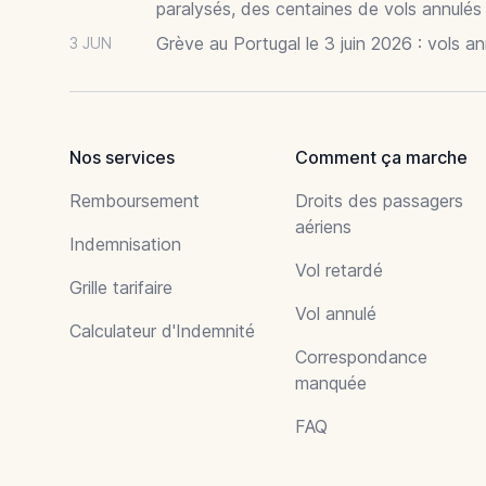
paralysés, des centaines de vols annulés
Grève au Portugal le 3 juin 2026 : vols a
3 JUN
Nos services
Comment ça marche
Remboursement
Droits des passagers
aériens
Indemnisation
Vol retardé
Grille tarifaire
Vol annulé
Calculateur d'Indemnité
Correspondance
manquée
FAQ