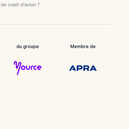
r de crash d'avion ?
du groupe
Membre de