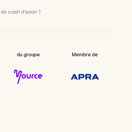
r de crash d'avion ?
du groupe
Membre de