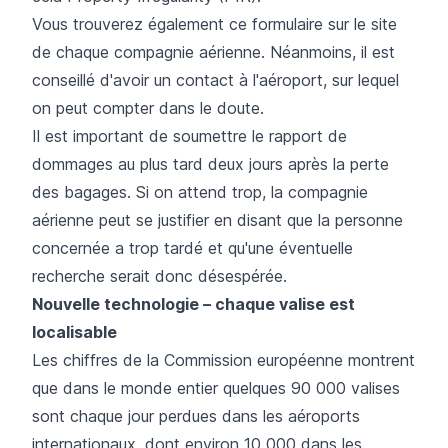
Vous trouverez également ce formulaire sur le site
de chaque compagnie aérienne. Néanmoins, il est
conseillé d'avoir un contact à l'aéroport, sur lequel
on peut compter dans le doute.
Il est important de soumettre le rapport de
dommages au plus tard deux jours après la perte
des bagages. Si on attend trop, la compagnie
aérienne peut se justifier en disant que la personne
concernée a trop tardé et qu'une éventuelle
recherche serait donc désespérée.
Nouvelle technologie – chaque valise est
localisable
Les chiffres de la Commission européenne montrent
que dans le monde entier quelques 90 000 valises
sont chaque jour perdues dans les aéroports
internationaux, dont environ 10 000 dans les