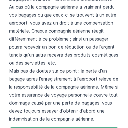
Au cas où la compagnie aérienne a vraiment perdu
vos bagages ou que ceux-ci se trouvent à un autre
aéroport, vous avez un droit à une compensation
matérielle. Chaque compagnie aérienne réagit
différemment à ce problème ; ainsi un passager
pourra recevoir un bon de réduction ou de l'argent
tandis qu'un autre recevra des produits cosmétiques
ou des serviettes, etc.
Mais pas de doutes sur ce point : la perte d'un
bagage après l'enregistrement à l'aéroport relève de
la responsabilité de la compagnie aérienne. Même si
votre assurance de voyage personnelle couvre tout
dommage causé par une perte de bagages, vous
devez toujours essayer d'obtenir d'abord une
indemnisation de la compagnie aérienne.