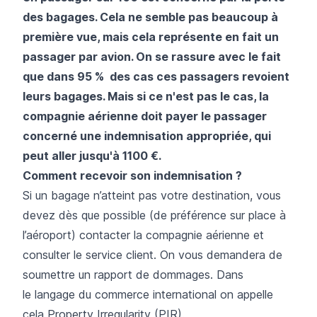
des bagages. Cela ne semble pas beaucoup à
première vue, mais cela représente en fait un
passager par avion. On se rassure avec le fait
que dans 95 % des cas ces passagers revoient
leurs bagages. Mais si ce n'est pas le cas, la
compagnie aérienne doit payer le passager
concerné une indemnisation appropriée, qui
peut aller jusqu'à 1100 €.
Comment recevoir son indemnisation ?
Si un bagage n’atteint pas votre destination, vous
devez dès que possible (de préférence sur place à
l’aéroport) contacter la compagnie aérienne et
consulter le service client. On vous demandera de
soumettre un rapport de dommages. Dans
le langage du commerce international on appelle
cela Property Irregularity (PIR).