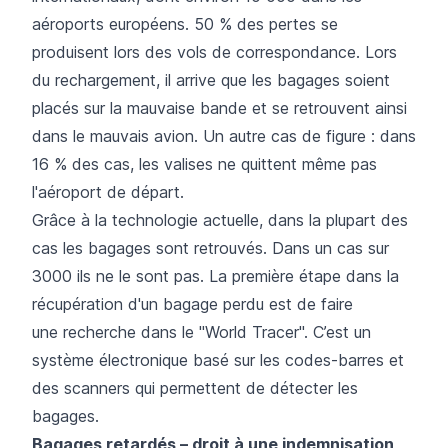
aéroports européens. 50 % des pertes se
produisent lors des vols de correspondance. Lors
du rechargement, il arrive que les bagages soient
placés sur la mauvaise bande et se retrouvent ainsi
dans le mauvais avion. Un autre cas de figure : dans
16 % des cas, les valises ne quittent même pas
l'aéroport de départ.
Grâce à la technologie actuelle, dans la plupart des
cas les bagages sont retrouvés. Dans un cas sur
3000 ils ne le sont pas. La première étape dans la
récupération d'un bagage perdu est de faire
une recherche dans le "World Tracer". C’est un
système électronique basé sur les codes-barres et
des scanners qui permettent de détecter les
bagages.
Bagages retardés – droit à une indemnisation