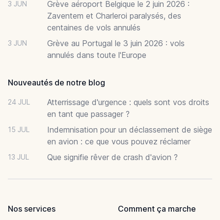
Grève aéroport Belgique le 2 juin 2026 :
3 JUN
Zaventem et Charleroi paralysés, des
centaines de vols annulés
Grève au Portugal le 3 juin 2026 : vols
3 JUN
annulés dans toute l'Europe
Nouveautés de notre blog
Atterrissage d'urgence : quels sont vos droits
24 JUL
en tant que passager ?
Indemnisation pour un déclassement de siège
15 JUL
en avion : ce que vous pouvez réclamer
Que signifie rêver de crash d'avion ?
13 JUL
Nos services
Comment ça marche