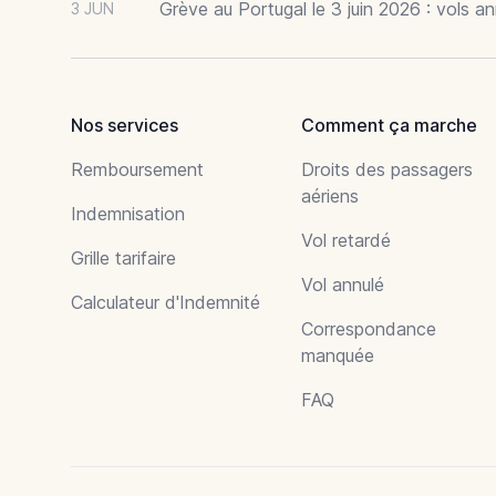
Grève au Portugal le 3 juin 2026 : vols a
3 JUN
Nos services
Comment ça marche
Remboursement
Droits des passagers
aériens
Indemnisation
Vol retardé
Grille tarifaire
Vol annulé
Calculateur d'Indemnité
Correspondance
manquée
FAQ