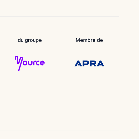
du groupe
Membre de