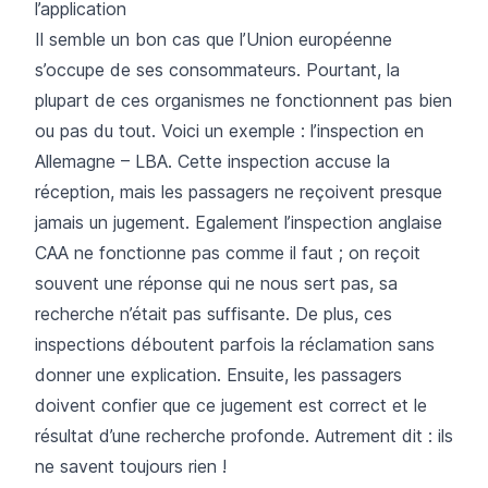
l’application
Il semble un bon cas que l’Union européenne
s’occupe de ses consommateurs. Pourtant, la
plupart de ces organismes ne fonctionnent pas bien
ou pas du tout. Voici un exemple : l’inspection en
Allemagne – LBA. Cette inspection accuse la
réception, mais les passagers ne reçoivent presque
jamais un jugement. Egalement l’inspection anglaise
CAA ne fonctionne pas comme il faut ; on reçoit
souvent une réponse qui ne nous sert pas, sa
recherche n’était pas suffisante. De plus, ces
inspections déboutent parfois la réclamation sans
donner une explication. Ensuite, les passagers
doivent confier que ce jugement est correct et le
résultat d’une recherche profonde. Autrement dit : ils
ne savent toujours rien !