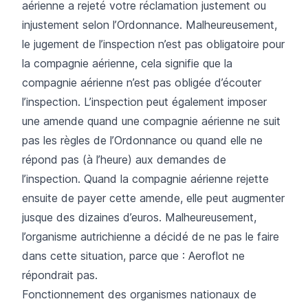
aérienne a rejeté votre réclamation justement ou
injustement selon l’Ordonnance. Malheureusement,
le jugement de l’inspection n’est pas obligatoire pour
la compagnie aérienne, cela signifie que la
compagnie aérienne n’est pas obligée d’écouter
l’inspection. L’inspection peut également imposer
une amende quand une compagnie aérienne ne suit
pas les règles de l’Ordonnance ou quand elle ne
répond pas (à l’heure) aux demandes de
l’inspection. Quand la compagnie aérienne rejette
ensuite de payer cette amende, elle peut augmenter
jusque des dizaines d’euros. Malheureusement,
l’organisme autrichienne a décidé de ne pas le faire
dans cette situation, parce que : Aeroflot ne
répondrait pas.
Fonctionnement des organismes nationaux de