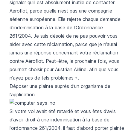
signaler qu’il est absolument inutile de contacter
Aeroflot, parce qu’elle n’est pas une compagnie
aérienne européenne. Elle rejette chaque demande
d’indemnisation à la base de l’Ordonnance
261/2004. Je suis désolé de ne pas pouvoir vous
aider avec cette réclamation, parce que je n’aurai
jamais une réponse concernant votre réclamation
contre Aéroflot. Peut–être, la prochaine fois, vous
pourriez choisir pour Austrian Airline, afin que vous
n’ayez pas de tels problèmes ».
Déposer une plainte auprès d’un organisme de
l’application
Si votre vol avait été retardé et vous êtes d’avis
d’avoir droit à une indemnisation à la base de
l’ordonnance 261/2004, il faut d’abord porter plainte