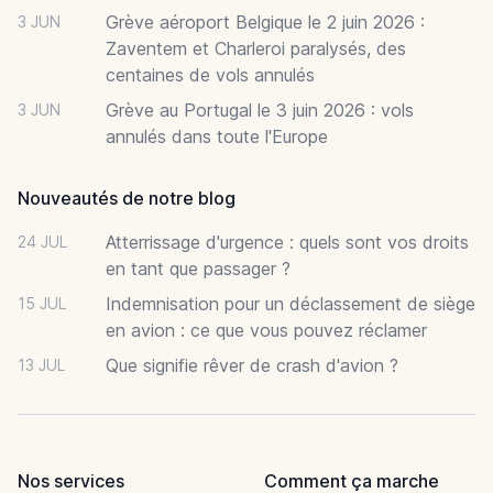
Grève aéroport Belgique le 2 juin 2026 :
3 JUN
Zaventem et Charleroi paralysés, des
centaines de vols annulés
Grève au Portugal le 3 juin 2026 : vols
3 JUN
annulés dans toute l'Europe
Nouveautés de notre blog
Atterrissage d'urgence : quels sont vos droits
24 JUL
en tant que passager ?
Indemnisation pour un déclassement de siège
15 JUL
en avion : ce que vous pouvez réclamer
Que signifie rêver de crash d'avion ?
13 JUL
Nos services
Comment ça marche