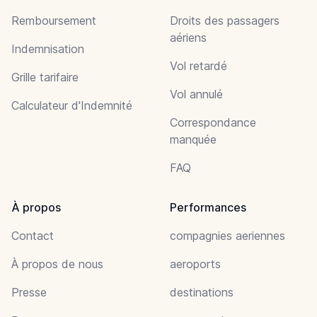
Remboursement
Droits des passagers
aériens
Indemnisation
Vol retardé
Grille tarifaire
Vol annulé
Calculateur d'Indemnité
Correspondance
manquée
FAQ
À propos
Performances
Contact
compagnies aeriennes
À propos de nous
aeroports
Presse
destinations