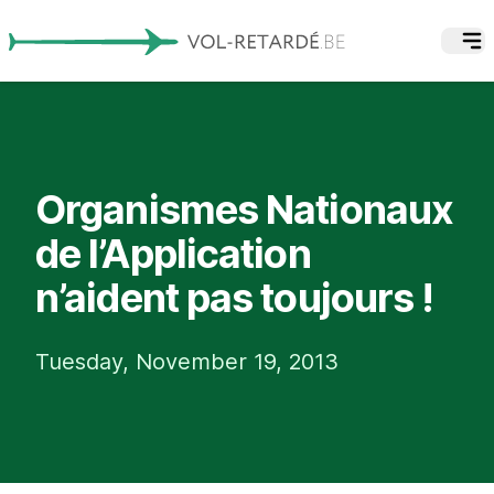
Organismes Nationaux
de l’Application
n’aident pas toujours !
Tuesday, November 19, 2013