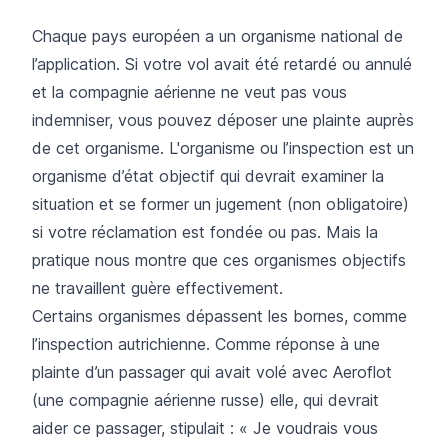
Chaque pays européen a un organisme national de
l’application. Si votre vol avait été retardé ou annulé
et la compagnie aérienne ne veut pas vous
indemniser, vous pouvez déposer une plainte auprès
de cet organisme. L'organisme ou l’inspection est un
organisme d’état objectif qui devrait examiner la
situation et se former un jugement (non obligatoire)
si votre réclamation est fondée ou pas. Mais la
pratique nous montre que ces organismes objectifs
ne travaillent guère effectivement.
Certains organismes dépassent les bornes, comme
l’inspection autrichienne. Comme réponse à une
plainte d’un passager qui avait volé avec Aeroflot
(une compagnie aérienne russe) elle, qui devrait
aider ce passager, stipulait : « Je voudrais vous