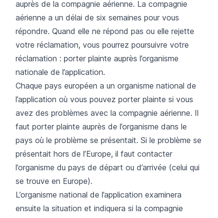
auprès de la compagnie aérienne. La compagnie
aérienne a un délai de six semaines pour vous
répondre. Quand elle ne répond pas ou elle rejette
votre réclamation, vous pourrez poursuivre votre
réclamation : porter plainte auprès l’organisme
nationale de l’application.
Chaque pays européen a un organisme national de
l’application où vous pouvez porter plainte si vous
avez des problèmes avec la compagnie aérienne. Il
faut porter plainte auprès de l’organisme dans le
pays où le problème se présentait. Si le problème se
présentait hors de l’Europe, il faut contacter
l’organisme du pays de départ ou d’arrivée (celui qui
se trouve en Europe).
L’organisme national de l’application examinera
ensuite la situation et indiquera si la compagnie