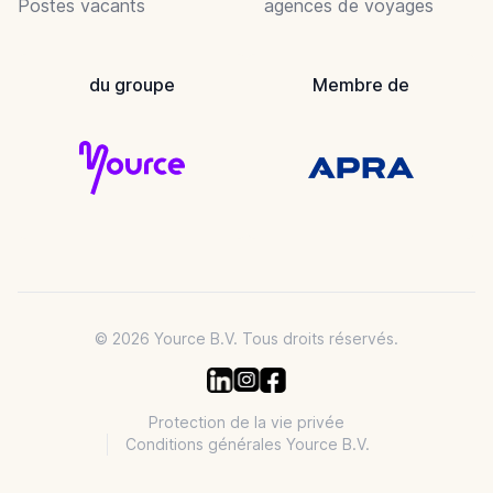
Postes vacants
agences de voyages
du groupe
Membre de
© 2026 Yource B.V. Tous droits réservés.
Protection de la vie privée
Conditions générales Yource B.V.