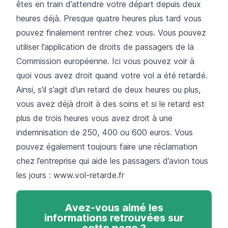
êtes en train d’attendre votre départ depuis deux
heures déjà. Presque quatre heures plus tard vous
pouvez finalement rentrer chez vous. Vous pouvez
utiliser l’application de
droits de passagers
de la
Commission européenne. Ici vous pouvez voir à
quoi vous avez droit quand votre vol a été retardé.
Ainsi, s’il s’agit d’un retard de deux heures ou plus,
vous avez déjà droit à des soins et si le retard est
plus de trois heures vous avez droit à une
indemnisation de 250, 400 ou 600 euros. Vous
pouvez également toujours faire une réclamation
chez l’entreprise qui aide les passagers d’avion tous
les jours :
www.vol-retarde.fr
Avez-vous aimé les
informations retrouvées sur
cette page ?