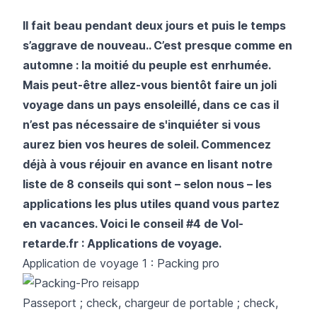
Il fait beau pendant deux jours et puis le temps
s’aggrave de nouveau.. C’est presque comme en
automne : la moitié du peuple est enrhumée.
Mais peut-être allez-vous bientôt faire un joli
voyage dans un pays ensoleillé, dans ce cas il
n’est pas nécessaire de s'inquiéter si vous
aurez bien vos heures de soleil. Commencez
déjà à vous réjouir en avance en lisant notre
liste de 8 conseils qui sont – selon nous – les
applications les plus utiles quand vous partez
en vacances. Voici le conseil #4 de Vol-
retarde.fr : Applications de voyage.
Application de voyage 1 : Packing pro
Passeport ; check, chargeur de portable ; check,