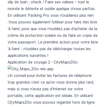
slip de bain ; check ! Faire ses valises – tout le
monde le déteste et oublie quelque chose parfois.
En utilisant
Packing Pro
vous n’oublierez plus rien
.Vous pouvez également l’utiliser pour faire des liste
‘à faire’, pour que vous n’oubliez pas d’acheter de la
crème de protection solaire ou de faire un copie de
votre passeport. La première action pour votre liste
‘à faire’ : n’oubliez pas de télécharger toutes les
applications suivantes !
Application de voyage 2 : CityMaps2Go
Un conseil pour éviter les factures de téléphone
trop grandes c’est ce qu’on vous donne plus tard,
mais si vous n’avez pas d’internet sur votre
portable, cette application est idéale. En utilisant
CityMaps2Go
vous pouvez regarder hors de ligne