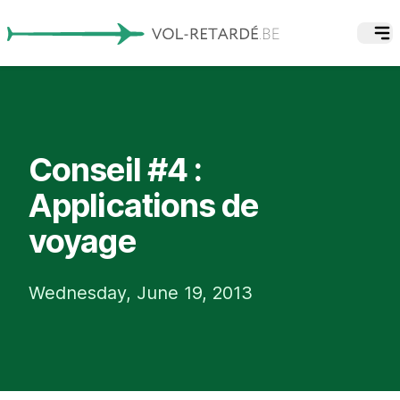
Conseil #4 :
Applications de
voyage
Wednesday, June 19, 2013