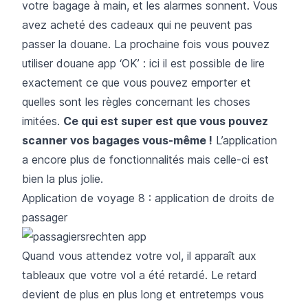
votre bagage à main, et les alarmes sonnent. Vous
avez acheté des cadeaux qui ne peuvent pas
passer la douane. La prochaine fois vous pouvez
utiliser
douane app ‘OK’
: ici il est possible de lire
exactement ce que vous pouvez emporter et
quelles sont les règles concernant les choses
imitées.
Ce qui est super est que vous pouvez
scanner vos bagages vous-même !
L’application
a encore plus de fonctionnalités mais celle-ci est
bien la plus jolie.
Application de voyage 8 : application de droits de
passager
Quand vous attendez votre vol, il apparaît aux
tableaux que votre vol a été retardé. Le retard
devient de plus en plus long et entretemps vous