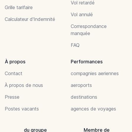
Vol retardé
Grille tarifaire
Vol annulé
Calculateur d'Indemnité
Correspondance
manquée
FAQ
À propos
Performances
Contact
compagnies aeriennes
À propos de nous
aeroports
Presse
destinations
Postes vacants
agences de voyages
du groupe
Membre de