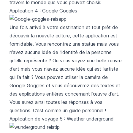
travers le monde que vous pouvez choisir.
Application 4 : Google Goggles
Une fois arrivé à votre destination et tout prêt de
découvrir la nouvelle culture, cette application est
formidable. Vous rencontrez une statue mais vous
n’avez aucune idée de l’identité de la personne
qu'elle représente ? Ou vous voyez une belle œuvre
d’art mais vous n’avez aucune idée qui est l’artiste
qui l’a fait ? Vous pouvez utiliser la caméra de
Google Goggles
et vous découvrirez des textes et
des explications entières concernant l’œuvre d’art.
Vous aurez ainsi toutes les réponses à vos
questions. C’est comme un guide personnel !
Application de voyage 5 : Weather underground