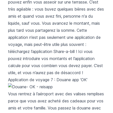
pouvez enfin vous asseoir sur une terrasse. C’est
très agéable : vous buvez quelques bières avec des
amis et quand vous avez fini, personne n'a du
liquide, sauf vous. Vous avancez le montant, mais
plus tard vous partagerez la somme. Cette
application n’est pas seulement une application de
voyage, mais peut-être utile plus souvent :
téléchargez l’application
Share-a-bill
! Ici vous
pouvez introduire vos montants et l’application
calcule pour vous combien vous devez payer. C’est
utile, et vous n’aurez pas de désaccord !
Application de voyage 7 : Douane app ‘OK’
Vous rentrez à l’aéroport avec des valises remplises
parce que vous avez acheté des cadeaux pour vos
amis et votre famille. Vous passez la douane avec