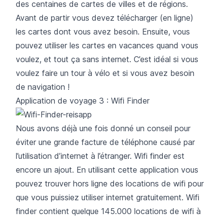
des centaines de cartes de villes et de régions.
Avant de partir vous devez télécharger (en ligne)
les cartes dont vous avez besoin. Ensuite, vous
pouvez utiliser les cartes en vacances quand vous
voulez, et tout ça sans internet. C’est idéal si vous
voulez faire un tour à vélo et si vous avez besoin
de navigation !
Application de voyage 3 : Wifi Finder
Nous avons déjà une fois donné un
conseil
pour
éviter une grande facture de téléphone causé par
l’utilisation d’internet à l’étranger.
Wifi finder
est
encore un ajout. En utilisant cette application vous
pouvez trouver hors ligne des locations de wifi pour
que vous puissiez utiliser internet gratuitement. Wifi
finder contient quelque 145.000 locations de wifi à