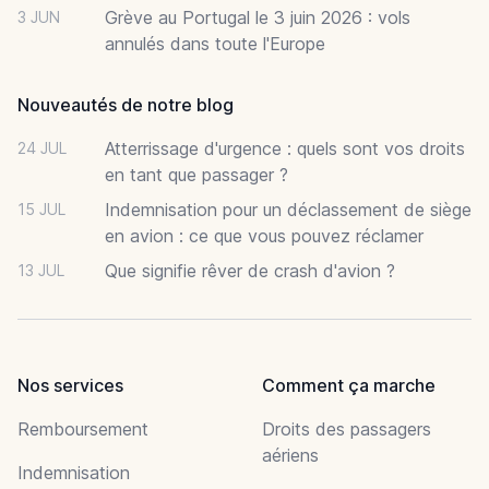
Grève au Portugal le 3 juin 2026 : vols
3 JUN
annulés dans toute l'Europe
Nouveautés de notre blog
Atterrissage d'urgence : quels sont vos droits
24 JUL
en tant que passager ?
Indemnisation pour un déclassement de siège
15 JUL
en avion : ce que vous pouvez réclamer
Que signifie rêver de crash d'avion ?
13 JUL
Nos services
Comment ça marche
Remboursement
Droits des passagers
aériens
Indemnisation