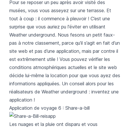
Pour se reposer un peu après avoir visité des
musées, vous vous asseyez sur une terrasse. Et
tout à coup : il commence à pleuvoir ! C’est une
surprise que vous auriez pu l'éviter en utilisant
Weather underground
. Nous fesons un petit faux-
pas à notre classement, parce qu’il s’agit en fait d’un
site web et pas d’une application, mais par contre il
est extrêmement utile ! Vous pouvez vérifier les
conditions atmosphériques actuelles et le site web
décide lui-même la location pour que vous ayez des
informations appliquées. Un conseil alors pour les
réalisateurs de Weather underground : inventez une
application !
Application de voyage 6 : Share-a-bill
Les nuages et la pluie ont disparu et vous