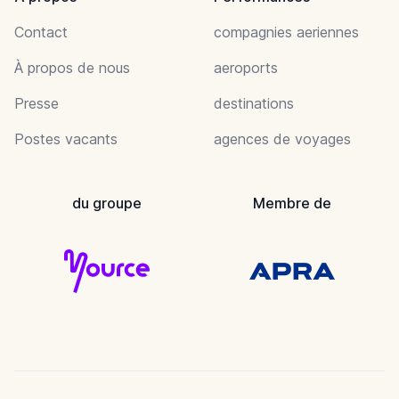
Contact
compagnies aeriennes
À propos de nous
aeroports
Presse
destinations
Postes vacants
agences de voyages
du groupe
Membre de