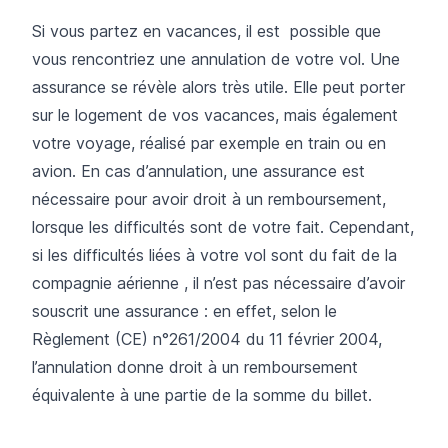
Si vous partez en vacances, il est possible que
vous rencontriez une annulation de votre vol. Une
assurance se révèle alors très utile. Elle peut porter
sur le logement de vos vacances, mais également
votre voyage, réalisé par exemple en train ou en
avion. En cas d’annulation, une assurance est
nécessaire pour avoir droit à un remboursement,
lorsque les difficultés sont de votre fait. Cependant,
si les difficultés liées à votre vol sont du fait de la
compagnie aérienne , il n’est pas nécessaire d’avoir
souscrit une assurance : en effet, selon le
Règlement (CE) n°261/2004 du 11 février 2004
,
l’annulation donne droit à un remboursement
équivalente à une partie de la somme du billet.