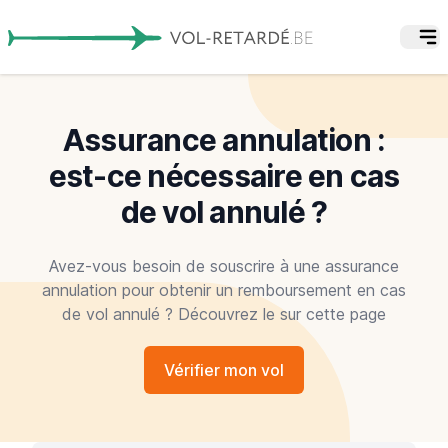
Assurance annulation :
est-ce nécessaire en cas
de vol annulé ?
Avez-vous besoin de souscrire à une assurance
annulation pour obtenir un remboursement en cas
de vol annulé ? Découvrez le sur cette page
Vérifier mon vol