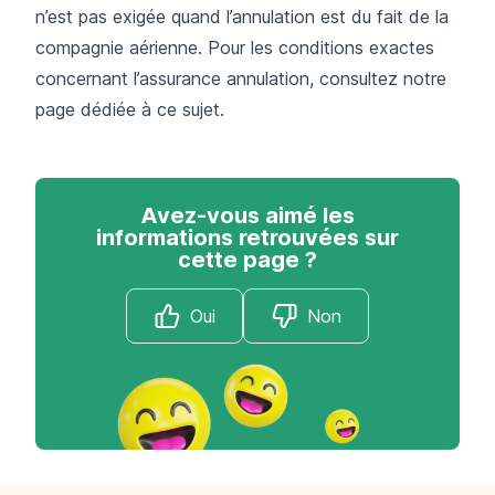
n’est pas exigée quand l’annulation est du fait de la
compagnie aérienne. Pour les conditions exactes
concernant l’assurance annulation, consultez
notre
page dédiée
à ce sujet.
Avez-vous aimé les
informations retrouvées sur
cette page ?
Oui
Non