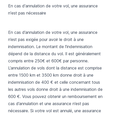
En cas d'annulation de votre vol, une assurance
n'est pas nécessaire
En cas d’annulation de votre vol, une assurance
n’est pas exigée pour avoir le droit à une
indemnisation. Le montant de l’indemnisation
dépend de la distance du vol. Il est généralement
compris entre 250€ et 600€ par personne.
L’annulation de vols dont la distance est comprise
entre 1500 km et 3500 km donne droit à une
indemnisation de 400 € et celle concernant tous
les autres vols donne droit à une indemnisation de
600 €. Vous pouvez obtenir un remboursement en
cas d’annulation et une assurance n’est pas
nécessaire. Si votre vol est annulé, une assurance