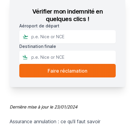
Vérifier mon indemnité en
quelques clics !
Aéroport de départ
Destination finale
Dernière mise à jour le
23/01/2024
Assurance annulation : ce qu'il faut savoir