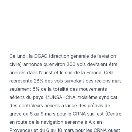
Ce lundi, la DGAC (direction générale de l’aviation
civile) annonce qu’environ 300 vols devraient être
annulés dans l’ouest et le sud de la France. Cela
représente 28% des vols survolant ces régions mais
seulement 5% de la totalité des mouvements
aériens du pays. L’UNSA-ICNA, troisième syndicat
des contrôleurs aériens a lancé des préavis de
grève du 6 au 9 mars pour le CRNA sud-est (Centre
en route de la navigation aérienne à Aix en
Provence) et du 6 au 10 mars pour les CRNA ouest