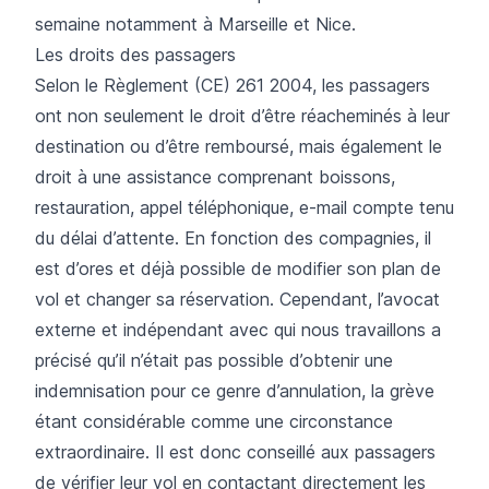
semaine notamment à Marseille et Nice.
Les droits des passagers
Selon le
Règlement (CE) 261 2004
, les passagers
ont non seulement le
droit
d’être réacheminés à leur
destination ou d’être remboursé, mais également le
droit à une assistance comprenant boissons,
restauration, appel téléphonique, e-mail compte tenu
du délai d’attente. En fonction des compagnies, il
est d’ores et déjà possible de modifier son plan de
vol et changer sa réservation. Cependant, l’avocat
externe et indépendant avec qui nous travaillons a
précisé qu’il n’était pas possible d’obtenir une
indemnisation
pour ce genre d’annulation, la grève
étant considérable comme une circonstance
extraordinaire. Il est donc conseillé aux passagers
de vérifier leur vol en contactant directement les