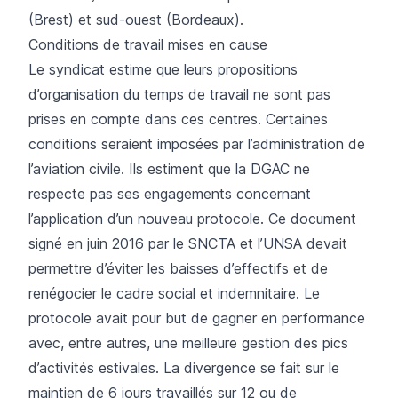
(Brest) et sud-ouest (Bordeaux).
Conditions de travail mises en cause
Le syndicat estime que leurs propositions
d’organisation du temps de travail ne sont pas
prises en compte dans ces centres. Certaines
conditions seraient imposées par l’administration de
l’aviation civile. Ils estiment que la DGAC ne
respecte pas ses engagements concernant
l’application d’un nouveau protocole. Ce document
signé en juin 2016 par le SNCTA et l’UNSA devait
permettre d’éviter les baisses d’effectifs et de
renégocier le cadre social et indemnitaire. Le
protocole avait pour but de gagner en performance
avec, entre autres, une meilleure gestion des pics
d’activités estivales. La divergence se fait sur le
maintien de 6 jours travaillés sur 12 ou de