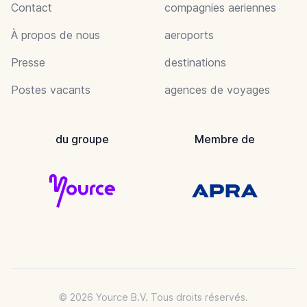
Contact
compagnies aeriennes
À propos de nous
aeroports
Presse
destinations
Postes vacants
agences de voyages
du groupe
Membre de
© 2026 Yource B.V. Tous droits réservés.