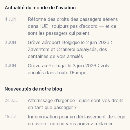
Actualité du monde de l'aviation
Réforme des droits des passagers aériens
4 JUN
dans l’UE : toujours pas d’accord — et ce
sont les passagers qui paient
Grève aéroport Belgique le 2 juin 2026 :
3 JUN
Zaventem et Charleroi paralysés, des
centaines de vols annulés
Grève au Portugal le 3 juin 2026 : vols
3 JUN
annulés dans toute l'Europe
Nouveautés de notre blog
Atterrissage d'urgence : quels sont vos droits
24 JUL
en tant que passager ?
Indemnisation pour un déclassement de siège
15 JUL
en avion : ce que vous pouvez réclamer