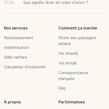
Que signifie rêver de crash d'avion ?
13 JUL
Nos services
Comment ça marche
Remboursement
Droits des passagers
aériens
Indemnisation
Vol retardé
Grille tarifaire
Vol annulé
Calculateur d'Indemnité
Correspondance
manquée
FAQ
À propos
Performances