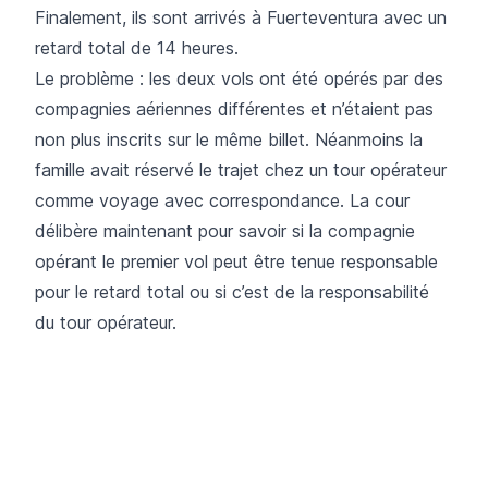
Finalement, ils sont arrivés à Fuerteventura avec un
retard total de 14 heures.
Le problème : les deux vols ont été opérés par des
compagnies aériennes différentes et n’étaient pas
non plus inscrits sur le même billet. Néanmoins la
famille avait réservé le trajet chez un tour opérateur
comme voyage avec correspondance. La cour
délibère maintenant pour savoir si la compagnie
opérant le premier vol peut être tenue responsable
pour le retard total ou si c’est de la responsabilité
du tour opérateur.