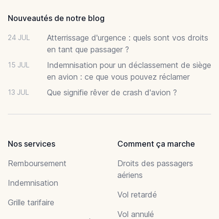
Nouveautés de notre blog
Atterrissage d'urgence : quels sont vos droits
24 JUL
en tant que passager ?
Indemnisation pour un déclassement de siège
15 JUL
en avion : ce que vous pouvez réclamer
Que signifie rêver de crash d'avion ?
13 JUL
Nos services
Comment ça marche
Remboursement
Droits des passagers
aériens
Indemnisation
Vol retardé
Grille tarifaire
Vol annulé