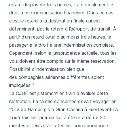
retard de plus de trois heures, il a normalement le
droit à une indemnisation financière. Dans ce cas
c’est le retard à la destination finale qui est
déterminant, pas le retard à l’aéroport de transit. À
partir d’un retard total d'au moins trois heures, le
passager a le droit à une indemnisation complète.
Cependant, selon la jurisprudence actuelle, tous les
vols doivent être compris sur la même réservation.
Possibilité d'indemnisation bien que
des compagnies aériennes différentes soient
impliquées ?
La CJUE est justement en train d'évaluer cette
restriction. La famille concernée devait voyager en
2012 de Hamburg via Gran Canaria à Fuerteventura.
Toutefois leur premier vol a été retardé de 20
minutes et leur a fait rater leur correspondance.