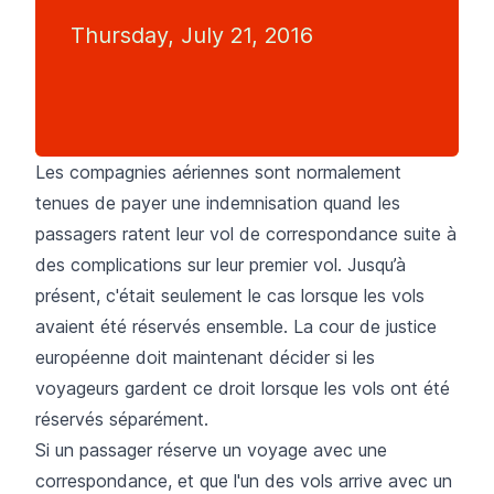
Thursday, July 21, 2016
Les compagnies aériennes sont normalement
tenues de payer une indemnisation quand les
passagers ratent leur vol de correspondance suite à
des complications sur leur premier vol. Jusqu’à
présent, c'était seulement le cas lorsque les vols
avaient été réservés ensemble. La cour de justice
européenne doit maintenant décider si les
voyageurs gardent ce droit lorsque les vols ont été
réservés séparément.
Si un passager réserve un voyage avec une
correspondance, et que l'un des vols arrive avec un