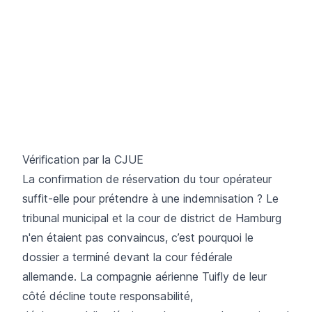
Vérification par la CJUE
La confirmation de réservation du tour opérateur
suffit-elle pour prétendre à une indemnisation ? Le
tribunal municipal et la cour de district de Hamburg
n'en étaient pas convaincus, c’est pourquoi le
dossier a terminé devant la cour fédérale
allemande. La compagnie aérienne Tuifly de leur
côté décline toute responsabilité,