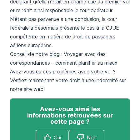
déclarant qu’elle n’était en charge que du premier vol
et rendait ainsi responsable le tour opérateur.
N'étant pas parvenue à une conclusion, la cour
fédérale a désormais présenté le cas à la CJUE
compétente en matière de droit de passagers
aériens européens.
Conseil de notre blog :
Voyager avec des
correspondances - comment planifier au mieux
Avez-vous eu des problèmes avec votre vol ?
Vérifiez maintenant votre droit à une indemnité sur
notre site web!
Avez-vous aimé les
informations retrouvées sur
cette page ?
Oui
Non