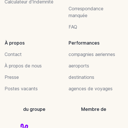
Calculateur d'Indemnité
Correspondance
manquée
FAQ
À propos
Performances
Contact
compagnies aeriennes
À propos de nous
aeroports
Presse
destinations
Postes vacants
agences de voyages
du groupe
Membre de