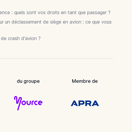
gence : quels sont vos droits en tant que passager ?
ur un déclassement de siège en avion : ce que vous
r de crash d'avion ?
du groupe
Membre de