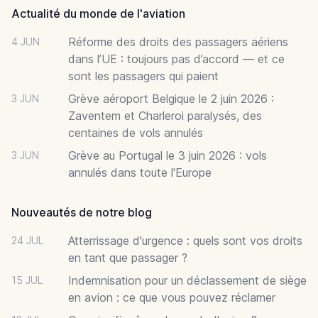
Actualité du monde de l'aviation
Réforme des droits des passagers aériens
4 JUN
dans l’UE : toujours pas d’accord — et ce
sont les passagers qui paient
Grève aéroport Belgique le 2 juin 2026 :
3 JUN
Zaventem et Charleroi paralysés, des
centaines de vols annulés
Grève au Portugal le 3 juin 2026 : vols
3 JUN
annulés dans toute l'Europe
Nouveautés de notre blog
Atterrissage d'urgence : quels sont vos droits
24 JUL
en tant que passager ?
Indemnisation pour un déclassement de siège
15 JUL
en avion : ce que vous pouvez réclamer