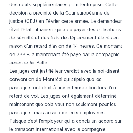
des coûts supplémentaires pour l’entreprise. Cette
décision
a précipité de la Cour européenne de
justice (CEJ) en Février cette année. Le demandeur
était l'Etat Lituanien, qui a dû payer des cotisations
de sécurité et des frais de déplacement élevés en
raison d’un retard d’avion de 14 heures. Ce montant
de 338 € a maintenant été payé par la compagnie
aérienne Air Baltic.
Les juges ont justifié leur verdict avec la soi-disant
convention de Montréal qui stipule que les
passagers ont droit à une indemnisation lors d’un
retard de vol. Les juges ont également déterminé
maintenant que cela vaut non seulement pour les
passagers, mais aussi pour leurs employeurs.
Puisque c’est l’employeur qui a conclu un accord sur
le transport international avec la compagnie