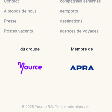
Contact
compagnies aeriennes
À propos de nous
aeroports
Presse
destinations
Postes vacants
agences de voyages
du groupe
Membre de
© 2026 Yource B.V. Tous droits réservés.