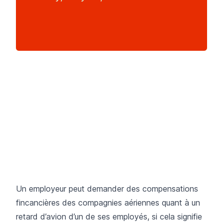
Un employeur peut demander des compensations
fincancières des compagnies aériennes quant à un
retard d’avion d’un de ses employés, si cela signifie