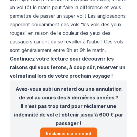
un vol tôt le matin peut faire la différence et vous
permettre de passer un super vol ! Les anglosaxons
appellent couramment ces vols “les vols des yeux
rouges” en raison de la couleur des yeux des
passagers qui ont du se reveiller à l’aube ! Ces vols
sont généralement entre 8h et 9h le matin.
Continuez votre lecture pour découvrir les
raisons qui vous ferons, à coup sûr, réserver un
vol matinal lors de votre prochain voyage !
Avez-vous subi un retard ou une annulation
de vol au cours des 5 dernières années ?
Il n'est pas trop tard pour réclamer une
indemnité de vol et obtenir jusqu'à 600 € par
passager !
Réclamer maintenant