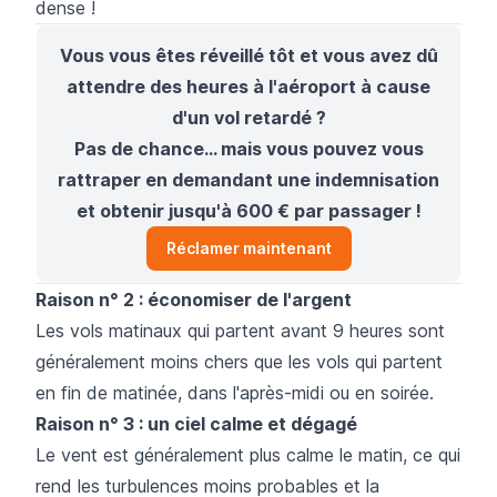
dense !
Vous vous êtes réveillé tôt et vous avez dû
attendre des heures à l'aéroport à cause
d'un vol retardé ?
Pas de chance... mais vous pouvez vous
rattraper en demandant une indemnisation
et obtenir jusqu'à 600 € par passager !
Réclamer maintenant
Raison n° 2 : économiser de l'argent
Les vols matinaux qui partent avant 9 heures sont
généralement moins chers que les vols qui partent
en fin de matinée, dans l'après-midi ou en soirée.
Raison n° 3 : un ciel calme et dégagé
Le vent est généralement plus calme le matin, ce qui
rend les turbulences moins probables et la