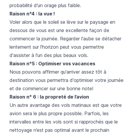
probabilité d'un orage plus faible.
Raison n°4 : la vue !
Voler alors que le soleil se lève sur le paysage en
dessous de vous est une excellente façon de
commencer la journée. Regarder l'aube se détacher
lentement sur l'horizon peut vous permettre
d'assister à l'un des plus beaux vols.
Raison n°5 : Optimiser vos vacances
Nous pouvons affirmer qu'arriver assez tôt à
destination vous permettra d'optimiser votre journée
et de commencer sur une bonne note!
Raison n° 6 : la propreté de l’avion
Un autre avantage des vols matinaux est que votre
avion sera le plus propre possible. Parfois, les
intervalles entre les vols sont si rapprochés que le
nettoyage n’est pas optimal avant le prochain