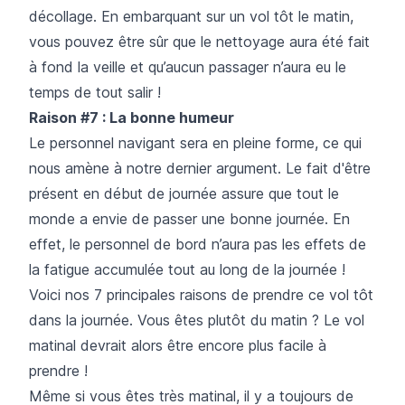
décollage. En embarquant sur un vol tôt le matin,
vous pouvez être sûr que le nettoyage aura été fait
à fond la veille et qu’aucun passager n’aura eu le
temps de tout salir !
Raison #7 : La bonne humeur
Le personnel navigant sera en pleine forme, ce qui
nous amène à notre dernier argument. Le fait d'être
présent en début de journée assure que tout le
monde a envie de passer une bonne journée. En
effet, le personnel de bord n’aura pas les effets de
la fatigue accumulée tout au long de la journée !
Voici nos 7 principales raisons de prendre ce vol tôt
dans la journée. Vous êtes plutôt du matin ? Le vol
matinal devrait alors être encore plus facile à
prendre !
Même si vous êtes très matinal, il y a toujours de