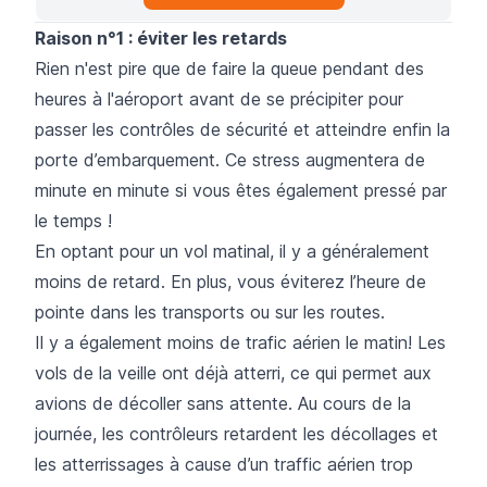
Raison n°1 : éviter les retards
Rien n'est pire que de faire la queue pendant des
heures à l'aéroport avant de se précipiter pour
passer les contrôles de sécurité et atteindre enfin la
porte d’embarquement. Ce stress augmentera de
minute en minute si vous êtes également pressé par
le temps !
En optant pour un vol matinal, il y a généralement
moins de retard. En plus, vous éviterez l’heure de
pointe dans les transports ou sur les routes.
Il y a également moins de trafic aérien le matin! Les
vols de la veille ont déjà atterri, ce qui permet aux
avions de décoller sans attente. Au cours de la
journée, les contrôleurs retardent les décollages et
les atterrissages à cause d’un traffic aérien trop