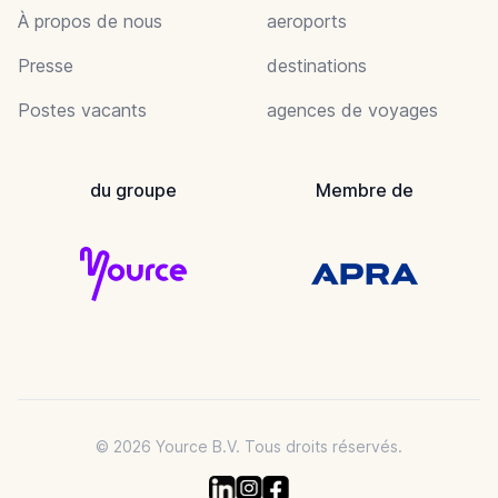
À propos de nous
aeroports
Presse
destinations
Postes vacants
agences de voyages
du groupe
Membre de
© 2026 Yource B.V. Tous droits réservés.