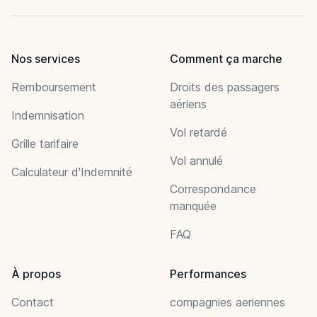
Nos services
Comment ça marche
Remboursement
Droits des passagers
aériens
Indemnisation
Vol retardé
Grille tarifaire
Vol annulé
Calculateur d'Indemnité
Correspondance
manquée
FAQ
À propos
Performances
Contact
compagnies aeriennes