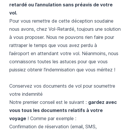
retardé ou l’annulation sans préavis de votre
vol.
Pour vous remettre de cette déception soudaine
nous avons, chez Vol-Retardé, toujours une solution
à vous proposer. Nous ne pouvons rien faire pour
rattraper le
temps que vous avez perdu à
l’aéroport
en attendant votre vol. Néanmoins, nous
connaissons toutes les astuces pour que vous
puissiez obtenir l’indemnisation que vous méritez !
Conservez vos documents de vol pour soumettre
votre indemnité
Notre premier conseil est le suivant :
gardez avec
vous tous les documents relatifs à votre
voyage
! Comme par exemple :
Confirmation de réservation (email, SMS,