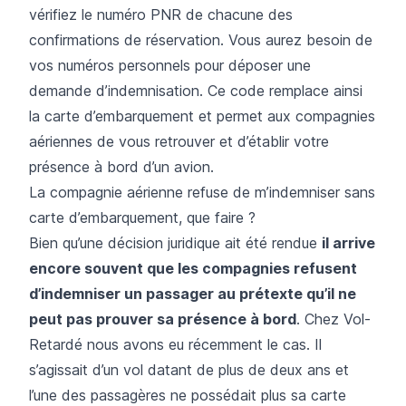
vérifiez le numéro PNR de chacune des
confirmations de réservation. Vous aurez besoin de
vos numéros personnels pour déposer une
demande d’indemnisation. Ce code remplace ainsi
la carte d’embarquement et permet aux compagnies
aériennes de vous retrouver et d’établir votre
présence à bord d’un avion.
La compagnie aérienne refuse de m’indemniser sans
carte d’embarquement, que faire ?
Bien qu’une décision juridique ait été rendue
il arrive
encore souvent que les compagnies refusent
d’indemniser un passager au prétexte qu’il ne
peut pas prouver sa présence à bord
. Chez Vol-
Retardé nous avons eu récemment le cas. Il
s’agissait d’un vol datant de plus de deux ans et
l’une des passagères ne possédait plus sa carte