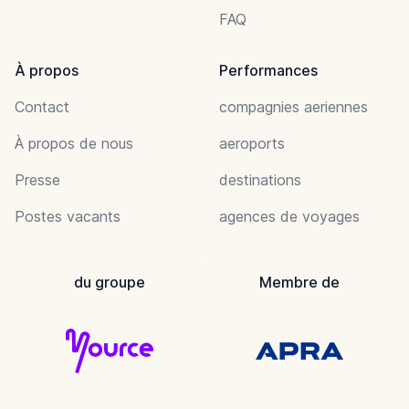
FAQ
À propos
Performances
Contact
compagnies aeriennes
À propos de nous
aeroports
Presse
destinations
Postes vacants
agences de voyages
du groupe
Membre de