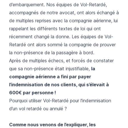
d’embarquement. Nos équipes de Vol-Retardé,
accompagnés de notre avocat, ont alors échangé à
de multiples reprises avec la compagnie aérienne, lui
rappelant les différents textes de loi qui ont
récemment changé la donne. Les équipes de Vol-
Retardé ont alors sommé la compagnie de prouver
la non-présence de la passagère à bord.
Après de multiples échecs, et forcés de constater
que sa non-présence était injustifiable,
la
compagnie aérienne a fini par payer
l’indemnisation de nos clients, qui s’élevait à
600€ par personne !
Pourquoi utiliser Vol-Retardé pour l’indemnisation
d’un vol retardé ou annulé ?
Comme nous venons de l’expliquer, les