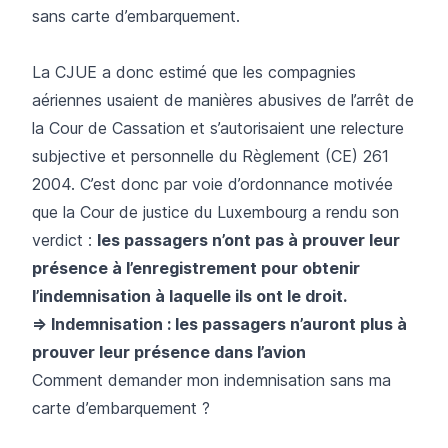
sans carte d’embarquement.
La CJUE a donc estimé que les compagnies
aériennes usaient de manières abusives de l’arrêt de
la Cour de Cassation et s’autorisaient une relecture
subjective et personnelle du
Règlement (CE) 261
2004
. C’est donc par voie d’ordonnance motivée
que la Cour de justice du Luxembourg a rendu son
verdict :
les passagers n’ont pas à prouver leur
présence à l’enregistrement pour obtenir
l’indemnisation à laquelle ils ont le droit.
=> Indemnisation : les passagers n’auront plus à
prouver leur présence dans l’avion
Comment demander mon indemnisation sans ma
carte d’embarquement ?