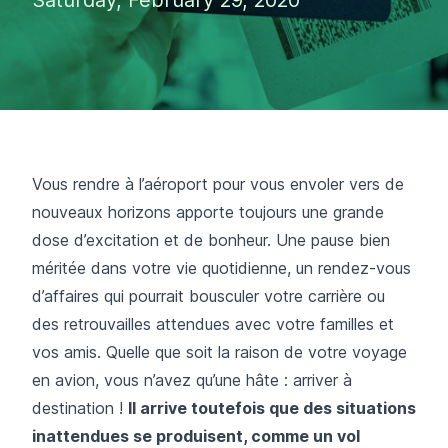
Vous rendre à l’aéroport pour vous envoler vers de
nouveaux horizons apporte toujours une grande
dose d’excitation et de bonheur. Une pause bien
méritée dans votre vie quotidienne, un rendez-vous
d’affaires qui pourrait bousculer votre carrière ou
des retrouvailles attendues avec votre familles et
vos amis. Quelle que soit la raison de votre voyage
en avion, vous n’avez qu’une hâte : arriver à
destination !
Il arrive toutefois que des situations
inattendues se produisent, comme un vol