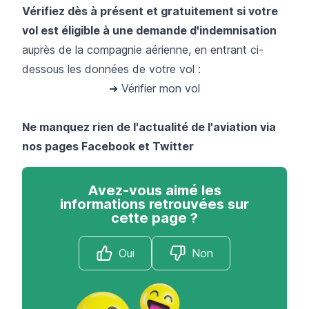
Vérifiez dès à présent et gratuitement si votre
vol est éligible à une demande d'indemnisation
auprès de la compagnie aérienne, en entrant ci-
dessous les données de votre vol :
➜ Vérifier mon vol
Ne manquez rien de l'actualité de l'aviation via
nos pages
Facebook
et
Twitter
Avez-vous aimé les
informations retrouvées sur
cette page ?
Oui
Non