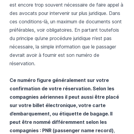
est encore trop souvent nécessaire de faire appel à
des avocats pour intervenir sur plus juridique. Dans
ces conditions-là, un maximum de documents sont
préférables, voir obligatoires. En partant toutefois
du principe qu’une procédure juridique n’est pas
nécessaire, la simple information que le passager
devrait avoir à fournir est son numéro de
réservation.
Ce numéro figure généralement sur votre
confirmation de votre réservation. Selon les
compagnies aériennes il peut aussi être placé
sur votre billet électronique, votre carte
d’embarquement, ou étiquette de bagage. Il
peut être nommé différemment selon les
compagnies : PNR (passenger name record)
,