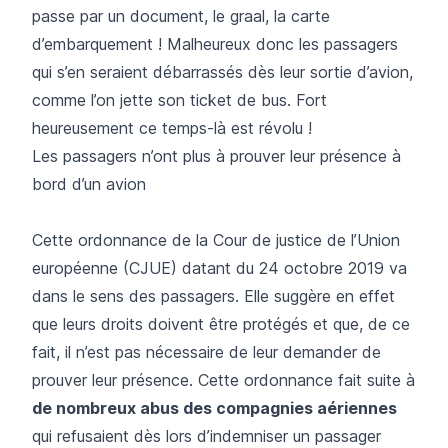
passe par un document, le graal, la carte
d’embarquement ! Malheureux donc les passagers
qui s’en seraient débarrassés dès leur sortie d’avion,
comme l’on jette son ticket de bus. Fort
heureusement ce temps-là est révolu !
Les passagers n’ont plus à prouver leur présence à
bord d’un avion
Cette ordonnance de la Cour de justice de l’Union
européenne (CJUE) datant du 24 octobre 2019 va
dans le sens des passagers. Elle suggère en effet
que leurs droits doivent être protégés et que, de ce
fait, il n’est pas nécessaire de leur demander de
prouver leur présence. Cette ordonnance fait suite à
de nombreux abus des compagnies aériennes
qui refusaient dès lors d’indemniser un passager