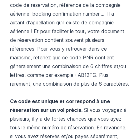
code de réservation, référence de la compagnie
aérienne, booking confirmation number,…. Il a
autant d’appellation qu’il existe de compagnie
aérienne ! Et pour faciliter le tout, votre document
de réservation contient souvent plusieurs
références. Pour vous y retrouver dans ce
marasme, retenez que ce code PNR contient
généralement une combinaison de 6 chiffres et/ou
lettres, comme par exemple : AB12FG. Plus
rarement, une combinaison de plus de 6 caractères.
Ce code est unique et correspond à une
réservation sur un vol précis.
Si vous voyagez à
plusieurs, il y a de fortes chances que vous ayez
tous le même numéro de réservation. En revanche,
si vous avez réservés et/ou payés séparément,