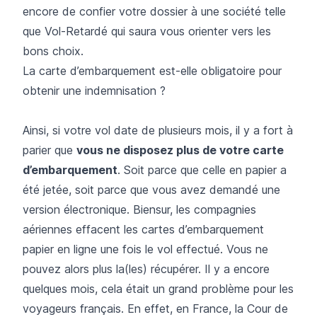
encore de confier votre dossier à une société telle
que
Vol-Retardé
qui saura vous orienter vers les
bons choix.
La carte d’embarquement est-elle obligatoire pour
obtenir une indemnisation ?
Ainsi, si votre vol date de plusieurs mois, il y a fort à
parier que
vous ne disposez plus de votre carte
d’embarquement
. Soit parce que celle en papier a
été jetée, soit parce que vous avez demandé une
version électronique. Biensur, les compagnies
aériennes effacent les cartes d’embarquement
papier en ligne une fois le vol effectué. Vous ne
pouvez alors plus la(les) récupérer. Il y a encore
quelques mois, cela était un grand problème pour les
voyageurs français. En effet, en France, la Cour de