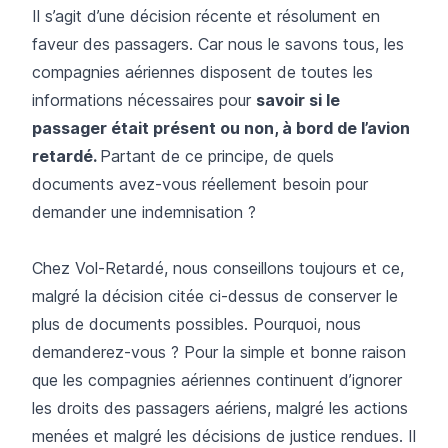
Il s’agit d’une décision récente et résolument en
faveur des passagers. Car nous le savons tous, les
compagnies aériennes disposent de toutes les
informations nécessaires pour
savoir si le
passager était présent ou non, à bord de l’avion
retardé.
Partant de ce principe, de quels
documents avez-vous réellement besoin pour
demander une indemnisation ?
Chez Vol-Retardé, nous conseillons toujours et ce,
malgré la décision citée ci-dessus de conserver le
plus de documents possibles. Pourquoi, nous
demanderez-vous ? Pour la simple et bonne raison
que les compagnies aériennes continuent d’ignorer
les droits des passagers aériens, malgré les actions
menées et malgré les décisions de justice rendues. Il