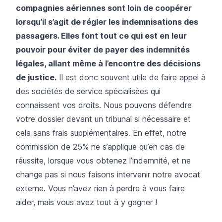
compagnies aériennes sont loin de coopérer
lorsqu’il s’agit de régler les indemnisations des
passagers. Elles font tout ce qui est en leur
pouvoir pour
éviter de payer des indemnités
légales, allant même à l’encontre des décisions
de justice.
Il est donc souvent utile de faire appel à
des sociétés de service spécialisées qui
connaissent vos droits. Nous pouvons défendre
votre dossier devant un tribunal si nécessaire et
cela sans frais supplémentaires. En effet, notre
commission de 25% ne s’applique qu’en cas de
réussite, lorsque vous obtenez l’indemnité, et ne
change pas si nous faisons intervenir notre avocat
externe. Vous n’avez rien à perdre à vous faire
aider, mais vous avez tout à y gagner !