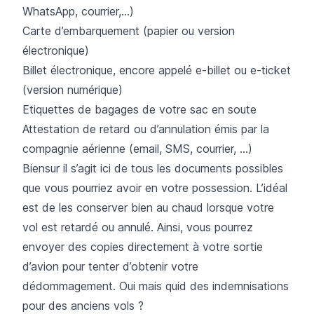
WhatsApp, courrier,…)
Carte d’embarquement (papier ou version
électronique)
Billet électronique, encore appelé e-billet ou e-ticket
(version numérique)
Etiquettes de bagages de votre sac en soute
Attestation de retard ou d’annulation émis par la
compagnie aérienne (email, SMS, courrier, …)
Biensur il s’agit ici de tous les documents possibles
que vous pourriez avoir en votre possession. L’idéal
est de les conserver bien au chaud lorsque votre
vol est retardé ou annulé. Ainsi, vous pourrez
envoyer des copies directement à votre sortie
d’avion pour tenter d’obtenir votre
dédommagement. Oui mais quid des indemnisations
pour des anciens vols ?