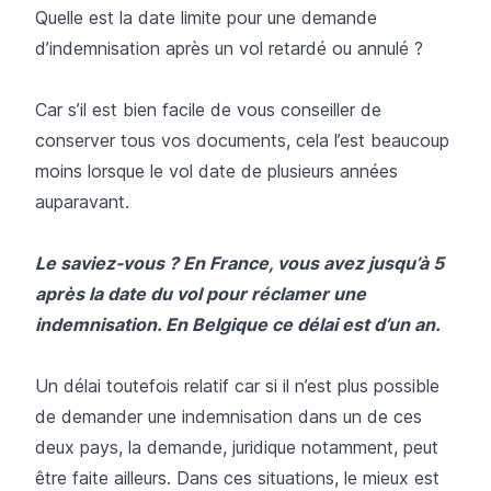
Quelle est la date limite pour une demande
d’indemnisation après un vol retardé ou annulé ?
Car s’il est bien facile de vous conseiller de
conserver tous vos documents, cela l’est beaucoup
moins lorsque le vol date de plusieurs années
auparavant.
Le saviez-vous ? En France, vous avez jusqu’à 5
après la date du vol pour réclamer une
indemnisation. En Belgique ce délai est d’un an.
Un délai toutefois relatif car si il n’est plus possible
de demander une indemnisation dans un de ces
deux pays, la demande, juridique notamment, peut
être faite ailleurs. Dans ces situations, le mieux est