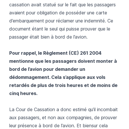
cassation avait statué sur le fait que les passagers
avaient pour obligation de posséder une carte
d’embarquement pour réclamer une indemnité. Ce
document étant le seul qui puisse prouver que le
passager était bien à bord de l’avion.
Pour rappel, le
Règlement (CE) 261 2004
mentionne que les passagers doivent monter à
bord de l’avion pour demander un
dédommagement. Cela s’applique aux vols
retardés de plus de trois heures et de moins de
cinq heures.
La Cour de Cassation a donc estimé qu’il incombait
aux passagers, et non aux compagnies, de prouver
leur présence à bord de l’avion. Et biensur cela