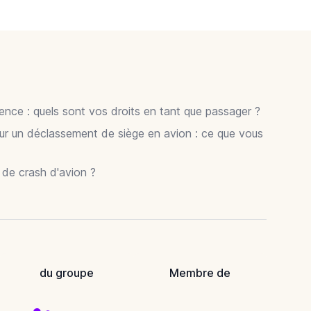
gence : quels sont vos droits en tant que passager ?
ur un déclassement de siège en avion : ce que vous
r de crash d'avion ?
du groupe
Membre de