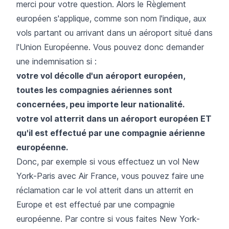
merci pour votre question. Alors le Règlement
européen s'applique, comme son nom l'indique, aux
vols partant ou arrivant dans un aéroport situé dans
l'Union Européenne. Vous pouvez donc demander
une indemnisation si :
votre vol décolle d'un aéroport européen,
toutes les compagnies aériennes sont
concernées, peu importe leur nationalité.
votre vol atterrit dans un aéroport européen ET
qu'il est effectué par une compagnie aérienne
européenne.
Donc, par exemple si vous effectuez un vol New
York-Paris avec Air France, vous pouvez faire une
réclamation car le vol atterit dans un atterrit en
Europe et est effectué par une compagnie
européenne. Par contre si vous faites New York-