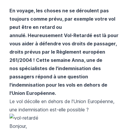
En voyage, les choses ne se déroulent pas
toujours comme prévu, par exemple votre vol
peut être en retard ou
annulé. Heureusement
Vol-Retardé
est là pour
vous aider à défendre vos droits de passager,
droits prévus par le Règlement européen
261/2004 ! Cette semaine Anna, une de
nos spécialistes de l'indemnisation des
passagers répond à une question
l'indemnisation pour les vols en dehors de
l'Union Européenne.
Le vol décolle en dehors de l'Union Européenne,
une indemnisation est-elle possible ?
Bonjour,