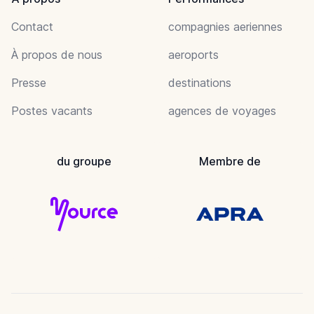
Contact
compagnies aeriennes
À propos de nous
aeroports
Presse
destinations
Postes vacants
agences de voyages
du groupe
Membre de