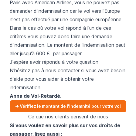
Paris avec American Airlines, vous ne pouvez pas
demander d'indemnisation car le vol vers l'Europe
n'est pas effectué par une compagnie européenne.
Dans le cas où votre vol répond à l'un de ces
critères vous pouvez donc faire une demande
d'indemnisation. Le montant de l'indemnisation peut
aller jusqu'à 600 € par passager.
J'espère avoir répondu à votre question.
N'hésitez pas à nous contacter si vous avez besoin
d'aide pour vous aider à obtenir votre
indemnisation.
Anna de
Vol-Retardé
.
➜ Vérifiez le montant de l'indemnité pour votre vol
Ce que nos clients pensent de nous
Si vous voulez en savoir plus sur vos droits de
passager, lisez aussi :