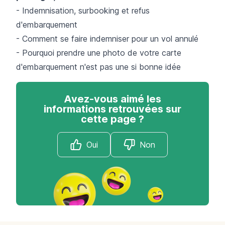
- Indemnisation, surbooking et refus
d'embarquement
- Comment se faire indemniser pour un vol annulé
- Pourquoi prendre une photo de votre carte
d'embarquement n'est pas une si bonne idée
Avez-vous aimé les
informations retrouvées sur
cette page ?
Oui
Non