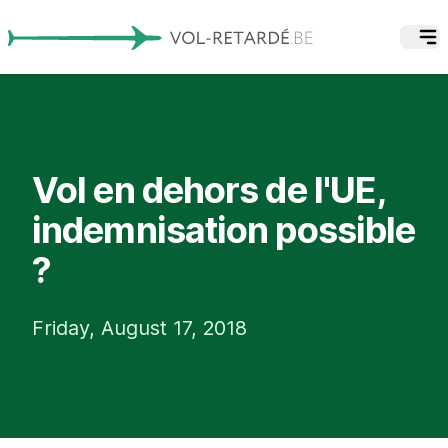
Vol en dehors de l'UE,
indemnisation possible
?
Friday, August 17, 2018