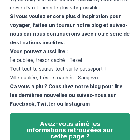
envie d'y retourner le plus vite possible.
Si vous voulez encore plus d'inspiration pour
voyager, faites un toursur notre blog et suivez-
nous car nous continuerons avec notre série de
destinations insolites.
Vous pouvez aussi lire :
Île oubliée, trésor caché : Texel
Tout tout tu sauras tout sur le passeport !
Ville oubliée, trésors cachés : Sarajevo
Ça vous a plu ? Consultez notre blog pour lire
les dernières nouvelles ou suivez-nous sur
Facebook
,
Twitter
ou
Instagram
Avez-vous aimé les
informations retrouvées sur
cette page ?