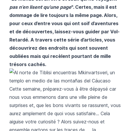
pas n’en lisent qu’une page
". Certes, mais il est
dommage de lire toujours la même page. Alors,
pour ceux d’entre vous qui ont soif d’aventures
et de découvertes, laissez-vous guider par
Vol-
Retardé
. A travers cette série d’articles, vous
découvrirez des endroits qui sont souvent
oubliées mais qui recèlent pourtant de mille
trésors cachés.
Cette semaine, préparez-vous à être dépaysé car
nous vous emmenons dans une ville pleine de
surprises et, que les bons vivants se rassurent, vous
aurez amplement de quoi vous satisfaire... Cela
aiguise votre curiosité ? Alors suivez-nous et
ensemble partons sur les traces de .... la