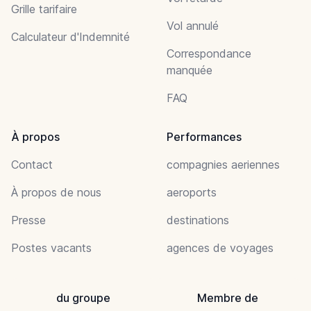
Grille tarifaire
Vol annulé
Calculateur d'Indemnité
Correspondance
manquée
FAQ
À propos
Performances
Contact
compagnies aeriennes
À propos de nous
aeroports
Presse
destinations
Postes vacants
agences de voyages
du groupe
Membre de