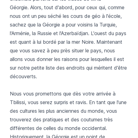
Géorgie. Alors, tout d'abord, pour ceux qui, comme
nous ont un peu séché les cours de géo à l'école,
sachez que la Géorgie a pour voisins la Turquie,
l'Arménie, la Russie et l'Azerbaïdjan. L'ouest du pays
est quant à lui bordé par la mer Noire. Maintenant
que vous savez à peu près situer le pays, nous
allons vous donner les raisons pour lesquelles il est
sur notre petite liste des endroits qui méritent d'être
découverts.
Nous vous promettons que dès votre arrivée à
Tbilissi, vous serez surpris et ravis. En tant que l'une
des cultures les plus anciennes du monde, vous
trouverez des pratiques et des coutumes très
différentes de celles du monde occidental.
Historiquement, la Géorgie est un point de