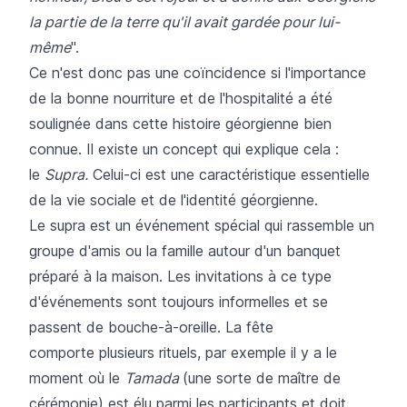
la partie de la terre qu'il avait gardée pour lui-
même
".
Ce n'est donc pas une coïncidence si l'importance
de la bonne nourriture et de l'hospitalité a été
soulignée dans cette histoire géorgienne bien
connue. Il existe un concept qui explique cela :
le
Supra.
Celui-ci est une caractéristique essentielle
de la vie sociale et de l'identité géorgienne.
Le supra est un événement spécial qui rassemble un
groupe d'amis ou la famille autour d'un banquet
préparé à la maison. Les invitations à ce type
d'événements sont toujours informelles et se
passent de bouche-à-oreille. La fête
comporte plusieurs rituels, par exemple il y a le
moment où le
Tamada
(une sorte de maître de
cérémonie) est élu parmi les participants et doit