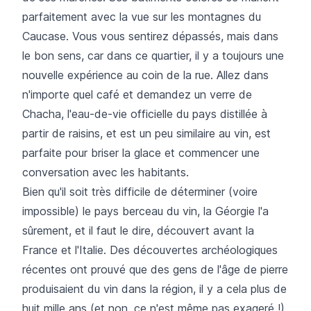
parfaitement avec la vue sur les montagnes du
Caucase. Vous vous sentirez dépassés, mais dans
le bon sens, car dans ce quartier, il y a toujours une
nouvelle expérience au coin de la rue. Allez dans
n'importe quel café et demandez un verre de
Chacha, l'eau-de-vie officielle du pays distillée à
partir de raisins, et est un peu similaire au vin, est
parfaite pour briser la glace et commencer une
conversation avec les habitants.
Bien qu'il soit très difficile de déterminer (voire
impossible) le pays berceau du vin, la Géorgie l'a
sûrement, et il faut le dire, découvert avant la
France et l'Italie. Des découvertes archéologiques
récentes ont prouvé que des gens de l'âge de pierre
produisaient du vin dans la région, il y a cela plus de
huit mille ans (et non, ce n'est même pas exageré !).