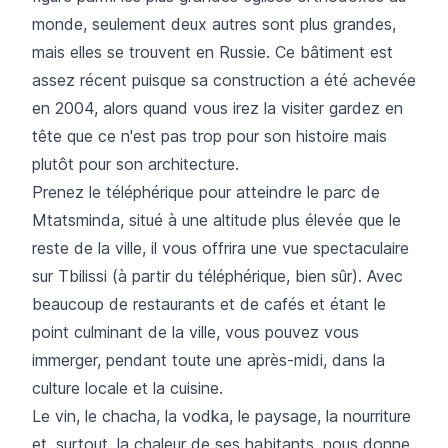
monde, seulement deux autres sont plus grandes,
mais elles se trouvent en Russie. Ce bâtiment est
assez récent puisque sa construction a été achevée
en 2004, alors quand vous irez la visiter gardez en
tête que ce n'est pas trop pour son histoire mais
plutôt pour son architecture.
Prenez le téléphérique pour atteindre le parc de
Mtatsminda, situé à une altitude plus élevée que le
reste de la ville, il vous offrira une vue spectaculaire
sur Tbilissi (à partir du téléphérique, bien sûr). Avec
beaucoup de restaurants et de cafés et étant le
point culminant de la ville, vous pouvez vous
immerger, pendant toute une après-midi, dans la
culture locale et la cuisine.
Le vin, le chacha, la vodka, le paysage, la nourriture
et, surtout, la chaleur de ses habitants, nous donne