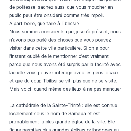
de politesse, sachez aussi que vous moucher en
public peut être onsidéré comme très impoli.
A part boire, que faire à Tbilissi ?
Nous sommes conscients que, jusqu'à présent, nous
n'avons pas parlé des choses que vous pouvez
visiter dans cette ville particulière. Si on a pour
l'instant oublié de le mentionner c'est vraiment
parce que nous avons été surpris par la facilité avec
laquelle vous pouvez interagir avec les gens locaux
et que du coup Tbilissi se vit, plus que ne se visite.
Mais voici quand même des lieux à ne pas manquer
:
La cathédrale de la Sainte-Trinité : elle est connue
localement sous le nom de Sameba et est
probablement la plus grande église de la ville. Elle
figure parmi les plus grandes églises orthodoxes au