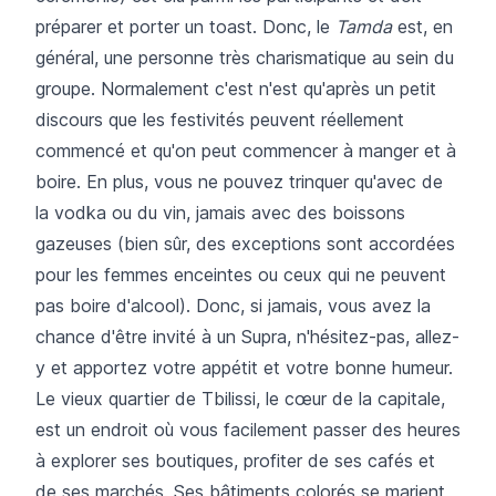
préparer et porter un toast. Donc, le
Tamda
est, en
général, une personne très charismatique au sein du
groupe. Normalement c'est n'est qu'après un petit
discours que les festivités peuvent réellement
commencé et qu'on peut commencer à manger et à
boire. En plus, vous ne pouvez trinquer qu'avec de
la vodka ou du vin, jamais avec des boissons
gazeuses (bien sûr, des exceptions sont accordées
pour les femmes enceintes ou ceux qui ne peuvent
pas boire d'alcool). Donc, si jamais, vous avez la
chance d'être invité à un Supra, n'hésitez-pas, allez-
y et apportez votre appétit et votre bonne humeur.
Le vieux quartier de Tbilissi, le cœur de la capitale,
est un endroit où vous facilement passer des heures
à explorer ses boutiques, profiter de ses cafés et
de ses marchés. Ses bâtiments colorés se marient