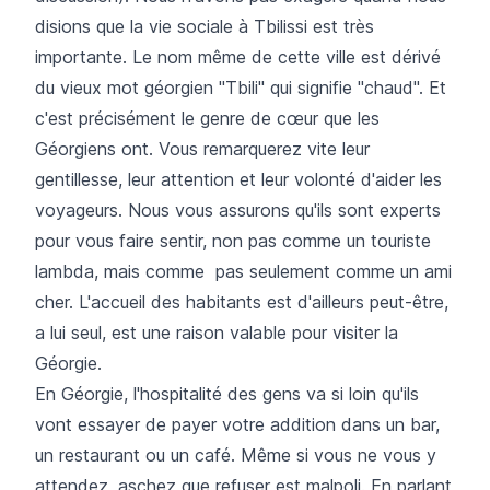
disions que la vie sociale à Tbilissi est très
importante. Le nom même de cette ville est dérivé
du vieux mot géorgien "Tbili" qui signifie "chaud". Et
c'est précisément le genre de cœur que les
Géorgiens ont. Vous remarquerez vite leur
gentillesse, leur attention et leur volonté d'aider les
voyageurs. Nous vous assurons qu'ils sont experts
pour vous faire sentir, non pas comme un touriste
lambda, mais comme pas seulement comme un ami
cher. L'accueil des habitants est d'ailleurs peut-être,
a lui seul, est une raison valable pour visiter la
Géorgie.
En Géorgie, l'hospitalité des gens va si loin qu'ils
vont essayer de payer votre addition dans un bar,
un restaurant ou un café. Même si vous ne vous y
attendez, aschez que refuser est malpoli. En parlant