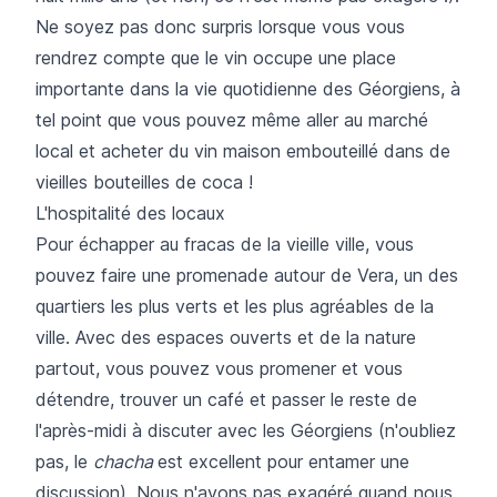
Ne soyez pas donc surpris lorsque vous vous
rendrez compte que le vin occupe une place
importante dans la vie quotidienne des Géorgiens, à
tel point que vous pouvez même aller au marché
local et acheter du vin maison embouteillé dans de
vieilles bouteilles de coca !
L'hospitalité des locaux
Pour échapper au fracas de la vieille ville, vous
pouvez faire une promenade autour de Vera, un des
quartiers les plus verts et les plus agréables de la
ville. Avec des espaces ouverts et de la nature
partout, vous pouvez vous promener et vous
détendre, trouver un café et passer le reste de
l'après-midi à discuter avec les Géorgiens (n'oubliez
pas, le
chacha
est excellent pour entamer une
discussion). Nous n'avons pas exagéré quand nous