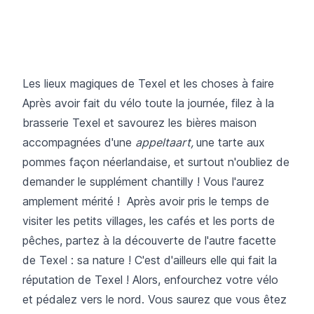
Les lieux magiques de Texel et les choses à faire
Après avoir fait du vélo toute la journée, filez à la
brasserie Texel et savourez les bières maison
accompagnées d'une
appeltaart,
une tarte aux
pommes façon néerlandaise, et surtout n'oubliez de
demander le supplément chantilly ! Vous l'aurez
amplement mérité ! Après avoir pris le temps de
visiter les petits villages, les cafés et les ports de
pêches, partez à la découverte de l'autre facette
de Texel : sa nature ! C'est d'ailleurs elle qui fait la
réputation de Texel ! Alors, enfourchez votre vélo
et pédalez vers le nord. Vous saurez que vous êtez