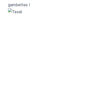
gambettes !