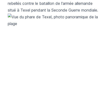
rebellés contre le bataillon de l'armée allemande
situé à Texel pendant la Seconde Guerre mondiale.