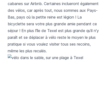
cabanes sur Airbnb. Certaines inclueront également
des vélos, car après tout, nous sommes aux Pays-
Bas, pays où la petite reine est légion ! La
bicyclette sera votre plus grande amie pendant ce
séjour ! En plus l'île de Texel est plus grande qu'il n'y
paraît et se déplacer à vélo reste le moyen le plus
pratique si vous voulez visiter tous ses recoins,
même les plus reculés.