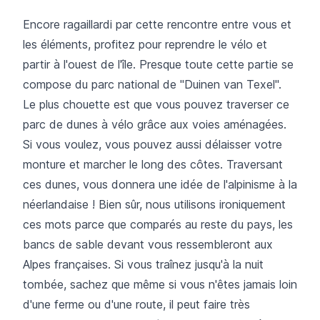
Encore ragaillardi par cette rencontre entre vous et
les éléments, profitez pour reprendre le vélo et
partir à l'ouest de l'île. Presque toute cette partie se
compose du parc national de "Duinen van Texel".
Le plus chouette est que vous pouvez traverser ce
parc de dunes à vélo grâce aux voies aménagées.
Si vous voulez, vous pouvez aussi délaisser votre
monture et marcher le long des côtes. Traversant
ces dunes, vous donnera une idée de l'alpinisme à la
néerlandaise ! Bien sûr, nous utilisons ironiquement
ces mots parce que comparés au reste du pays, les
bancs de sable devant vous ressembleront aux
Alpes françaises. Si vous traînez jusqu'à la nuit
tombée, sachez que même si vous n'êtes jamais loin
d'une ferme ou d'une route, il peut faire très