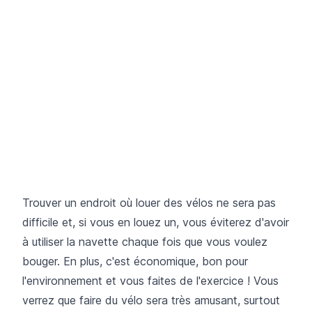
Trouver un endroit où louer des vélos ne sera pas
difficile et, si vous en louez un, vous éviterez d'avoir
à utiliser la navette chaque fois que vous voulez
bouger. En plus, c'est économique, bon pour
l'environnement et vous faites de l'exercice ! Vous
verrez que faire du vélo sera très amusant, surtout