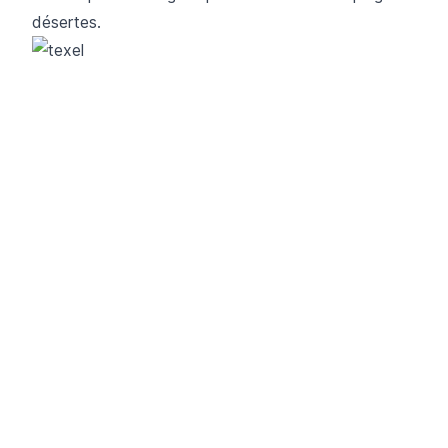
désertes.