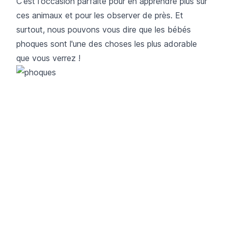
C'est l'occasion parfaite pour en apprendre plus sur
ces animaux et pour les observer de près. Et
surtout, nous pouvons vous dire que les bébés
phoques sont l'une des choses les plus adorable
que vous verrez !