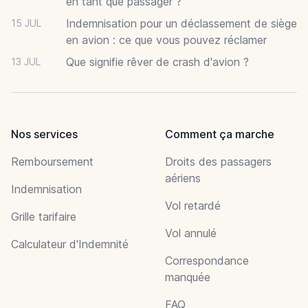
en tant que passager ?
Indemnisation pour un déclassement de siège
15 JUL
en avion : ce que vous pouvez réclamer
Que signifie rêver de crash d'avion ?
13 JUL
Nos services
Comment ça marche
Remboursement
Droits des passagers
aériens
Indemnisation
Vol retardé
Grille tarifaire
Vol annulé
Calculateur d'Indemnité
Correspondance
manquée
FAQ