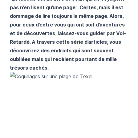
pas n’en lisent qu’une page". Certes, mais il est
dommage de lire toujours la même page. Alors,
pour ceux d’entre vous qui ont soif d’aventures
et de découvertes, laissez-vous guider par
Vol-
Retardé
. A travers cette série d’articles, vous
découvrirez des endroits qui sont souvent
oubliées mais qui recèlent pourtant de mille
trésors cachés.