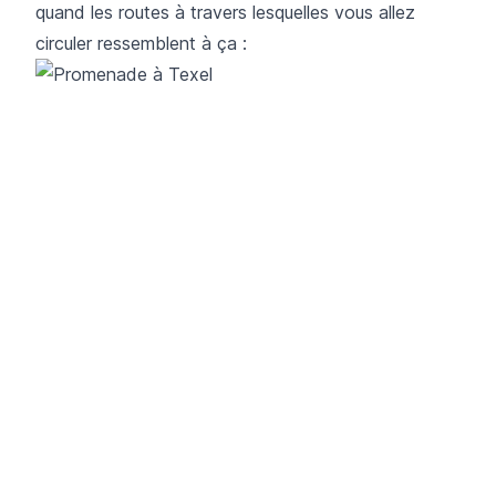
quand les routes à travers lesquelles vous allez
circuler ressemblent à ça :