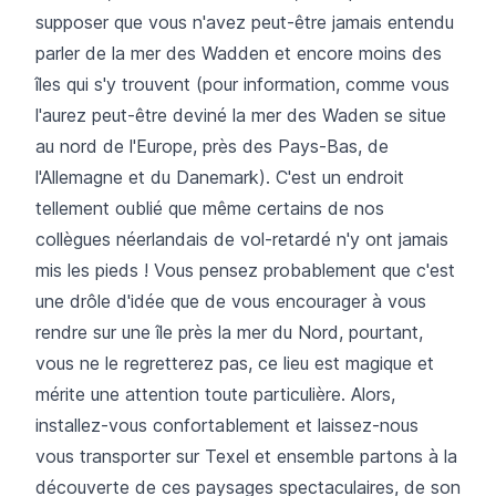
supposer que vous n'avez peut-être jamais entendu
parler de la mer des Wadden et encore moins des
îles qui s'y trouvent (pour information, comme vous
l'aurez peut-être deviné la mer des Waden se situe
au nord de l'Europe, près des Pays-Bas, de
l'Allemagne et du Danemark). C'est un endroit
tellement oublié que même certains de nos
collègues néerlandais de vol-retardé n'y ont jamais
mis les pieds ! Vous pensez probablement que c'est
une drôle d'idée que de vous encourager à vous
rendre sur une île près la mer du Nord, pourtant,
vous ne le regretterez pas, ce lieu est magique et
mérite une attention toute particulière. Alors,
installez-vous confortablement et laissez-nous
vous transporter sur Texel et ensemble partons à la
découverte de ces paysages spectaculaires, de son