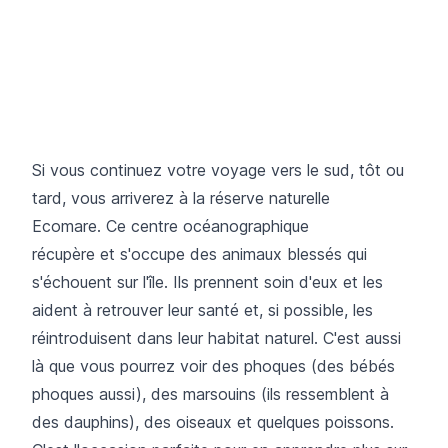
Si vous continuez votre voyage vers le sud, tôt ou
tard, vous arriverez à la réserve naturelle
Ecomare. Ce centre océanographique
récupère et s'occupe des animaux blessés qui
s'échouent sur l'île. Ils prennent soin d'eux et les
aident à retrouver leur santé et, si possible, les
réintroduisent dans leur habitat naturel. C'est aussi
là que vous pourrez voir des phoques (des bébés
phoques aussi), des marsouins (ils ressemblent à
des dauphins), des oiseaux et quelques poissons.