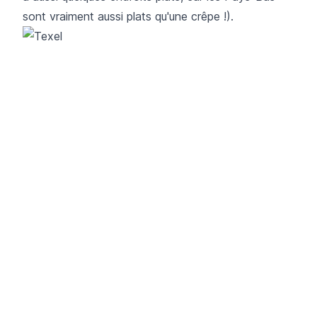
sont vraiment aussi plats qu'une crêpe !).