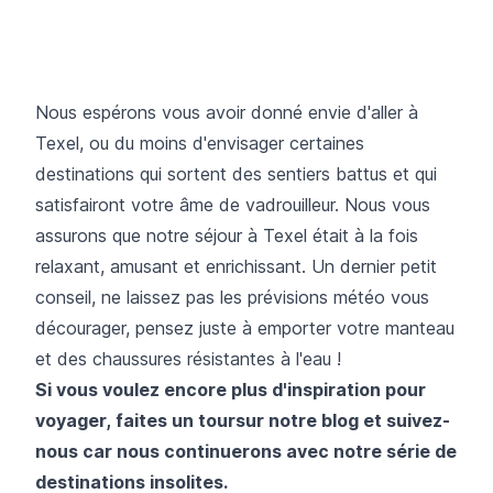
Nous espérons vous avoir donné envie d'aller à
Texel, ou du moins d'envisager certaines
destinations qui sortent des sentiers battus et qui
satisfairont votre âme de vadrouilleur. Nous vous
assurons que notre séjour à Texel était à la fois
relaxant, amusant et enrichissant. Un dernier petit
conseil, ne laissez pas les prévisions météo vous
décourager, pensez juste à emporter votre manteau
et des chaussures résistantes à l'eau !
Si vous voulez encore plus d'inspiration pour
voyager, faites un toursur notre blog et suivez-
nous car nous continuerons avec notre série de
destinations insolites.