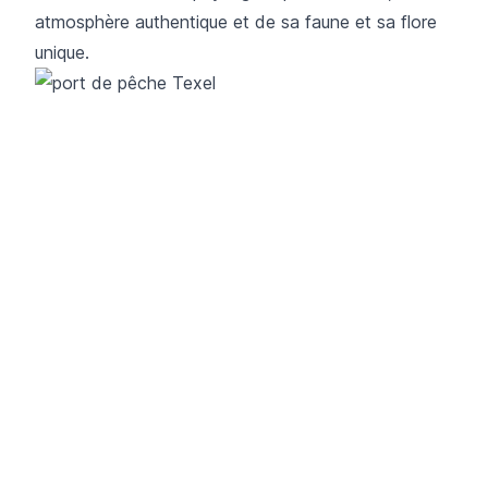
atmosphère authentique et de sa faune et sa flore
unique.