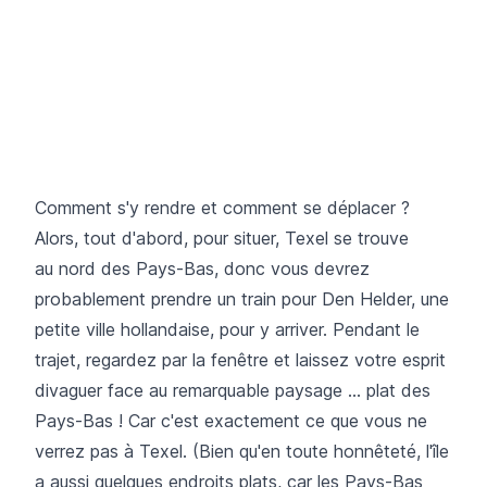
Comment s'y rendre et comment se déplacer ?
Alors, tout d'abord, pour situer, Texel se trouve
au nord des Pays-Bas, donc vous devrez
probablement prendre un train pour Den Helder, une
petite ville hollandaise, pour y arriver. Pendant le
trajet, regardez par la fenêtre et laissez votre esprit
divaguer face au remarquable paysage ... plat des
Pays-Bas ! Car c'est exactement ce que vous ne
verrez pas à Texel. (Bien qu'en toute honnêteté, l'île
a aussi quelques endroits plats, car les Pays-Bas