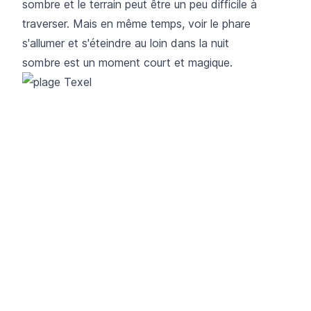
sombre et le terrain peut être un peu difficile à
traverser. Mais en même temps, voir le phare
s'allumer et s'éteindre au loin dans la nuit
sombre est un moment court et magique.