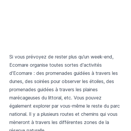
Si vous prévoyez de rester plus qu'un week-end,
Ecomare organise toutes sortes d'activités
d'Ecomare : des promenades guidées à travers les
dunes, des soirées pour observer les étoiles, des
promenades guidées à travers les plaines
marécageuses du littoral, etc. Vous pouvez
également explorer par vous-même le reste du parc
national. Il y a plusieurs routes et chemins qui vous
mèneront à travers les différentes zones de la
réserve naturelle.