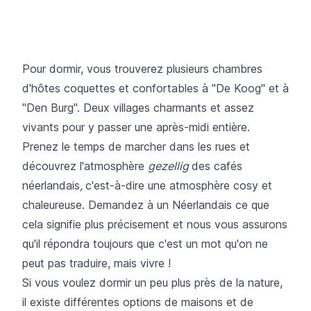
Pour dormir, vous trouverez plusieurs chambres
d'hôtes coquettes et confortables à "De Koog" et à
"Den Burg". Deux villages charmants et assez
vivants pour y passer une après-midi entière.
Prenez le temps de marcher dans les rues et
découvrez l'atmosphère
gezellig
des cafés
néerlandais
,
c'est-à-dire une atmosphère cosy et
chaleureuse. Demandez à un Néerlandais ce que
cela signifie plus précisement et nous vous assurons
qu'il répondra toujours que c'est un mot qu'on ne
peut pas traduire, mais vivre !
Si vous voulez dormir un peu plus près de la nature,
il existe différentes options de maisons et de