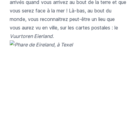
arrivés quand vous arrivez au bout de la terre et que
vous serez face à la mer ! Là-bas, au bout du
monde, vous reconnaitrez peut-être un lieu que
vous aurez vu en ville, sur les cartes postales : le
Vuurtoren Eierland.