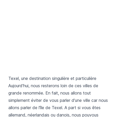
Texel, une destination singulière et particulière
Aujourd'hui, nous resterons loin de ces villes de
grande renommée. En fait, nous allons tout
simplement éviter de vous parler d'une ville car nous
allons parler de l'île de Texel. A part si vous êtes
allemand, néerlandais ou danois, nous pouvous