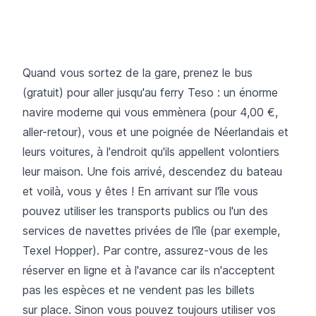
Quand vous sortez de la gare, prenez le bus
(gratuit) pour aller jusqu'au ferry Teso : un énorme
navire moderne qui vous emmènera (pour 4,00 €,
aller-retour), vous et une poignée de Néerlandais et
leurs voitures, à l'endroit qu'ils appellent volontiers
leur maison. Une fois arrivé, descendez du bateau
et voilà, vous y êtes ! En arrivant sur l'île vous
pouvez utiliser les transports publics ou l'un des
services de navettes privées de l'île (par exemple,
Texel Hopper). Par contre, assurez-vous de les
réserver en ligne et à l'avance car ils n'acceptent
pas les espèces et ne vendent pas les billets
sur place. Sinon vous pouvez toujours utiliser vos