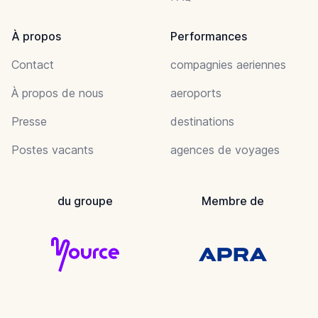
À propos
Performances
Contact
compagnies aeriennes
À propos de nous
aeroports
Presse
destinations
Postes vacants
agences de voyages
du groupe
Membre de