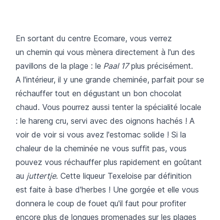
En sortant du centre Ecomare, vous verrez
un chemin qui vous mènera directement à l'un des
pavillons de la plage : le
Paal 17
plus précisément.
A l'intérieur, il y une grande cheminée, parfait pour se
réchauffer tout en dégustant un bon chocolat
chaud. Vous pourrez aussi tenter la spécialité locale
: le hareng cru, servi avec des oignons hachés ! A
voir de voir si vous avez l'estomac solide ! Si la
chaleur de la cheminée ne vous suffit pas, vous
pouvez vous réchauffer plus rapidement en goûtant
au
juttertje
. Cette liqueur Texeloise par définition
est faite à base d'herbes ! Une gorgée et elle vous
donnera le coup de fouet qu'il faut pour profiter
encore plus de longues promenades sur les plages