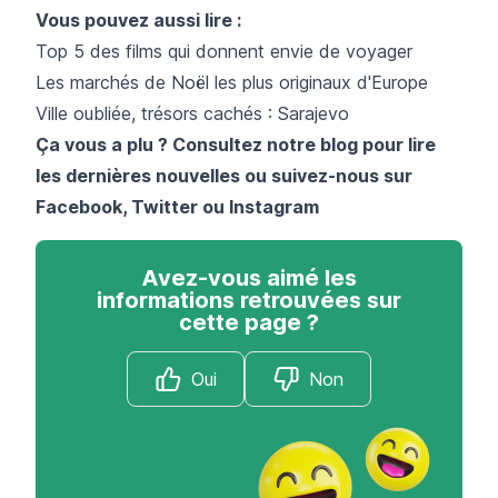
Vous pouvez aussi lire :
Top 5 des films qui donnent envie de voyager
Les marchés de Noël les plus originaux d'Europe
Ville oubliée, trésors cachés : Sarajevo
Ça vous a plu ? Consultez notre blog pour lire
les dernières nouvelles ou suivez-nous sur
Facebook
,
Twitter
ou
Instagram
Avez-vous aimé les
informations retrouvées sur
cette page ?
Oui
Non