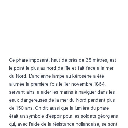
Ce phare imposant, haut de près de 35 mètres, est
le point le plus au nord de l'île et fait face à la mer
du Nord. L'ancienne lampe au kérosène a été
allumée la première fois le 1er novembre 1864.
servant ainsi a aider les marins à naviguer dans les
eaux dangereuses de la mer du Nord pendant plus
de 150 ans. On dit aussi que la lumière du phare
était un symbole d'espoir pour les soldats géorgiens
qui, avec l'aide de la résistance hollandaise, se sont