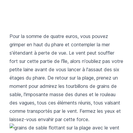
Pour la somme de quatre euros, vous pouvez
grimper en haut du phare et contempler la mer
s'étendant à perte de vue. Le vent peut souffler
fort sur cette partie de l'île, alors n'oubliez pas votre
petite laine avant de vous lancer à l'assaut des six
étages du phare. De retour sur la plage, prenez un
moment pour admirez les tourbillons de grains de
sable, l'imposante masse des dunes et le rouleau
des vagues, tous ces éléments réunis, tous valsant
comme transportés par le vent. Fermez les yeux et
laissez-vous envahir par cette force.