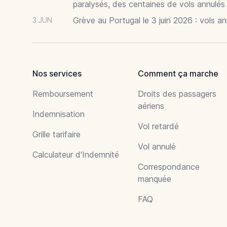
paralysés, des centaines de vols annulés
Grève au Portugal le 3 juin 2026 : vols a
3 JUN
Nos services
Comment ça marche
Remboursement
Droits des passagers
aériens
Indemnisation
Vol retardé
Grille tarifaire
Vol annulé
Calculateur d'Indemnité
Correspondance
manquée
FAQ