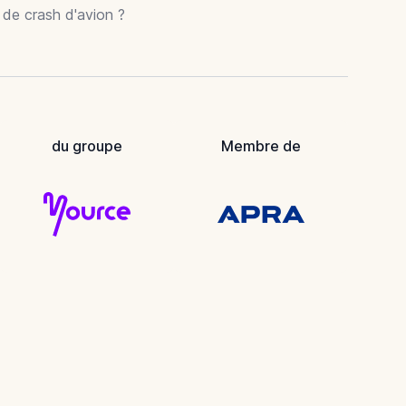
r de crash d'avion ?
du groupe
Membre de