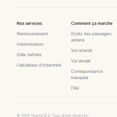
Nos services
Comment ça marche
Remboursement
Droits des passagers
aériens
Indemnisation
Vol retardé
Grille tarifaire
Vol annulé
Calculateur d'Indemnité
Correspondance
manquée
FAQ
© 2026 Yource B.V. Tous droits réservés.