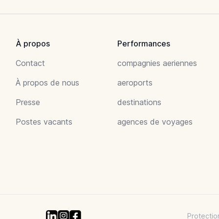
À propos
Performances
Contact
compagnies aeriennes
À propos de nous
aeroports
Presse
destinations
Postes vacants
agences de voyages
Protectio